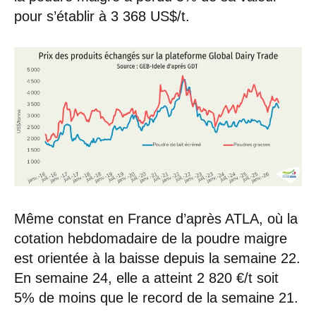
pour s’établir à 3 368 US$/t.
Même constat en France d’après ATLA, où la
cotation hebdomadaire de la poudre maigre
est orientée à la baisse depuis la semaine 22.
En semaine 24, elle a atteint 2 820 €/t soit
5% de moins que le record de la semaine 21.