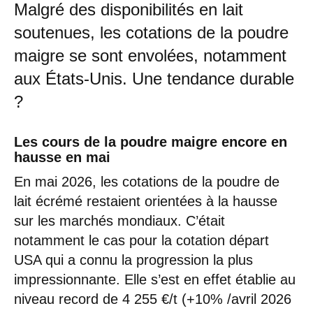
Malgré des disponibilités en lait
soutenues, les cotations de la poudre
maigre se sont envolées, notamment
aux États-Unis. Une tendance durable
?
Les cours de la poudre maigre encore en
hausse en mai
En mai 2026, les cotations de la poudre de
lait écrémé restaient orientées à la hausse
sur les marchés mondiaux. C’était
notamment le cas pour la cotation départ
USA qui a connu la progression la plus
impressionnante. Elle s’est en effet établie au
niveau record de 4 255 €/t (+10% /avril 2026