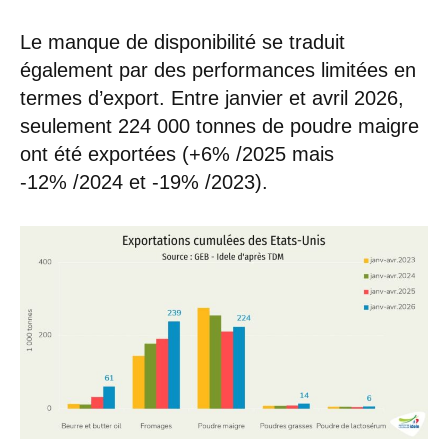
Le manque de disponibilité se traduit
également par des performances limitées en
termes d’export. Entre janvier et avril 2026,
seulement 224 000 tonnes de poudre maigre
ont été exportées (+6% /2025 mais
-12% /2024 et -19% /2023).