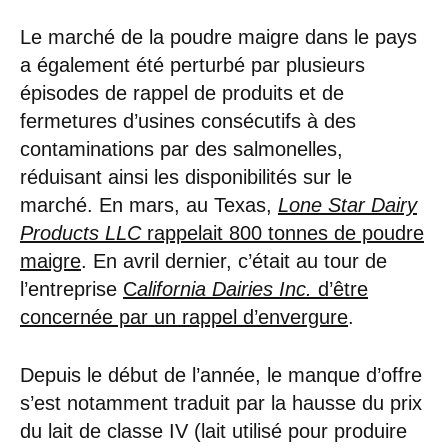
Le marché de la poudre maigre dans le pays
a également été perturbé par plusieurs
épisodes de rappel de produits et de
fermetures d’usines consécutifs à des
contaminations par des salmonelles,
réduisant ainsi les disponibilités sur le
marché. En mars, au Texas,
Lone Star Dairy
Products LLC
rappelait 800 tonnes de poudre
maigre
. En avril dernier, c’était au tour de
l’entreprise
C
alifornia Dairies Inc.
d’être
concernée par un rappel d’envergure
.
Depuis le début de l’année, le manque d’offre
s’est notamment traduit par la hausse du prix
du lait de classe IV (lait utilisé pour produire