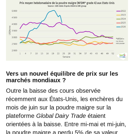
Vers un nouvel équilibre de prix sur les
marchés mondiaux ?
Outre la baisse des cours observée
récemment aux États-Unis, les enchères du
mois de juin sur la poudre maigre sur la
plateforme
Global Dairy Trade
étaient
orientées à la baisse. Entre mi-mai et mi-juin,
la poudre maigre a perdu 5% de sa valeur