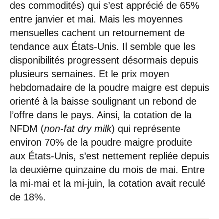
des commodités) qui s’est apprécié de 65%
entre janvier et mai. Mais les moyennes
mensuelles cachent un retournement de
tendance aux États-Unis. Il semble que les
disponibilités progressent désormais depuis
plusieurs semaines. Et le prix moyen
hebdomadaire de la poudre maigre est depuis
orienté à la baisse soulignant un rebond de
l’offre dans le pays. Ainsi, la cotation de la
NFDM (
non-fat dry milk
) qui représente
environ 70% de la poudre maigre produite
aux États-Unis, s’est nettement repliée depuis
la deuxième quinzaine du mois de mai. Entre
la mi-mai et la mi-juin, la cotation avait reculé
de 18%.