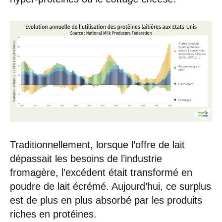
Traditionnellement, lorsque l’offre de lait
dépassait les besoins de l’industrie
fromagère, l’excédent était transformé en
poudre de lait écrémé. Aujourd’hui, ce surplus
est de plus en plus absorbé par les produits
riches en protéines.