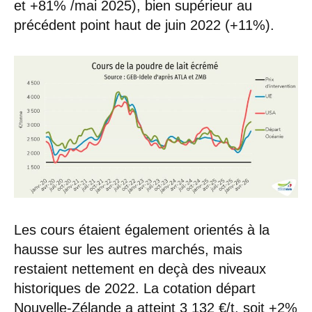
et +81% /mai 2025), bien supérieur au
précédent point haut de juin 2022 (+11%).
Les cours étaient également orientés à la
hausse sur les autres marchés, mais
restaient nettement en deçà des niveaux
historiques de 2022. La cotation départ
Nouvelle-Zélande a atteint 3 132 €/t, soit +2%