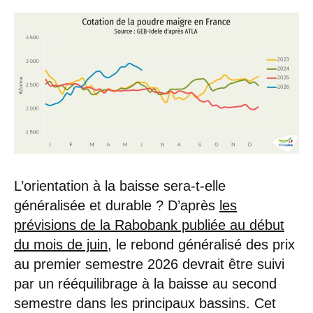
L’orientation à la baisse sera-t-elle
généralisée et durable ? D’après
les
prévisions de la Rabobank publiée au début
du mois de juin
, le rebond généralisé des prix
au premier semestre 2026 devrait être suivi
par un rééquilibrage à la baisse au second
semestre dans les principaux bassins. Cet