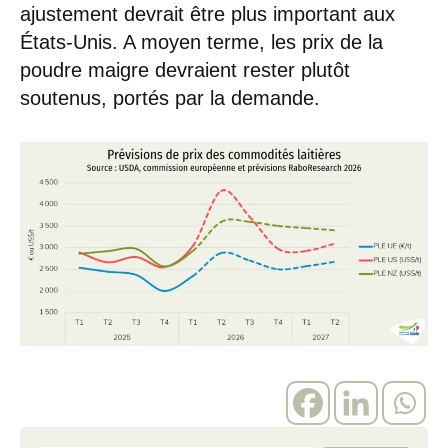
ajustement devrait être plus important aux
États-Unis. A moyen terme, les prix de la
poudre maigre devraient rester plutôt
soutenus, portés par la demande.