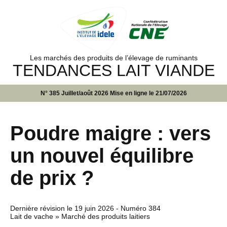
Les marchés des produits de l’élevage de ruminants
TENDANCES LAIT VIANDE
N° 385 Juillet/août 2026 Mise en ligne le 21/07/2026
Poudre maigre : vers
un nouvel équilibre
de prix ?
Dernière révision le
19 juin 2026
- Numéro 384
Lait de vache » Marché des produits laitiers