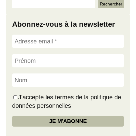
Abonnez-vous à la newsletter
J'accepte les termes de la politique de
données personnelles