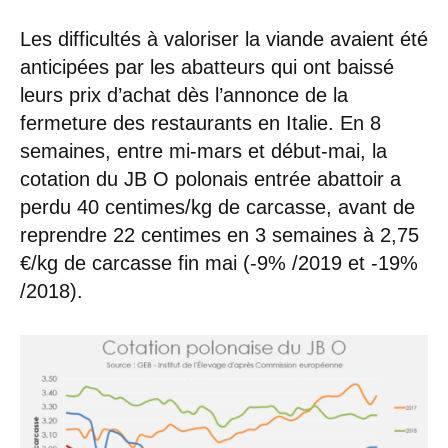
Les difficultés à valoriser la viande avaient été
anticipées par les abatteurs qui ont baissé
leurs prix d’achat dès l’annonce de la
fermeture des restaurants en Italie. En 8
semaines, entre mi-mars et début-mai, la
cotation du JB O polonais entrée abattoir a
perdu 40 centimes/kg de carcasse, avant de
reprendre 22 centimes en 3 semaines à 2,75
€/kg de carcasse fin mai (-9% /2019 et -19%
/2018).