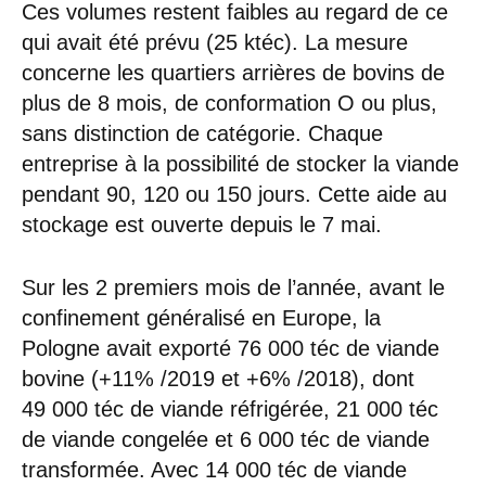
Ces volumes restent faibles au regard de ce
qui avait été prévu (25 ktéc). La mesure
concerne les quartiers arrières de bovins de
plus de 8 mois, de conformation O ou plus,
sans distinction de catégorie. Chaque
entreprise à la possibilité de stocker la viande
pendant 90, 120 ou 150 jours. Cette aide au
stockage est ouverte depuis le 7 mai.
Sur les 2 premiers mois de l’année, avant le
confinement généralisé en Europe, la
Pologne avait exporté 76 000 téc de viande
bovine (+11% /2019 et +6% /2018), dont
49 000 téc de viande réfrigérée, 21 000 téc
de viande congelée et 6 000 téc de viande
transformée. Avec 14 000 téc de viande