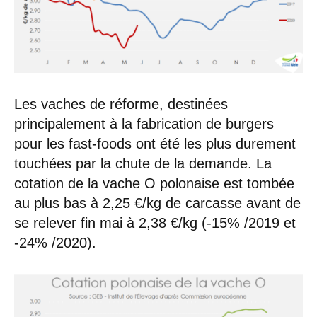
Les vaches de réforme, destinées
principalement à la fabrication de burgers
pour les fast-foods ont été les plus durement
touchées par la chute de la demande. La
cotation de la vache O polonaise est tombée
au plus bas à 2,25 €/kg de carcasse avant de
se relever fin mai à 2,38 €/kg (-15% /2019 et
-24% /2020).