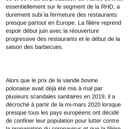
essentiellement sur le segment de la RHD, a
durement subi la fermeture des restaurants
presque partout en Europe. La filière reprend
espoir début juin avec la réouverture
progressive des restaurants et le début de la
saison des barbecues.
Alors que le prix de la viande bovine
polonaise avait déjà été mis à mal par
plusieurs scandales sanitaires en 2019, il a
décroché à partir de la mi-mars 2020 lorsque
presque tous les pays européens ont décidé
de confiner leur population pour lutter contre
la propagation du coronavirus et que la filière