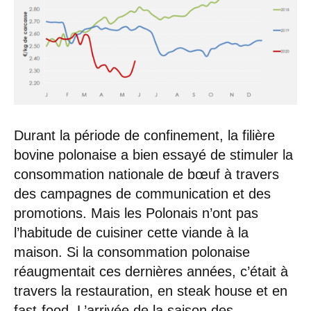
Durant la période de confinement, la filière
bovine polonaise a bien essayé de stimuler la
consommation nationale de bœuf à travers
des campagnes de communication et des
promotions. Mais les Polonais n’ont pas
l’habitude de cuisiner cette viande à la
maison. Si la consommation polonaise
réaugmentait ces dernières années, c’était à
travers la restauration, en steak house et en
fast-food. L’arrivée de la saison des