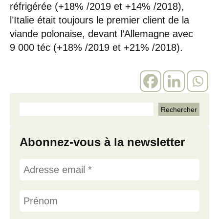
réfrigérée (+18% /2019 et +14% /2018),
l’Italie était toujours le premier client de la
viande polonaise, devant l’Allemagne avec
9 000 téc (+18% /2019 et +21% /2018).
Abonnez-vous à la newsletter