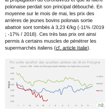
polonaise perdait son principal débouché. En
moyenne sur le mois de mai, les prix des
arrières de jeunes bovins polonais sortie
abattoir sont tombés à 3,23 €/kg (-11% /2019
; -17% / 2018). Ces très bas prix ont ainsi
permis à certains muscles de pénétrer les
supermarchés italiens (
cf. article Italie
).