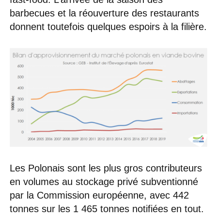
barbecues et la réouverture des restaurants
donnent toutefois quelques espoirs à la filière.
Les Polonais sont les plus gros contributeurs
en volumes au stockage privé subventionné
par la Commission européenne, avec 442
tonnes sur les 1 465 tonnes notifiées en tout.