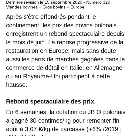
Dernière révision le
15 septembre 2020
- Numéro 320
Viandes bovines » Gros bovins » Europe
Après s’être effondrés pendant le
confinement, les prix des bovins polonais
enregistrent un rebond spectaculaire depuis
le mois de juin. La reprise progressive de la
restauration en Europe, mais sans doute
aussi les parts de marchés gagnées dans le
commerce de détail en Italie, en Allemagne
ou au Royaume-Uni participent à cette
hausse.
Rebond spectaculaire des prix
En 6 semaines, la cotation du JB O polonais
a gagné 30 centimes/kg pour remonter fin
août à 3,07 €/kg de carcasse (+6% /2019 ;