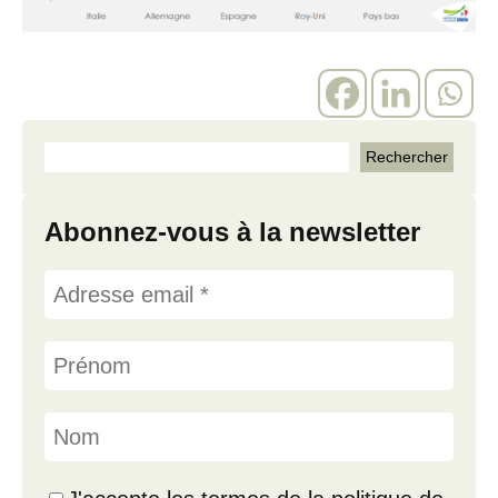
Abonnez-vous à la newsletter