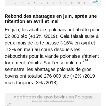
Rebond des abattages en juin, après une
rétention en avril et mai
En juin, les abattoirs polonais ont abattu pour
52 000 téc (+15% /2019). Cela faisait suite à
deux mois de forte baisse (-16% en avril et
-12% en mai) au cours desquels les
débouchés pour la viande polonaise s’étaient
er
fortement réduits. Sur l’ensemble du 1
semestre, les abattages polonais de gros
bovins ont totalisé 276 000 téc (+2% /2019
mais toujours -3% /2018).