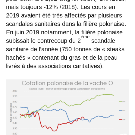
mais toujours -12% /2018). Les cours en
2019 avaient été très affectés par plusieurs
scandales sanitaires dans la filière polonaise.
En juin 2019 notamment, la filière polonaise
ème
subissait le contrecoup du 2
scandale
sanitaire de l’année (750 tonnes de « steaks
hachés » contenant du gras et de la peau
livrés à des associations caritatives).