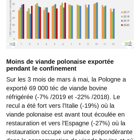
Moins de viande polonaise exportée
pendant le confinement
Sur les 3 mois de mars à mai, la Pologne a
exporté 69 000 téc de viande bovine
réfrigérée (-7% /2019 et -22% /2018). Le
recul a été fort vers l’Italie (-19%) où la
viande polonaise est avant tout écoulée en
restauration et vers l’Espagne (-27%) où la
restauration occupe une place prépondérante