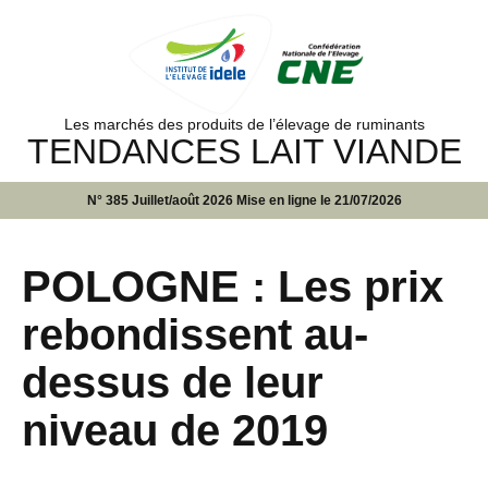
Les marchés des produits de l’élevage de ruminants
TENDANCES LAIT VIANDE
N° 385 Juillet/août 2026 Mise en ligne le 21/07/2026
POLOGNE : Les prix
rebondissent au-
dessus de leur
niveau de 2019