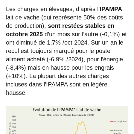
Les charges en élevages, d’après l’
IPAMPA
lait de vache (qui représente 50% des coûts
de production),
sont restées stables en
octobre 2025
d’un mois sur l’autre (-0,1%) et
ont diminué de 1,7% /oct 2024. Sur un an le
recul est toujours marqué pour le poste
aliment acheté (-6,9% /2024), pour l’énergie
(-8,4%) mais en hausse pour les engrais
(+10%). La plupart des autres charges
incluses dans l’IPAMPA sont en légère
hausse.