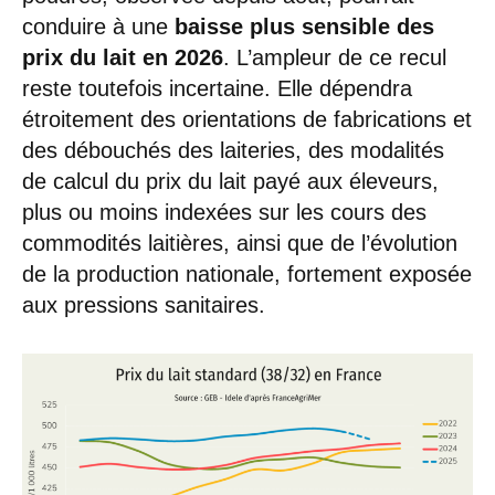
conduire à une
baisse plus sensible des
prix du lait en 2026
. L’ampleur de ce recul
reste toutefois incertaine. Elle dépendra
étroitement des orientations de fabrications et
des débouchés des laiteries, des modalités
de calcul du prix du lait payé aux éleveurs,
plus ou moins indexées sur les cours des
commodités laitières, ainsi que de l’évolution
de la production nationale, fortement exposée
aux pressions sanitaires.