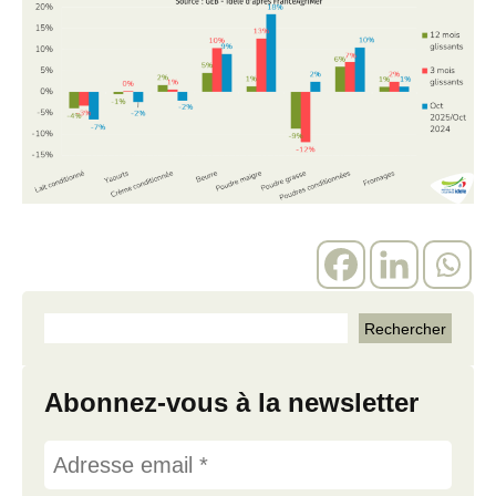
Abonnez-vous à la newsletter