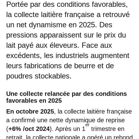
Portée par des conditions favorables,
la collecte laitière française a retrouvé
un net dynamisme en 2025. Des
pressions apparaissent sur le prix du
lait payé aux éleveurs. Face aux
excédents, les industriels augmentent
leurs fabrications de beurre et de
poudres stockables.
Une collecte relancée par des conditions
favorables en 2025
En octobre 2025
, la collecte laitière française
a confirmé une nette dynamique de reprise
er
(
+6% /oct 2024
). Après un 1
trimestre en
retrait, la collecte nationale a opéré un rebond