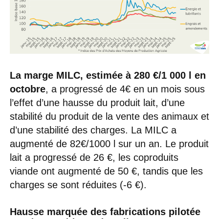
La marge MILC, estimée à 280 €/1 000
l en
octobre
, a progressé de 4€ en un mois sous
l’effet d’une hausse du produit lait, d’une
stabilité du produit de la vente des animaux et
d’une stabilité des charges. La MILC a
augmenté de 82€/1000 l sur un an. Le produit
lait a progressé de 26 €, les coproduits
viande ont augmenté de 50 €, tandis que les
charges se sont réduites (-6 €).
Hausse marquée des fabrications pilotée