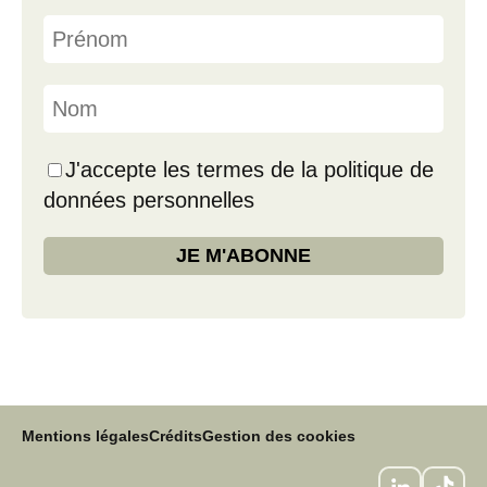
J'accepte les termes de la politique de
données personnelles
Mentions légales
Crédits
Gestion des cookies