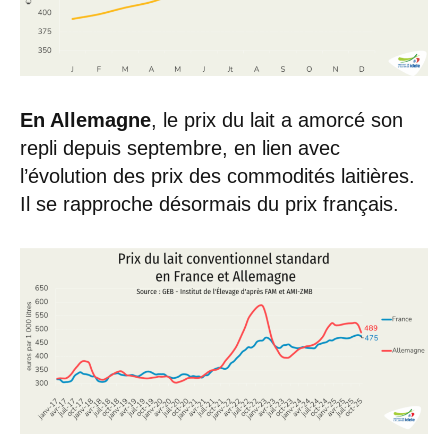
En Allemagne
, le prix du lait a amorcé son
repli depuis septembre, en lien avec
l’évolution des prix des commodités laitières.
Il se rapproche désormais du prix français.