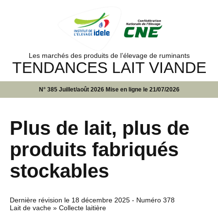
Les marchés des produits de l’élevage de ruminants
TENDANCES LAIT VIANDE
N° 385 Juillet/août 2026 Mise en ligne le 21/07/2026
Plus de lait, plus de
produits fabriqués
stockables
Dernière révision le
18 décembre 2025
- Numéro 378
Lait de vache » Collecte laitière