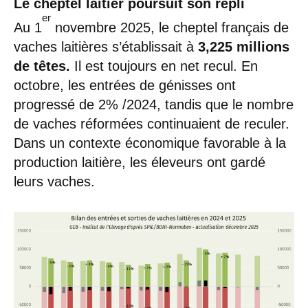
Le cheptel laitier poursuit son repli
er
Au 1
novembre 2025, le cheptel français de
vaches laitières s’établissait à
3,225 millions
de têtes.
Il est toujours en net recul. En
octobre, les entrées de génisses ont
progressé de 2% /2024, tandis que le nombre
de vaches réformées continuaient de reculer.
Dans un contexte économique favorable à la
production laitière, les éleveurs ont gardé
leurs vaches.