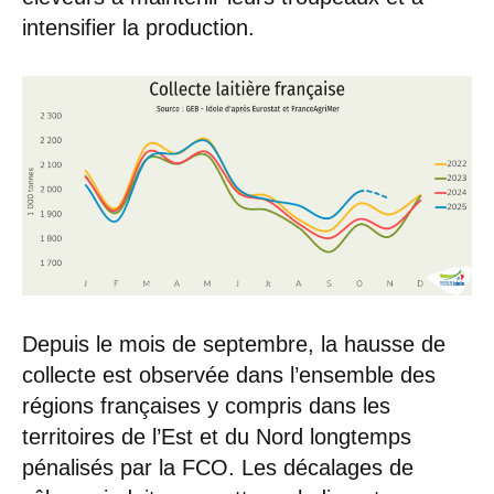
intensifier la production.
Depuis le mois de septembre, la hausse de
collecte est observée dans l’ensemble des
régions françaises y compris dans les
territoires de l’Est et du Nord longtemps
pénalisés par la FCO. Les décalages de