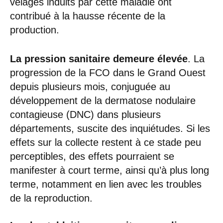
vêlages induits par cette maladie ont
contribué à la hausse récente de la
production.
La pression sanitaire demeure élevée
. La
progression de la FCO dans le Grand Ouest
depuis plusieurs mois, conjuguée au
développement de la dermatose nodulaire
contagieuse (DNC) dans plusieurs
départements, suscite des inquiétudes. Si les
effets sur la collecte restent à ce stade peu
perceptibles, des effets pourraient se
manifester à court terme, ainsi qu’à plus long
terme, notamment en lien avec les troubles
de la reproduction.