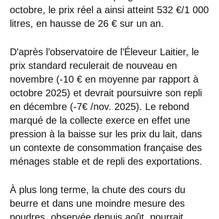
octobre, le prix réel a ainsi atteint 532 €/1 000
litres, en hausse de 26 € sur un an.
D’après l’observatoire de l’Éleveur Laitier, le
prix standard reculerait de nouveau en
novembre (-10 € en moyenne par rapport à
octobre 2025) et devrait poursuivre son repli
en décembre (-7€ /nov. 2025). Le rebond
marqué de la collecte exerce en effet une
pression à la baisse sur les prix du lait, dans
un contexte de consommation française des
ménages stable et de repli des exportations.
À plus long terme, la chute des cours du
beurre et dans une moindre mesure des
poudres, observée depuis août, pourrait