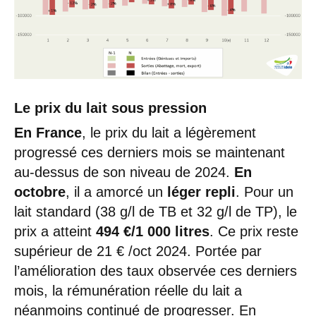
Le prix du lait sous pression
En France
, le prix du lait a légèrement
progressé ces derniers mois se maintenant
au-dessus de son niveau de 2024.
En
octobre
, il a amorcé un
léger repli
. Pour un
lait standard (38 g/l de TB et 32 g/l de TP), le
prix a atteint
494 €/1 000 litres
. Ce prix reste
supérieur de 21 € /oct 2024. Portée par
l’amélioration des taux observée ces derniers
mois, la rémunération réelle du lait a
néanmoins continué de progresser. En