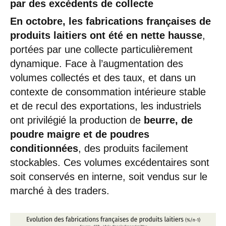
par des excédents de collecte
En octobre, les fabrications françaises de
produits laitiers ont été en nette hausse
,
portées par une collecte particulièrement
dynamique. Face à l’augmentation des
volumes collectés et des taux, et dans un
contexte de consommation intérieure stable
et de recul des exportations, les industriels
ont privilégié la production de
beurre, de
poudre maigre et de poudres
conditionnées
, des produits facilement
stockables. Ces volumes excédentaires sont
soit conservés en interne, soit vendus sur le
marché à des traders.