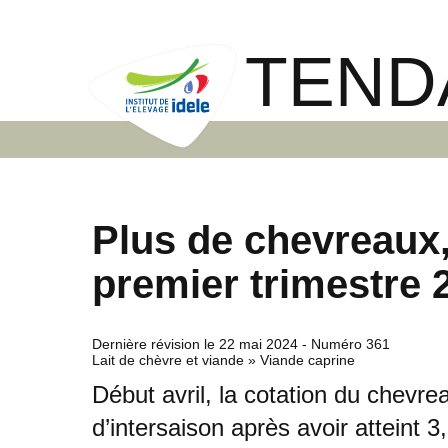
TEND
Plus de chevreaux, 
premier trimestre 
Dernière révision le
22 mai 2024
- Numéro 361
Lait de chèvre et viande » Viande caprine
Début avril, la cotation du chevr
d’intersaison après avoir atteint 