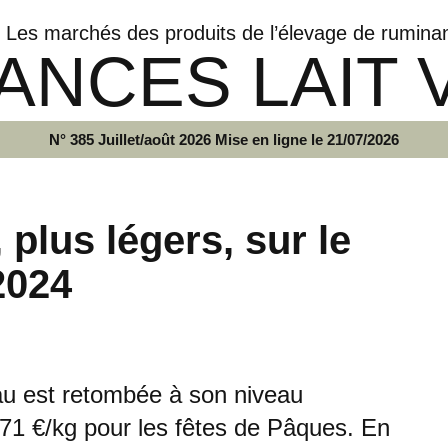
Les marchés des produits de l’élevage de rumina
ANCES LAIT 
N° 385 Juillet/août 2026 Mise en ligne le 21/07/2026
plus légers, sur le
2024
eau est retombée à son niveau
3,71 €/kg pour les fêtes de Pâques. En