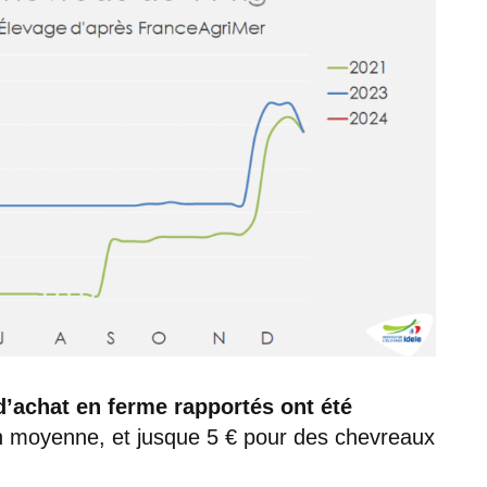
 d’achat en ferme rapportés ont été
 moyenne, et jusque 5 € pour des chevreaux