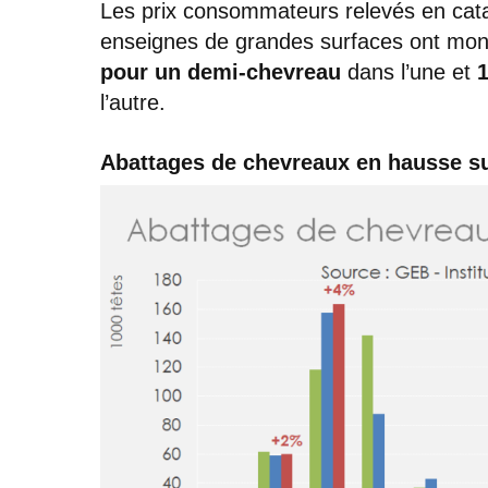
Les prix consommateurs relevés en cat
enseignes de grandes surfaces ont mon
pour un demi-chevreau
dans l’une et
1
l’autre.
Abattages de chevreaux en hausse sur