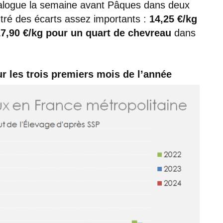
alogue la semaine avant Pâques dans deux
tré des écarts assez importants :
14,25 €/kg
7,90 €/kg pour un quart de chevreau
dans
 les trois premiers mois de l’année