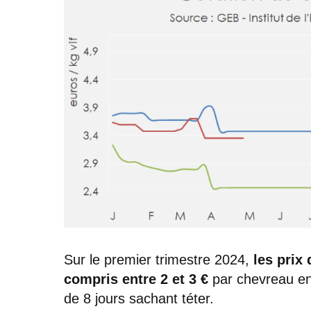
Sur le premier trimestre 2024,
les prix
compris entre 2 et 3 €
par chevreau en
de 8 jours sachant téter.