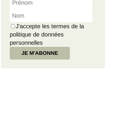
J'accepte les termes de la
politique de données
personnelles