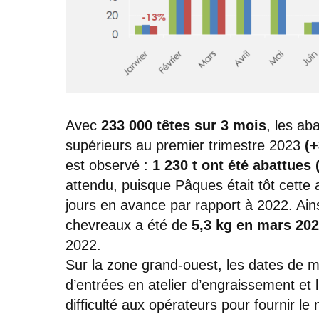
Avec
233 000 têtes sur 3 mois
, les ab
supérieurs au premier trimestre 2023
(+
est observé :
1 230 t ont été abattues 
attendu, puisque Pâques était tôt cette
jours en avance par rapport à 2022. Ain
chevreaux a été de
5,3 kg en mars 20
2022.
Sur la zone grand-ouest, les dates de 
d’entrées en atelier d’engraissement et 
difficulté aux opérateurs pour fournir le