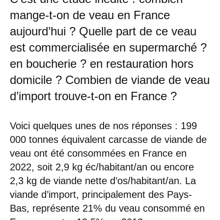
mange-t-on de veau en France
aujourd’hui ? Quelle part de ce veau
est commercialisée en supermarché ?
en boucherie ? en restauration hors
domicile ? Combien de viande de veau
d’import trouve-t-on en France ?
Voici quelques unes de nos réponses : 199
000 tonnes équivalent carcasse de viande de
veau ont été consommées en France en
2022, soit 2,9 kg éc/habitant/an ou encore
2,3 kg de viande nette d’os/habitant/an. La
viande d’import, principalement des Pays-
Bas, représente 21% du veau consommé en