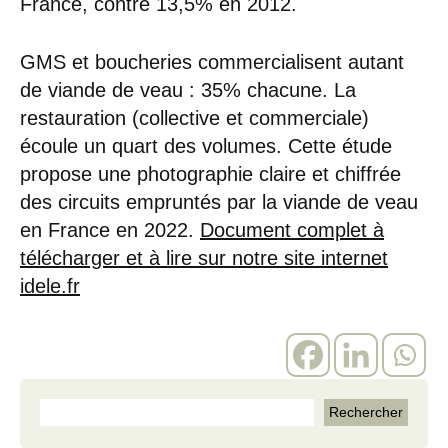
France, contre 13,5% en 2012.
GMS et boucheries commercialisent autant
de viande de veau : 35% chacune. La
restauration (collective et commerciale)
écoule un quart des volumes. Cette étude
propose une photographie claire et chiffrée
des circuits empruntés par la viande de veau
en France en 2022.
Document complet à
télécharger et à lire sur notre site internet
idele.fr