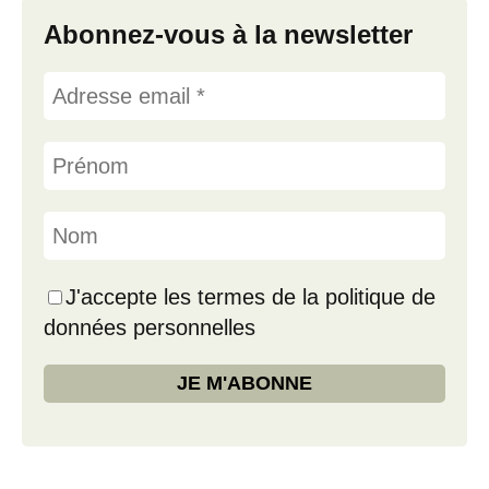
Abonnez-vous à la newsletter
J'accepte les termes de la politique de
données personnelles