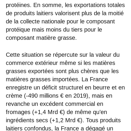
protéines. En somme, les exportations totales
de produits laitiers valorisent plus de la moitié
de la collecte nationale pour le composant
protéique mais moins du tiers pour le
composant matière grasse.
Cette situation se répercute sur la valeur du
commerce extérieur même si les matières
grasses exportées sont plus chères que les
matières grasses importées. La France
enregistre un déficit structurel en beurre et en
crème (-490 millions € en 2019), mais en
revanche un excédent commercial en
fromages (+1,4 Mrd €) de même qu’en
ingrédients secs (+1,2 Mrd €). Tous produits
laitiers confondus, la France a dégagé un