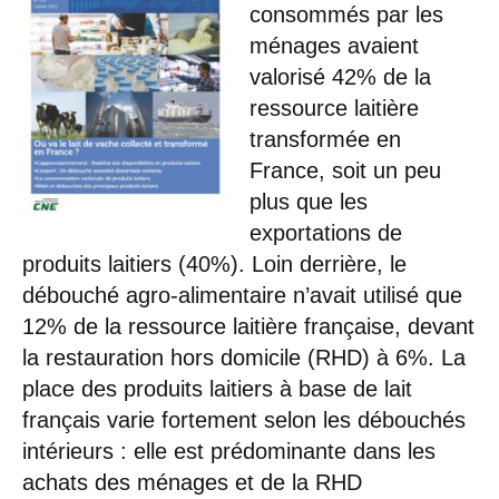
consommés par les
ménages avaient
valorisé 42% de la
ressource laitière
transformée en
France, soit un peu
plus que les
exportations de
produits laitiers (40%). Loin derrière, le
débouché agro-alimentaire n’avait utilisé que
12% de la ressource laitière française, devant
la restauration hors domicile (RHD) à 6%. La
place des produits laitiers à base de lait
français varie fortement selon les débouchés
intérieurs : elle est prédominante dans les
achats des ménages et de la RHD