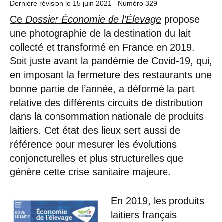
Dernière révision le
15 juin 2021
- Numéro 329
Ce
Dossier Économie de l’Élevage
propose
une photographie de la destination du lait
collecté et transformé en France en 2019.
Soit juste avant la pandémie de Covid-19, qui,
en imposant la fermeture des restaurants une
bonne partie de l’année, a déformé la part
relative des différents circuits de distribution
dans la consommation nationale de produits
laitiers. Cet état des lieux sert aussi de
référence pour mesurer les évolutions
conjoncturelles et plus structurelles que
génère cette crise sanitaire majeure.
En 2019, les produits
laitiers français