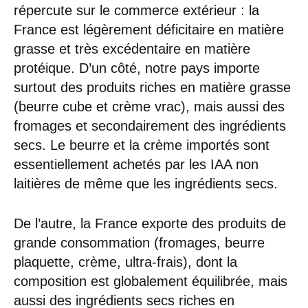
répercute sur le commerce extérieur : la
France est légèrement déficitaire en matière
grasse et très excédentaire en matière
protéique. D’un côté, notre pays importe
surtout des produits riches en matière grasse
(beurre cube et crème vrac), mais aussi des
fromages et secondairement des ingrédients
secs. Le beurre et la crème importés sont
essentiellement achetés par les IAA non
laitières de même que les ingrédients secs.
De l’autre, la France exporte des produits de
grande consommation (fromages, beurre
plaquette, crème, ultra-frais), dont la
composition est globalement équilibrée, mais
aussi des ingrédients secs riches en