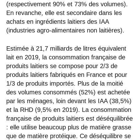
(respectivement 90% et 73% des volumes).
En revanche, elle est secondaire dans les
achats en ingrédients laitiers des IAA
(industries agro-alimentaires non laitières).
Estimée à 21,7 milliards de litres équivalent
lait en 2019, la consommation française de
produits laitiers se compose pour 2/3 de
produits laitiers fabriqués en France et pour
1/3 de produits importés. Plus de la moitié
des volumes consommés (52%) est achetée
par les ménages, loin devant les IAA (38,5%)
et la RHD (9,5% en 2019). La consommation
française de produits laitiers est déséquilibrée
: elle utilise beaucoup plus de matière grasse
que de matière protéique. Ce déséquilibre se