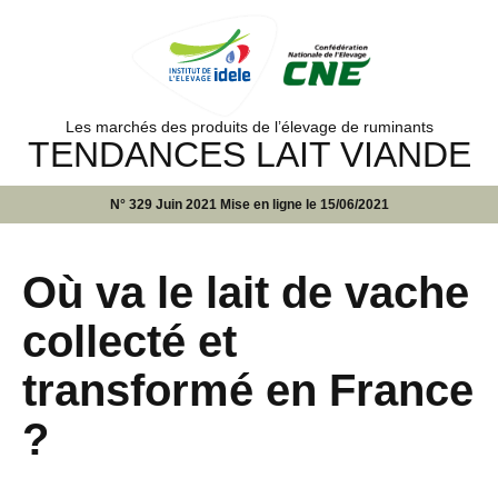
Les marchés des produits de l’élevage de ruminants
TENDANCES LAIT VIANDE
N° 329 Juin 2021 Mise en ligne le 15/06/2021
Où va le lait de vache
collecté et
transformé en France
?