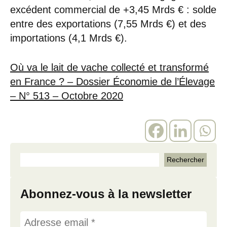
excédent commercial de +3,45 Mrds € : solde
entre des exportations (7,55 Mrds €) et des
importations (4,1 Mrds €).
Où va le lait de vache collecté et transformé
en France ? – Dossier Économie de l’Élevage
– N° 513 – Octobre 2020
Abonnez-vous à la newsletter