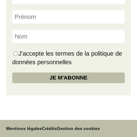
J'accepte les termes de la politique de
données personnelles
Mentions légales
Crédits
Gestion des cookies