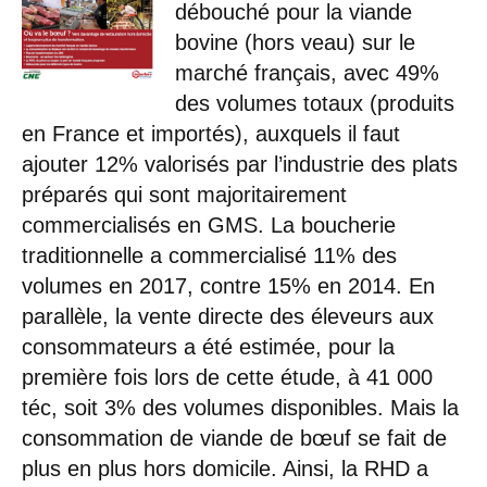
débouché pour la viande
bovine (hors veau) sur le
marché français, avec 49%
des volumes totaux (produits
en France et importés), auxquels il faut
ajouter 12% valorisés par l’industrie des plats
préparés qui sont majoritairement
commercialisés en GMS. La boucherie
traditionnelle a commercialisé 11% des
volumes en 2017, contre 15% en 2014. En
parallèle, la vente directe des éleveurs aux
consommateurs a été estimée, pour la
première fois lors de cette étude, à 41 000
téc, soit 3% des volumes disponibles. Mais la
consommation de viande de bœuf se fait de
plus en plus hors domicile. Ainsi, la RHD a