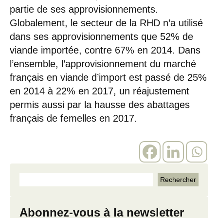
partie de ses approvisionnements.
Globalement, le secteur de la RHD n’a utilisé
dans ses approvisionnements que 52% de
viande importée, contre 67% en 2014. Dans
l’ensemble, l’approvisionnement du marché
français en viande d’import est passé de 25%
en 2014 à 22% en 2017, un réajustement
permis aussi par la hausse des abattages
français de femelles en 2017.
Abonnez-vous à la newsletter