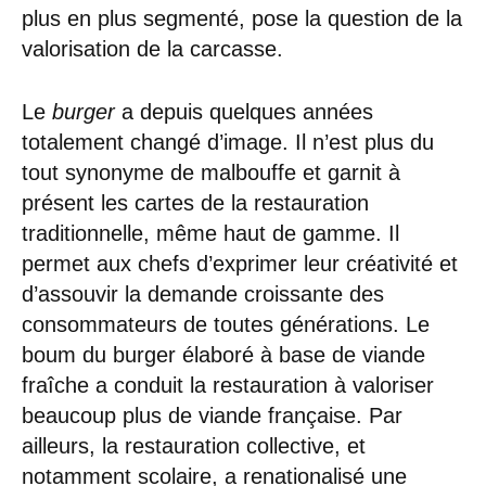
plus en plus segmenté, pose la question de la
valorisation de la carcasse.
Le
burger
a depuis quelques années
totalement changé d’image. Il n’est plus du
tout synonyme de malbouffe et garnit à
présent les cartes de la restauration
traditionnelle, même haut de gamme. Il
permet aux chefs d’exprimer leur créativité et
d’assouvir la demande croissante des
consommateurs de toutes générations. Le
boum du burger élaboré à base de viande
fraîche a conduit la restauration à valoriser
beaucoup plus de viande française. Par
ailleurs, la restauration collective, et
notamment scolaire, a renationalisé une