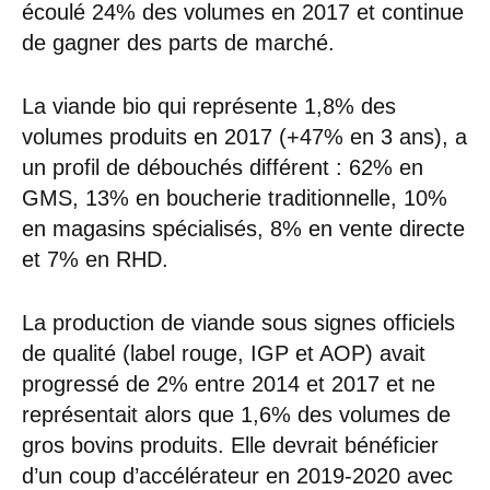
écoulé 24% des volumes en 2017 et continue
de gagner des parts de marché.
La viande bio qui représente 1,8% des
volumes produits en 2017 (+47% en 3 ans), a
un profil de débouchés différent : 62% en
GMS, 13% en boucherie traditionnelle, 10%
en magasins spécialisés, 8% en vente directe
et 7% en RHD.
La production de viande sous signes officiels
de qualité (label rouge, IGP et AOP) avait
progressé de 2% entre 2014 et 2017 et ne
représentait alors que 1,6% des volumes de
gros bovins produits. Elle devrait bénéficier
d’un coup d’accélérateur en 2019-2020 avec