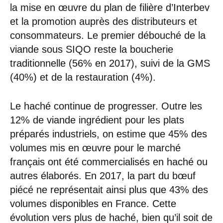
la mise en œuvre du plan de filière d’Interbev
et la promotion auprès des distributeurs et
consommateurs. Le premier débouché de la
viande sous SIQO reste la boucherie
traditionnelle (56% en 2017), suivi de la GMS
(40%) et de la restauration (4%).
Le haché continue de progresser. Outre les
12% de viande ingrédient pour les plats
préparés industriels, on estime que 45% des
volumes mis en œuvre pour le marché
français ont été commercialisés en haché ou
autres élaborés. En 2017, la part du bœuf
piécé ne représentait ainsi plus que 43% des
volumes disponibles en France. Cette
évolution vers plus de haché, bien qu’il soit de