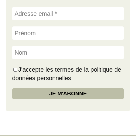
J'accepte les termes de la politique de
données personnelles