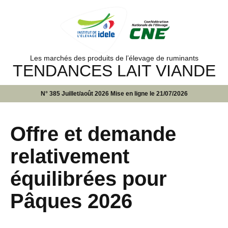
Les marchés des produits de l’élevage de ruminants
TENDANCES LAIT VIANDE
N° 385 Juillet/août 2026 Mise en ligne le 21/07/2026
Offre et demande
relativement
équilibrées pour
Pâques 2026