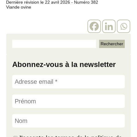
Dernière révision le
22 avril 2026
- Numéro 382
Viande ovine
Abonnez-vous à la newsletter