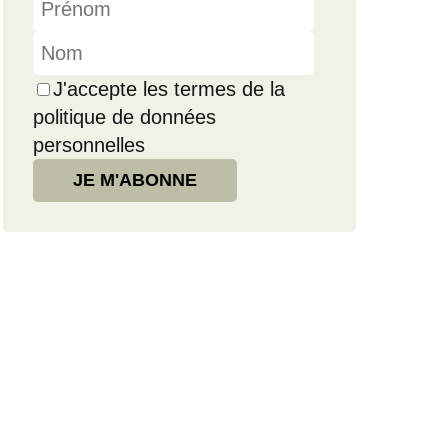
J'accepte les termes de la
politique de données
personnelles