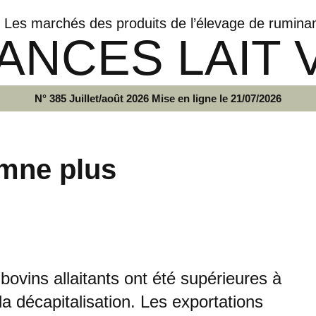
Les marchés des produits de l’élevage de rumina
ANCES LAIT 
N° 385 Juillet/août 2026 Mise en ligne le 21/07/2026
mne plus
ovins allaitants ont été supérieures à
la décapitalisation. Les exportations