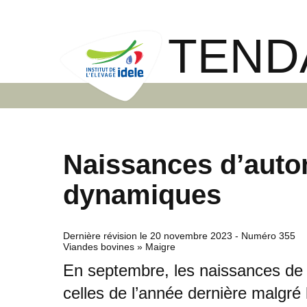
TEND
Naissances d’auto
dynamiques
Dernière révision le
20 novembre 2023
- Numéro 355
Viandes bovines » Maigre
En septembre, les naissances de b
celles de l’année dernière malgré 