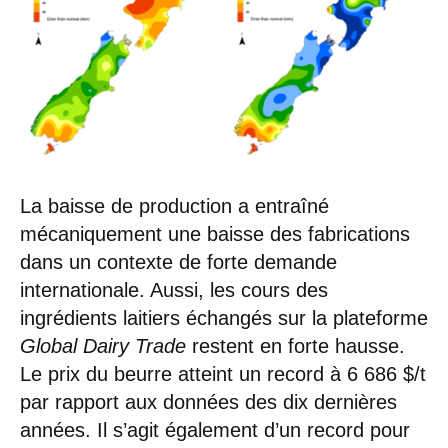
La baisse de production a entraîné
mécaniquement une baisse des fabrications
dans un contexte de forte demande
internationale. Aussi, les cours des
ingrédients laitiers échangés sur la plateforme
Global Dairy Trade
restent en forte hausse.
Le prix du beurre atteint un record à 6 686 $/t
par rapport aux données des dix dernières
années. Il s’agit également d’un record pour