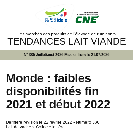
Les marchés des produits de l’élevage de ruminants
TENDANCES LAIT VIANDE
N° 385 Juillet/août 2026 Mise en ligne le 21/07/2026
Monde : faibles
disponibilités fin
2021 et début 2022
Dernière révision le
22 février 2022
- Numéro 336
Lait de vache » Collecte laitière