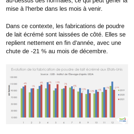
au-dessus des normales, ce qui peut gêner la
mise à l’herbe dans les mois à venir.
Dans ce contexte, les fabrications de poudre
de lait écrémé sont laissées de côté. Elles se
replient nettement en fin d’année, avec une
chute de -21 % au mois de décembre.