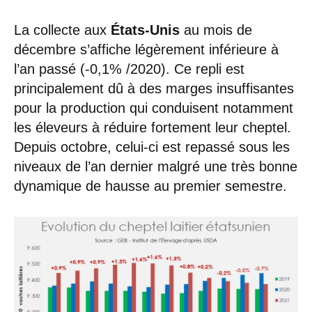
La collecte aux
États-Unis
au mois de
décembre s’affiche légèrement inférieure à
l’an passé (-0,1% /2020). Ce repli est
principalement dû à des marges insuffisantes
pour la production qui conduisent notamment
les éleveurs à réduire fortement leur cheptel.
Depuis octobre, celui-ci est repassé sous les
niveaux de l’an dernier malgré une très bonne
dynamique de hausse au premier semestre.