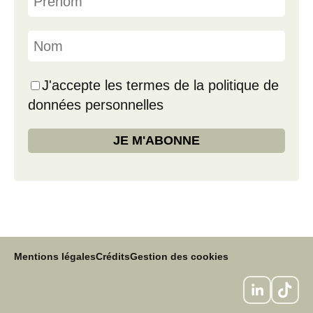
J'accepte les termes de la politique de
données personnelles
Mentions légales
Crédits
Gestion des cookies