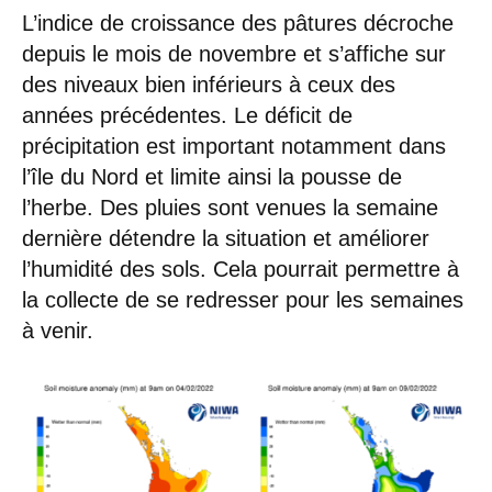
L’indice de croissance des pâtures décroche
depuis le mois de novembre et s’affiche sur
des niveaux bien inférieurs à ceux des
années précédentes. Le déficit de
précipitation est important notamment dans
l’île du Nord et limite ainsi la pousse de
l’herbe. Des pluies sont venues la semaine
dernière détendre la situation et améliorer
l’humidité des sols. Cela pourrait permettre à
la collecte de se redresser pour les semaines
à venir.