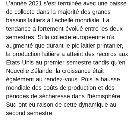
L’année 2021 s’est terminée avec une baisse
de collecte dans la majorité des grands
bassins laitiers à l’échelle mondiale. La
tendance a fortement évolué entre les deux
semestres. Si la collecte européenne n’a
augmenté que durant le pic laitier printanier,
la production laitière a atteint des records aux
Etats-Unis au premier semestre tandis qu’en
Nouvelle Zélande, la croissance était
également au rendez-vous. Puis la hausse
mondiale des coûts de production et des
périodes de sécheresse dans l’hémisphère
Sud ont eu raison de cette dynamique au
second semestre.