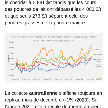
le cheddar à 5 881 $/t tandis que les cours
des poudres de lait ont dépassé les 4 000 $/t
et que seuls 273 $/t séparent celui des
poudres grasses de la poudre maigre.
La collecte
australienne
s’affiche toujours en
repli au mois de décembre (-1% /2020). Sur
l’année 2021, elle a reculé de même ampleur