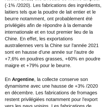
(-1% /2020). Les fabrications des ingrédients,
laitiers tels que la poudre de lait entier et le
beurre notamment, ont probablement été
privilégiés afin de répondre à la demande
internationale et en tout premier lieu de la
Chine. En effet, les exportations
australiennes vers la Chine sur l’année 2021
sont en hausse d’une année sur l’autre de
+7,6% en poudres grasses, +60% en poudre
maigre et +79% pour le beurre.
En
Argentine
, la collecte conserve son
dynamisme avec une hausse de +3% /2020
en décembre. Les fabrications de fromages
restent privilégiées notamment pour l’export
vers les pays voisins. Les fabrications de