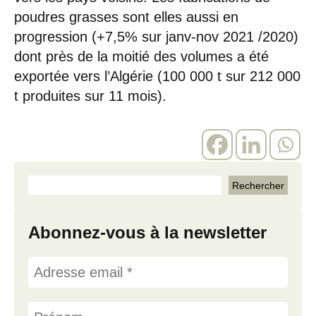
poudres grasses sont elles aussi en
progression (+7,5% sur janv-nov 2021 /2020)
dont près de la moitié des volumes a été
exportée vers l’Algérie (100 000 t sur 212 000
t produites sur 11 mois).
Abonnez-vous à la newsletter