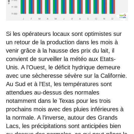
Si les opérateurs locaux sont optimistes sur
un retour de la production dans les mois à
venir grâce à la hausse des prix du lait, il
convient de surveiller la météo aux Etats-
Unis. A l’Ouest, le déficit hydrique demeure
avec une sècheresse sévère sur la Californie.
Au Sud et à l’Est, les températures sont
attendues au-dessus des normales
notamment dans le Texas pour les trois
prochains mois avec des pluies inférieures à
la normale. A l’inverse, autour des Grands
Lacs, les précipitations sont anticipées bien