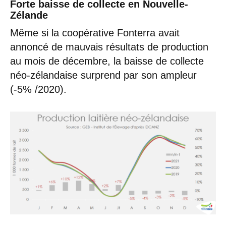
Forte baisse de collecte en Nouvelle-
Zélande
Même si la coopérative Fonterra avait
annoncé de mauvais résultats de production
au mois de décembre, la baisse de collecte
néo-zélandaise surprend par son ampleur
(-5% /2020).