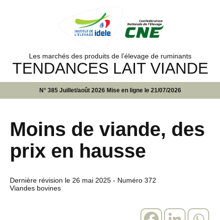
Les marchés des produits de l’élevage de ruminants
TENDANCES LAIT VIANDE
N° 385 Juillet/août 2026 Mise en ligne le 21/07/2026
Moins de viande, des
prix en hausse
Dernière révision le
26 mai 2025
- Numéro 372
Viandes bovines