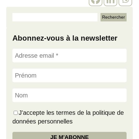
Abonnez-vous à la newsletter
J'accepte les termes de la politique de
données personnelles