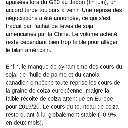
apaisées lors du G20 au Japon (fin juin), un
accord tarde toujours à venir. Une reprise des
négociations a été annoncée, ce qui s’est
traduit par l’achat de fèves de soja
américaines par la Chine. Le volume acheté
reste cependant bien trop faible pour alléger
le bilan américain.
Enfin, le manque de dynamisme des cours du
soja, de l’huile de palme et du canola
canadien empêche toute reprise les cours de
la graine de colza européenne, malgré la
faible récolte de colza attendue en Europe
pour 2019/20. Le cours du tourteau de colza
reste quant à lui globalement stable (–0,9%
en deux mois).