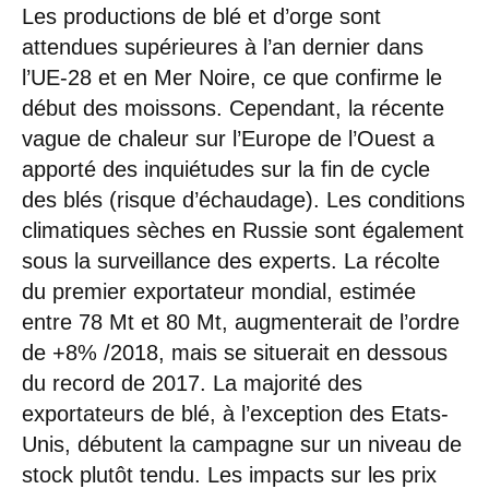
Les productions de blé et d’orge sont
attendues supérieures à l’an dernier dans
l’UE-28 et en Mer Noire, ce que confirme le
début des moissons. Cependant, la récente
vague de chaleur sur l’Europe de l’Ouest a
apporté des inquiétudes sur la fin de cycle
des blés (risque d’échaudage). Les conditions
climatiques sèches en Russie sont également
sous la surveillance des experts. La récolte
du premier exportateur mondial, estimée
entre 78 Mt et 80 Mt, augmenterait de l’ordre
de +8% /2018, mais se situerait en dessous
du record de 2017. La majorité des
exportateurs de blé, à l’exception des Etats-
Unis, débutent la campagne sur un niveau de
stock plutôt tendu. Les impacts sur les prix