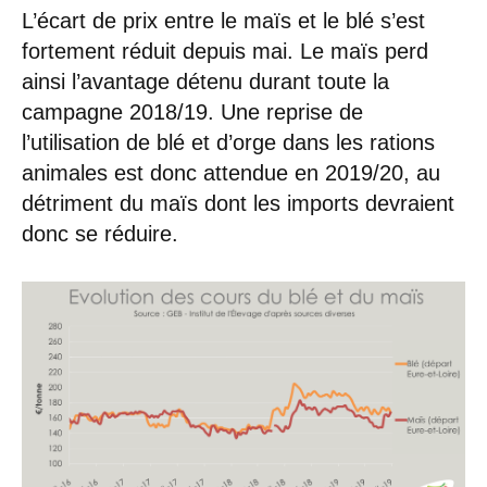
L’écart de prix entre le maïs et le blé s’est
fortement réduit depuis mai. Le maïs perd
ainsi l’avantage détenu durant toute la
campagne 2018/19. Une reprise de
l’utilisation de blé et d’orge dans les rations
animales est donc attendue en 2019/20, au
détriment du maïs dont les imports devraient
donc se réduire.