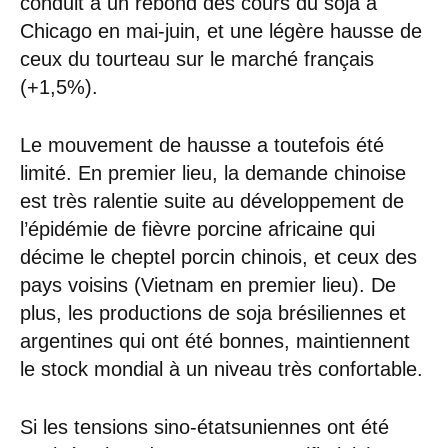
conduit à un rebond des cours du soja à
Chicago en mai-juin, et une légère hausse de
ceux du tourteau sur le marché français
(+1,5%).
Le mouvement de hausse a toutefois été
limité. En premier lieu, la demande chinoise
est très ralentie suite au développement de
l’épidémie de fièvre porcine africaine qui
décime le cheptel porcin chinois, et ceux des
pays voisins (Vietnam en premier lieu). De
plus, les productions de soja brésiliennes et
argentines qui ont été bonnes, maintiennent
le stock mondial à un niveau très confortable.
Si les tensions sino-étatsuniennes ont été