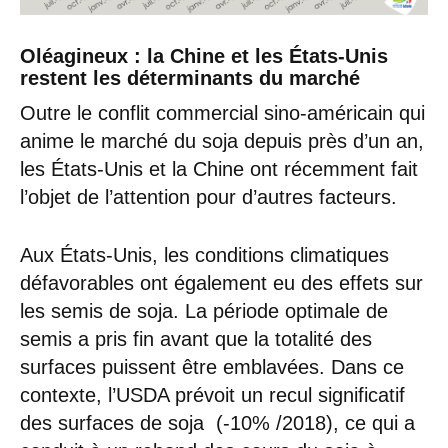
Oléagineux : la Chine et les États-Unis
restent les déterminants du marché
Outre le conflit commercial sino-américain qui
anime le marché du soja depuis près d’un an,
les États-Unis et la Chine ont récemment fait
l’objet de l’attention pour d’autres facteurs.
Aux États-Unis, les conditions climatiques
défavorables ont également eu des effets sur
les semis de soja. La période optimale de
semis a pris fin avant que la totalité des
surfaces puissent être emblavées. Dans ce
contexte, l’USDA prévoit un recul significatif
des surfaces de soja (-10% /2018), ce qui a