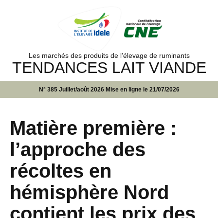
Les marchés des produits de l’élevage de ruminants
TENDANCES LAIT VIANDE
N° 385 Juillet/août 2026 Mise en ligne le 21/07/2026
Matière première :
l’approche des
récoltes en
hémisphère Nord
contient les prix des