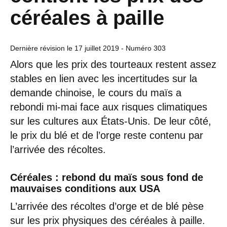
céréales à paille
Dernière révision le
17 juillet 2019
- Numéro 303
Alors que les prix des tourteaux restent assez
stables en lien avec les incertitudes sur la
demande chinoise, le cours du maïs a
rebondi mi-mai face aux risques climatiques
sur les cultures aux États-Unis. De leur côté,
le prix du blé et de l’orge reste contenu par
l’arrivée des récoltes.
Céréales : rebond du maïs sous fond de
mauvaises conditions aux USA
L’arrivée des récoltes d’orge et de blé pèse
sur les prix physiques des céréales à paille.