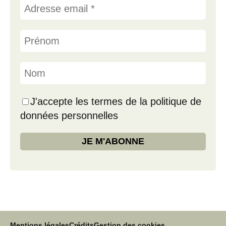
J'accepte les termes de la politique de
données personnelles
Mentions légales
Crédits
Gestion des cookies