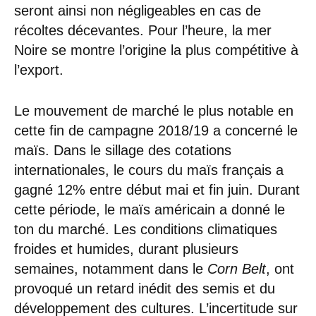
seront ainsi non négligeables en cas de
récoltes décevantes. Pour l’heure, la mer
Noire se montre l’origine la plus compétitive à
l’export.
Le mouvement de marché le plus notable en
cette fin de campagne 2018/19 a concerné le
maïs. Dans le sillage des cotations
internationales, le cours du maïs français a
gagné 12% entre début mai et fin juin. Durant
cette période, le maïs américain a donné le
ton du marché. Les conditions climatiques
froides et humides, durant plusieurs
semaines, notamment dans le
Corn Belt
, ont
provoqué un retard inédit des semis et du
développement des cultures. L’incertitude sur