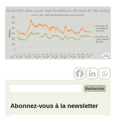
Abonnez-vous à la newsletter