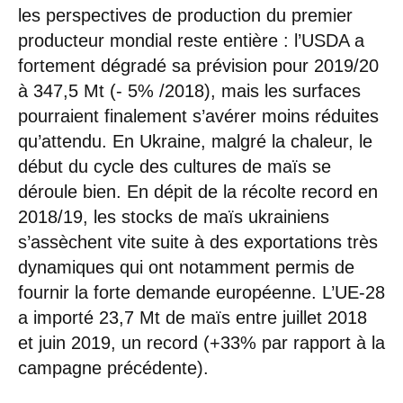
les perspectives de production du premier
producteur mondial reste entière : l’USDA a
fortement dégradé sa prévision pour 2019/20
à 347,5 Mt (- 5% /2018), mais les surfaces
pourraient finalement s’avérer moins réduites
qu’attendu. En Ukraine, malgré la chaleur, le
début du cycle des cultures de maïs se
déroule bien. En dépit de la récolte record en
2018/19, les stocks de maïs ukrainiens
s’assèchent vite suite à des exportations très
dynamiques qui ont notamment permis de
fournir la forte demande européenne. L’UE-28
a importé 23,7 Mt de maïs entre juillet 2018
et juin 2019, un record (+33% par rapport à la
campagne précédente).