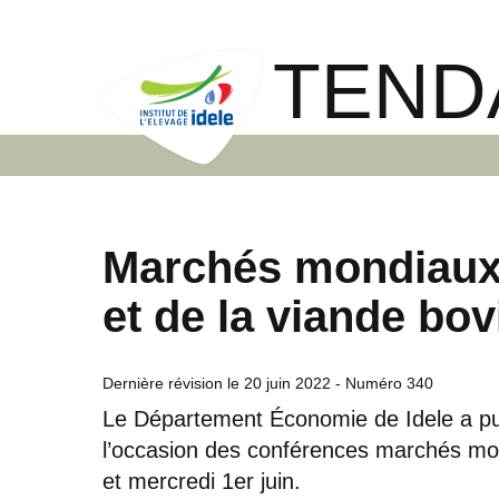
TEND
Marchés mondiaux d
et de la viande bov
Dernière révision le
20 juin 2022
- Numéro 340
Le Département Économie de Idele a p
l’occasion des conférences marchés mo
et mercredi 1er juin.