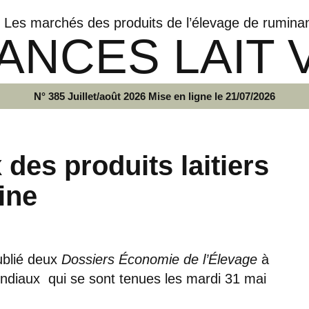
Les marchés des produits de l’élevage de rumina
ANCES LAIT 
N° 385 Juillet/août 2026 Mise en ligne le 21/07/2026
es produits laitiers
ine
ublié deux
Dossiers Économie de l’Élevage
à
ndiaux qui se sont tenues les mardi 31 mai