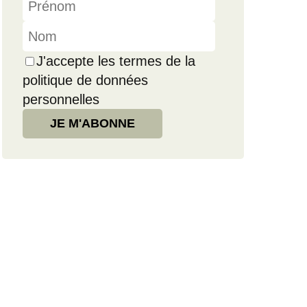
J'accepte les termes de la
politique de données
personnelles