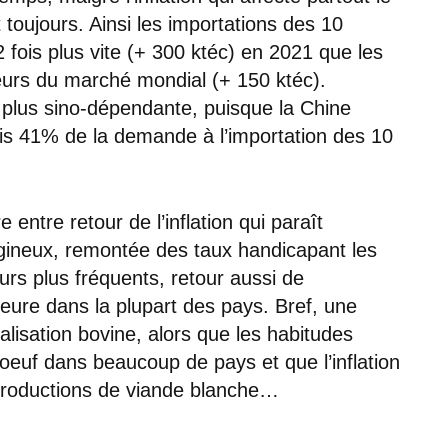
toujours. Ainsi les importations des 10
 fois plus vite (+ 300 ktéc) en 2021 que les
eurs du marché mondial (+ 150 ktéc).
plus sino-dépendante, puisque la Chine
s 41% de la demande à l’importation des 10
 entre retour de l’inflation qui paraît
agineux, remontée des taux handicapant les
urs plus fréquents, retour aussi de
eure dans la plupart des pays. Bref, une
talisation bovine, alors que les habitudes
oeuf dans beaucoup de pays et que l’inflation
 productions de viande blanche…