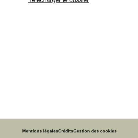
Mentions légales
Crédits
Gestion des cookies