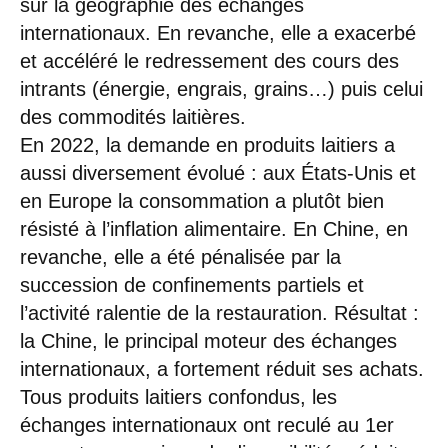
sur la géographie des échanges
internationaux. En revanche, elle a exacerbé
et accéléré le redressement des cours des
intrants (énergie, engrais, grains…) puis celui
des commodités laitières.
En 2022, la demande en produits laitiers a
aussi diversement évolué : aux États-Unis et
en Europe la consommation a plutôt bien
résisté à l’inflation alimentaire. En Chine, en
revanche, elle a été pénalisée par la
succession de confinements partiels et
l’activité ralentie de la restauration. Résultat :
la Chine, le principal moteur des échanges
internationaux, a fortement réduit ses achats.
Tous produits laitiers confondus, les
échanges internationaux ont reculé au 1er