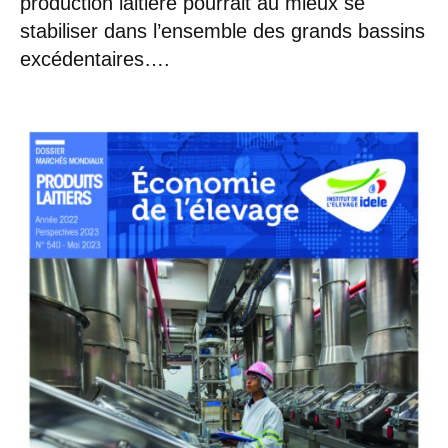
production laitière pourrait au mieux se
stabiliser dans l’ensemble des grands bassins
excédentaires….