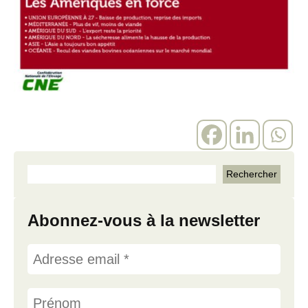
Abonnez-vous à la newsletter