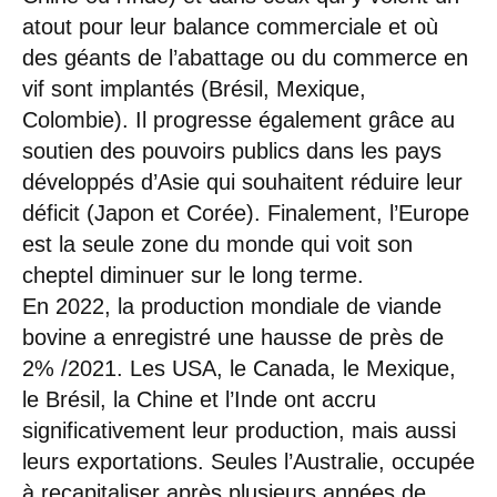
atout pour leur balance commerciale et où
des géants de l’abattage ou du commerce en
vif sont implantés (Brésil, Mexique,
Colombie). Il progresse également grâce au
soutien des pouvoirs publics dans les pays
développés d’Asie qui souhaitent réduire leur
déficit (Japon et Corée). Finalement, l’Europe
est la seule zone du monde qui voit son
cheptel diminuer sur le long terme.
En 2022, la production mondiale de viande
bovine a enregistré une hausse de près de
2% /2021. Les USA, le Canada, le Mexique,
le Brésil, la Chine et l’Inde ont accru
significativement leur production, mais aussi
leurs exportations. Seules l’Australie, occupée
à recapitaliser après plusieurs années de