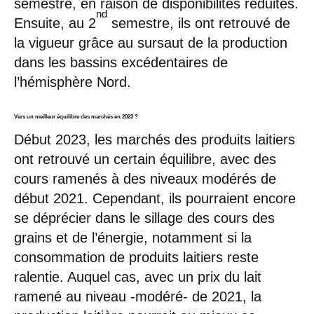
semestre, en raison de disponibilités réduites.
nd
Ensuite, au 2
semestre, ils ont retrouvé de
la vigueur grâce au sursaut de la production
dans les bassins excédentaires de
l’hémisphère Nord.
Vers un meilleur équilibre des marchés en 2023 ?
Début 2023, les marchés des produits laitiers
ont retrouvé un certain équilibre, avec des
cours ramenés à des niveaux modérés de
début 2021. Cependant, ils pourraient encore
se déprécier dans le sillage des cours des
grains et de l’énergie, notamment si la
consommation de produits laitiers reste
ralentie. Auquel cas, avec un prix du lait
ramené au niveau -modéré- de 2021, la