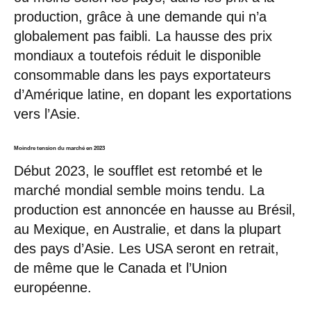
production, grâce à une demande qui n’a
globalement pas faibli. La hausse des prix
mondiaux a toutefois réduit le disponible
consommable dans les pays exportateurs
d’Amérique latine, en dopant les exportations
vers l’Asie.
Moindre tension du marché en 2023
Début 2023, le soufflet est retombé et le
marché mondial semble moins tendu. La
production est annoncée en hausse au Brésil,
au Mexique, en Australie, et dans la plupart
des pays d’Asie. Les USA seront en retrait,
de même que le Canada et l’Union
européenne.