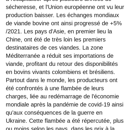
sécheresse, et l’Union européenne ont vu leur
production baisser. Les échanges mondiaux
de viande bovine ont ainsi progressé de +5%
/2021. Les pays d’Asie, en premier lieu la
Chine, ont été de très loin les premiers
destinataires de ces viandes. La zone
Méditerranée a réduit ses importations de
viande, profitant du retour des disponibilités
en bovins vivants colombiens et brésiliens.
Partout dans le monde, les producteurs ont
été confrontés à une flambée de leurs
charges, liée au redémarrage de l’économie
mondiale après la pandémie de covid-19 ainsi
qu’aux conséquences de la guerre en
Ukraine. Cette flambée a été répercutée, plus
ou moins selon les pays, dans les prix à la