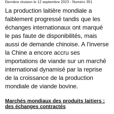
Dernière révision le
12 septembre 2023
- Numéro 351
La production laitière mondiale a
faiblement progressé tandis que les
échanges internationaux ont marqué
le pas faute de disponibilités, mais
aussi de demande chinoise. A l’inverse
la Chine a encore accru ses
importations de viande sur un marché
international dynamisé par la reprise
de la croissance de la production
mondiale de viande bovine.
Marchés mondiaux des produits laitiers :
des échanges contractés