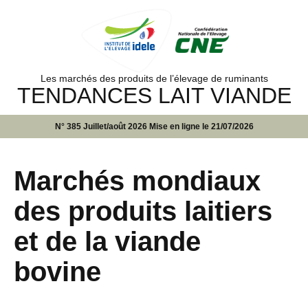
Les marchés des produits de l’élevage de ruminants
TENDANCES LAIT VIANDE
N° 385 Juillet/août 2026 Mise en ligne le 21/07/2026
Marchés mondiaux
des produits laitiers
et de la viande
bovine