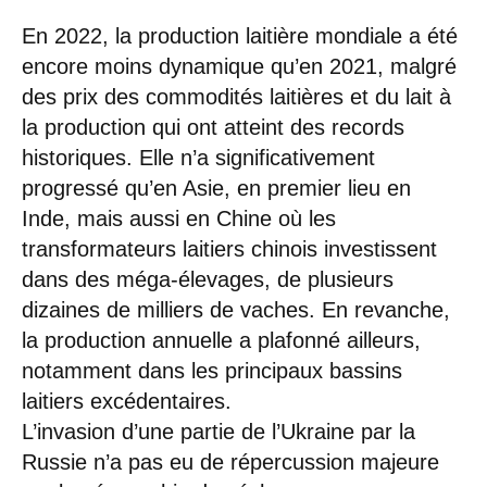
En 2022, la production laitière mondiale a été
encore moins dynamique qu’en 2021, malgré
des prix des commodités laitières et du lait à
la production qui ont atteint des records
historiques. Elle n’a significativement
progressé qu’en Asie, en premier lieu en
Inde, mais aussi en Chine où les
transformateurs laitiers chinois investissent
dans des méga-élevages, de plusieurs
dizaines de milliers de vaches. En revanche,
la production annuelle a plafonné ailleurs,
notamment dans les principaux bassins
laitiers excédentaires.
L’invasion d’une partie de l’Ukraine par la
Russie n’a pas eu de répercussion majeure