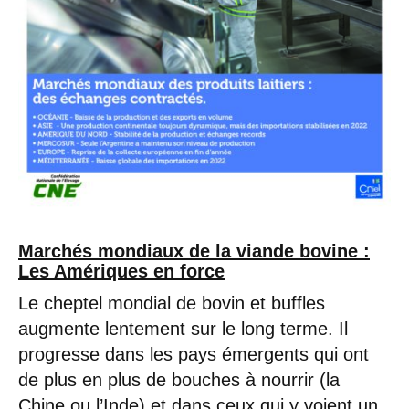
Marchés mondiaux de la viande bovine :
Les Amériques en force
Le cheptel mondial de bovin et buffles
augmente lentement sur le long terme. Il
progresse dans les pays émergents qui ont
de plus en plus de bouches à nourrir (la
Chine ou l’Inde) et dans ceux qui y voient un