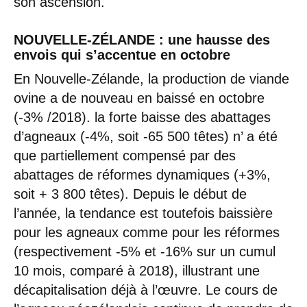
son ascension.
NOUVELLE-ZÉLANDE : une hausse des
envois qui s’accentue en octobre
En Nouvelle-Zélande, la production de viande
ovine a de nouveau en baissé en octobre
(-3% /2018). la forte baisse des abattages
d’agneaux (-4%, soit -65 500 têtes) n’ a été
que partiellement compensé par des
abattages de réformes dynamiques (+3%,
soit + 3 800 têtes). Depuis le début de
l’année, la tendance est toutefois baissière
pour les agneaux comme pour les réformes
(respectivement -5% et -16% sur un cumul
10 mois, comparé à 2018), illustrant une
décapitalisation déjà à l’œuvre. Le cours de