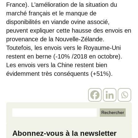
France). L’amélioration de la situation du
marché français et le manque de
disponibilités en viande ovine associé,
peuvent expliquer cette hausse des envois en
provenance de la Nouvelle-Zélande.
Toutefois, les envois vers le Royaume-Uni
restent en berne (-10% /2018 en octobre).
Les envois vers la Chine restent bien
évidemment très conséquents (+51%).
Abonnez-vous à la newsletter