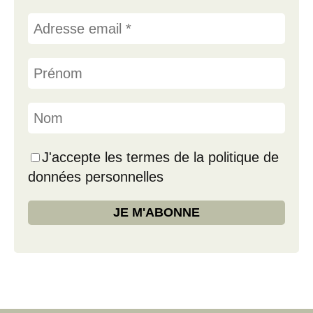
J'accepte les termes de la politique de
données personnelles