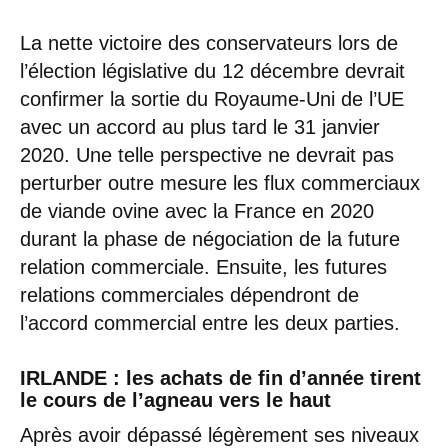
La nette victoire des conservateurs lors de
l’élection législative du 12 décembre devrait
confirmer la sortie du Royaume-Uni de l’UE
avec un accord au plus tard le 31 janvier
2020. Une telle perspective ne devrait pas
perturber outre mesure les flux commerciaux
de viande ovine avec la France en 2020
durant la phase de négociation de la future
relation commerciale. Ensuite, les futures
relations commerciales dépendront de
l’accord commercial entre les deux parties.
IRLANDE : les achats de fin d’année tirent
le cours de l’agneau vers le haut
Après avoir dépassé légèrement ses niveaux