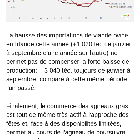
La hausse des importations de viande ovine
en Irlande cette année (+1 020 téc de janvier
à septembre d’une année sur l’autre) ne
permet pas de compenser la forte baisse de
production: – 3 040 téc, toujours de janvier à
septembre, comparé à cette même période
l’an passé.
Finalement, le commerce des agneaux gras
est tout de même très actif à l’approche des
fêtes et, face à des disponibilités limitées,
permet au cours de l’agneau de poursuivre