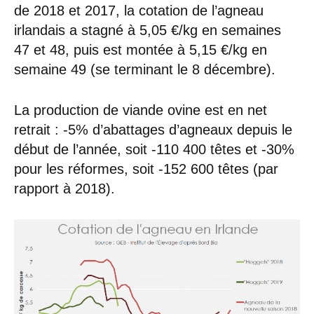
de 2018 et 2017, la cotation de l’agneau
irlandais a stagné à 5,05 €/kg en semaines
47 et 48, puis est montée à 5,15 €/kg en
semaine 49 (se terminant le 8 décembre).
La production de viande ovine est en net
retrait : -5% d’abattages d’agneaux depuis le
début de l’année, soit -110 400 têtes et -30%
pour les réformes, soit -152 600 têtes (par
rapport à 2018).