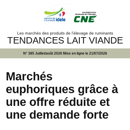
Les marchés des produits de l’élevage de ruminants
TENDANCES LAIT VIANDE
N° 385 Juillet/août 2026 Mise en ligne le 21/07/2026
Marchés
euphoriques grâce à
une offre réduite et
une demande forte