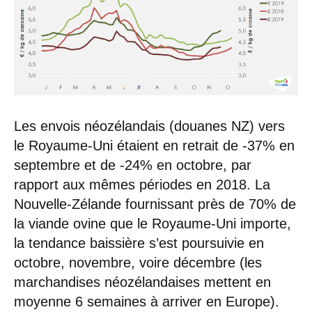
Les envois néozélandais (douanes NZ) vers
le Royaume-Uni étaient en retrait de -37% en
septembre et de -24% en octobre, par
rapport aux mêmes périodes en 2018. La
Nouvelle-Zélande fournissant près de 70% de
la viande ovine que le Royaume-Uni importe,
la tendance baissière s’est poursuivie en
octobre, novembre, voire décembre (les
marchandises néozélandaises mettent en
moyenne 6 semaines à arriver en Europe).