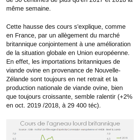
même semaine.
Cette hausse des cours s’explique, comme
en France, par un allègement du marché
britannique conjointement à une amélioration
de la situation globale en Union européenne.
En effet, les importations britanniques de
viande ovine en provenance de Nouvelle-
Zélande sont toujours en net retrait et la
production nationale de viande ovine, bien
que toujours croissante, semble ralentir (+2%
en oct. 2019 /2018, à 29 400 téc).