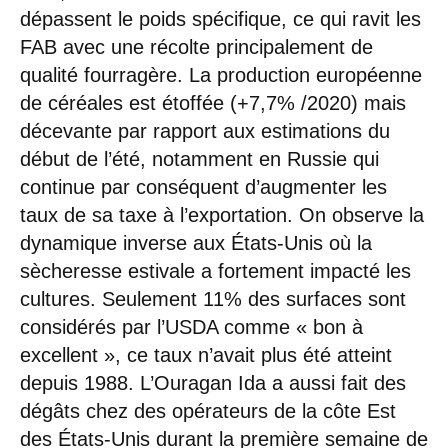
dépassent le poids spécifique, ce qui ravit les
FAB avec une récolte principalement de
qualité fourragère. La production européenne
de céréales est étoffée (+7,7% /2020) mais
décevante par rapport aux estimations du
début de l’été, notamment en Russie qui
continue par conséquent d’augmenter les
taux de sa taxe à l’exportation. On observe la
dynamique inverse aux États-Unis où la
sècheresse estivale a fortement impacté les
cultures. Seulement 11% des surfaces sont
considérés par l’USDA comme « bon à
excellent », ce taux n’avait plus été atteint
depuis 1988. L’Ouragan Ida a aussi fait des
dégâts chez des opérateurs de la côte Est
des États-Unis durant la première semaine de