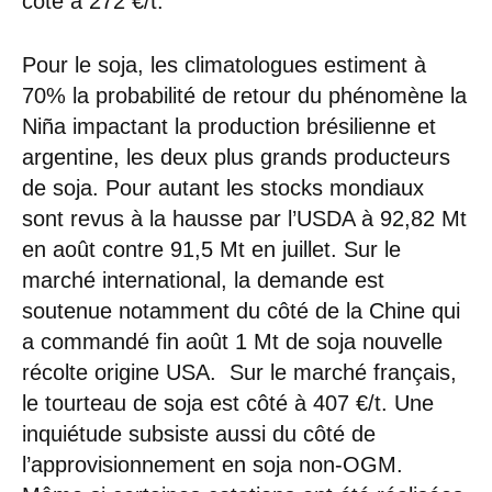
coté à 272 €/t.
Pour le soja, les climatologues estiment à
70% la probabilité de retour du phénomène la
Niña impactant la production brésilienne et
argentine, les deux plus grands producteurs
de soja. Pour autant les stocks mondiaux
sont revus à la hausse par l’USDA à 92,82 Mt
en août contre 91,5 Mt en juillet. Sur le
marché international, la demande est
soutenue notamment du côté de la Chine qui
a commandé fin août 1 Mt de soja nouvelle
récolte origine USA. Sur le marché français,
le tourteau de soja est côté à 407 €/t. Une
inquiétude subsiste aussi du côté de
l’approvisionnement en soja non-OGM.