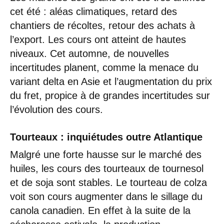
cet été : aléas climatiques, retard des
chantiers de récoltes, retour des achats à
l’export. Les cours ont atteint de hautes
niveaux. Cet automne, de nouvelles
incertitudes planent, comme la menace du
variant delta en Asie et l’augmentation du prix
du fret, propice à de grandes incertitudes sur
l’évolution des cours.
Tourteaux : inquiétudes outre Atlantique
Malgré une forte hausse sur le marché des
huiles, les cours des tourteaux de tournesol
et de soja sont stables. Le tourteau de colza
voit son cours augmenter dans le sillage du
canola canadien. En effet à la suite de la