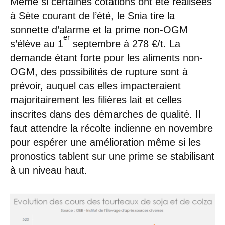
Même si certaines cotations ont été réalisées
à Sète courant de l’été, le Snia tire la
sonnette d’alarme et la prime non-OGM
er
s’élève au 1
septembre à 278 €/t. La
demande étant forte pour les aliments non-
OGM, des possibilités de rupture sont à
prévoir, auquel cas elles impacteraient
majoritairement les filières lait et celles
inscrites dans des démarches de qualité. Il
faut attendre la récolte indienne en novembre
pour espérer une amélioration même si les
pronostics tablent sur une prime se stabilisant
à un niveau haut.