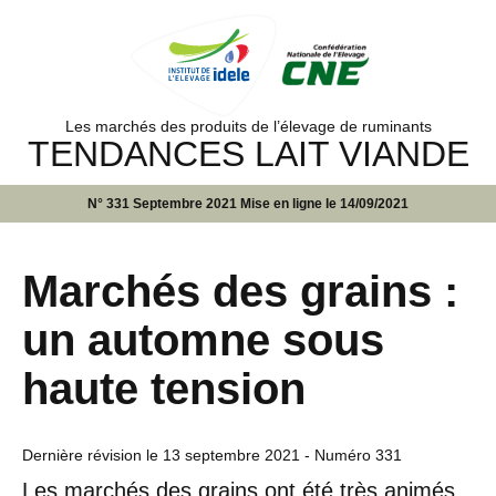
Les marchés des produits de l’élevage de ruminants
TENDANCES LAIT VIANDE
N° 331 Septembre 2021 Mise en ligne le 14/09/2021
Marchés des grains :
un automne sous
haute tension
Dernière révision le
13 septembre 2021
- Numéro 331
Les marchés des grains ont été très animés