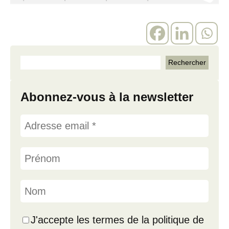
Abonnez-vous à la newsletter
J'accepte les termes de la politique de