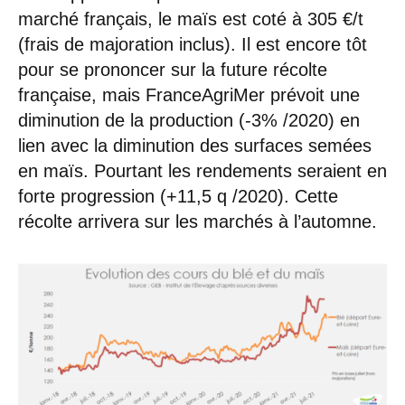
marché français, le maïs est coté à 305 €/t
(frais de majoration inclus). Il est encore tôt
pour se prononcer sur la future récolte
française, mais FranceAgriMer prévoit une
diminution de la production (-3% /2020) en
lien avec la diminution des surfaces semées
en maïs. Pourtant les rendements seraient en
forte progression (+11,5 q /2020). Cette
récolte arrivera sur les marchés à l’automne.