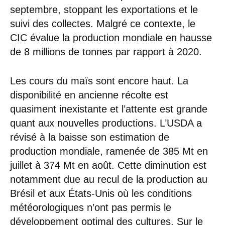
septembre, stoppant les exportations et le
suivi des collectes. Malgré ce contexte, le
CIC évalue la production mondiale en hausse
de 8 millions de tonnes par rapport à 2020.
Les cours du maïs sont encore haut. La
disponibilité en ancienne récolte est
quasiment inexistante et l’attente est grande
quant aux nouvelles productions. L’USDA a
révisé à la baisse son estimation de
production mondiale, ramenée de 385 Mt en
juillet à 374 Mt en août. Cette diminution est
notamment due au recul de la production au
Brésil et aux États-Unis où les conditions
météorologiques n’ont pas permis le
développement optimal des cultures. Sur le