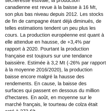
sécheresse estivale, la production
canadienne est revue à la baisse à 16 Mt,
son plus bas niveau depuis 2012. Les stocks
de fin de campagne étant déjà diminués, de
telles estimations tendent un peu plus les
cours. La production européenne est quant à
elle attendue en hausse, de +3,4% par
rapport à 2020. Pourtant la production
française est toujours sur une tendance
baissière. Estimée à 3,2 Mt (-26% par rapport
à la moyenne 2016/2020), la production
baisse encore malgré la hausse des
rendements. En cause, la baisse des
surfaces qui passent en dessous du million
d’hectares. En août, en moyenne sur le
marché français, le tourteau de colza était