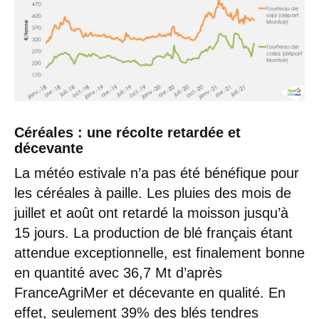
Céréales : une récolte retardée et
décevante
La météo estivale n’a pas été bénéfique pour
les céréales à paille. Les pluies des mois de
juillet et août ont retardé la moisson jusqu’à
15 jours. La production de blé français étant
attendue exceptionnelle, est finalement bonne
en quantité avec 36,7 Mt d’après
FranceAgriMer et décevante en qualité. En
effet, seulement 39% des blés tendres