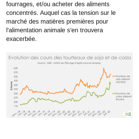
fourrages, et/ou acheter des aliments
concentrés. Auquel cas la tension sur le
marché des matières premières pour
l’alimentation animale s’en trouvera
exacerbée.