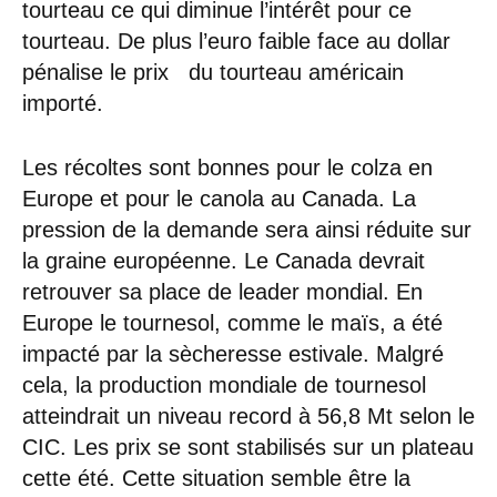
tourteau ce qui diminue l’intérêt pour ce
tourteau. De plus l’euro faible face au dollar
pénalise le prix du tourteau américain
importé.
Les récoltes sont bonnes pour le colza en
Europe et pour le canola au Canada. La
pression de la demande sera ainsi réduite sur
la graine européenne. Le Canada devrait
retrouver sa place de leader mondial. En
Europe le tournesol, comme le maïs, a été
impacté par la sècheresse estivale. Malgré
cela, la production mondiale de tournesol
atteindrait un niveau record à 56,8 Mt selon le
CIC. Les prix se sont stabilisés sur un plateau
cette été. Cette situation semble être la