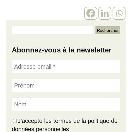
Abonnez-vous à la newsletter
J'accepte les termes de la politique de
données personnelles