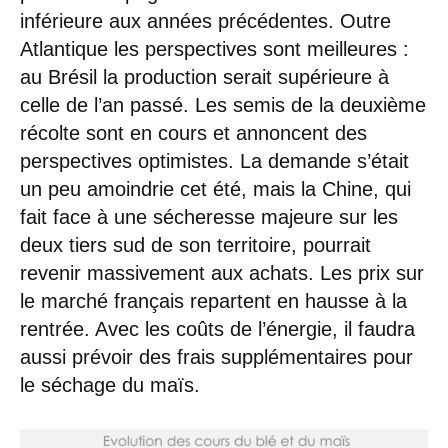
inférieure aux années précédentes. Outre
Atlantique les perspectives sont meilleures :
au Brésil la production serait supérieure à
celle de l’an passé. Les semis de la deuxième
récolte sont en cours et annoncent des
perspectives optimistes. La demande s’était
un peu amoindrie cet été, mais la Chine, qui
fait face à une sécheresse majeure sur les
deux tiers sud de son territoire, pourrait
revenir massivement aux achats. Les prix sur
le marché français repartent en hausse à la
rentrée. Avec les coûts de l’énergie, il faudra
aussi prévoir des frais supplémentaires pour
le séchage du maïs.