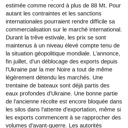
estimée comme record à plus de 88 Mt. Pour
autant les contraintes et les sanctions
internationales pourraient rendre difficile sa
commercialisation sur le marché international.
Durant la trêve estivale, les prix se sont
maintenus à un niveau élevé compte tenu de
la situation géopolitique mondiale. L’annonce,
fin juillet, d’un déblocage des exports depuis
l’Ukraine par la mer Noire a tout de même
légèrement détendu les marchés. Une
trentaine de bateaux sont déjà partis des
eaux profondes d’Ukraine. Une bonne partie
de l’ancienne récolte est encore bloquée dans
les silos dans l’attente d’exportation, même si
les exports commencent à se rapprocher des
volumes d’avant-guerre. Les autorités