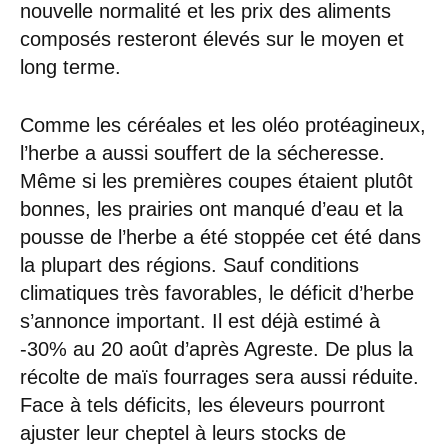
nouvelle normalité et les prix des aliments
composés resteront élevés sur le moyen et
long terme.
Comme les céréales et les oléo protéagineux,
l’herbe a aussi souffert de la sécheresse.
Même si les premières coupes étaient plutôt
bonnes, les prairies ont manqué d’eau et la
pousse de l’herbe a été stoppée cet été dans
la plupart des régions. Sauf conditions
climatiques très favorables, le déficit d’herbe
s’annonce important. Il est déjà estimé à
-30% au 20 août d’après Agreste. De plus la
récolte de maïs fourrages sera aussi réduite.
Face à tels déficits, les éleveurs pourront
ajuster leur cheptel à leurs stocks de