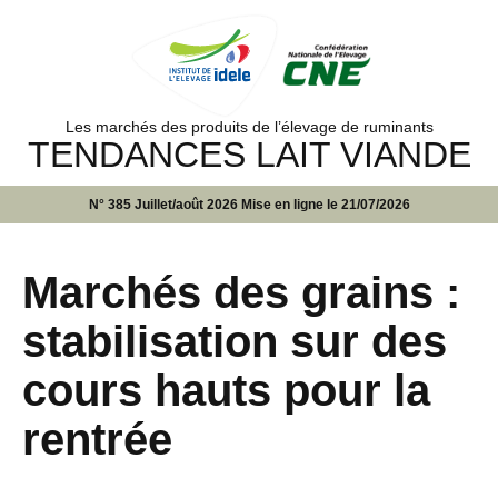
Les marchés des produits de l’élevage de ruminants
TENDANCES LAIT VIANDE
N° 385 Juillet/août 2026 Mise en ligne le 21/07/2026
Marchés des grains :
stabilisation sur des
cours hauts pour la
rentrée