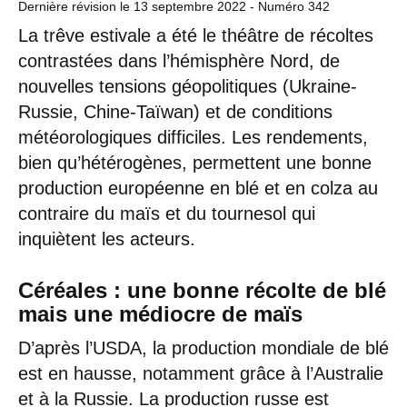
Dernière révision le
13 septembre 2022
- Numéro 342
La trêve estivale a été le théâtre de récoltes
contrastées dans l’hémisphère Nord, de
nouvelles tensions géopolitiques (Ukraine-
Russie, Chine-Taïwan) et de conditions
météorologiques difficiles. Les rendements,
bien qu’hétérogènes, permettent une bonne
production européenne en blé et en colza au
contraire du maïs et du tournesol qui
inquiètent les acteurs.
Céréales : une bonne récolte de blé
mais une médiocre de maïs
D’après l’USDA, la production mondiale de blé
est en hausse, notamment grâce à l’Australie
et à la Russie. La production russe est