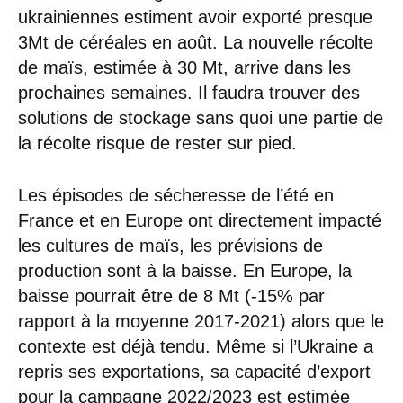
ukrainiennes estiment avoir exporté presque
3Mt de céréales en août. La nouvelle récolte
de maïs, estimée à 30 Mt, arrive dans les
prochaines semaines. Il faudra trouver des
solutions de stockage sans quoi une partie de
la récolte risque de rester sur pied.
Les épisodes de sécheresse de l’été en
France et en Europe ont directement impacté
les cultures de maïs, les prévisions de
production sont à la baisse. En Europe, la
baisse pourrait être de 8 Mt (-15% par
rapport à la moyenne 2017-2021) alors que le
contexte est déjà tendu. Même si l’Ukraine a
repris ses exportations, sa capacité d’export
pour la campagne 2022/2023 est estimée