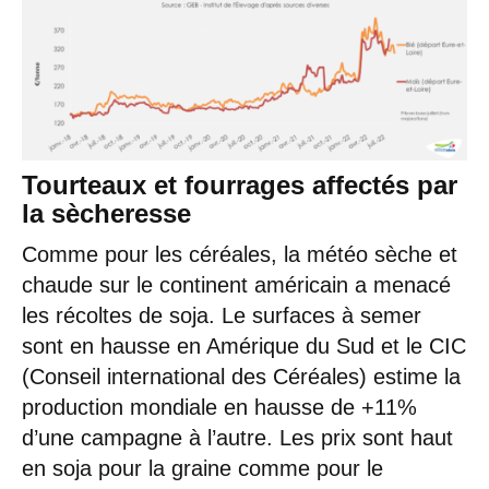
Tourteaux et fourrages affectés par
la sècheresse
Comme pour les céréales, la météo sèche et
chaude sur le continent américain a menacé
les récoltes de soja. Le surfaces à semer
sont en hausse en Amérique du Sud et le CIC
(Conseil international des Céréales) estime la
production mondiale en hausse de +11%
d’une campagne à l’autre. Les prix sont haut
en soja pour la graine comme pour le