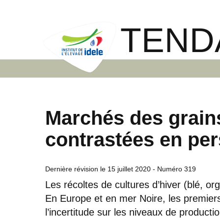
TEND
Marchés des grains
contrastées en per
Dernière révision le
15 juillet 2020
- Numéro 319
Les récoltes de cultures d’hiver (blé, o
En Europe et en mer Noire, les premiers
l’incertitude sur les niveaux de producti