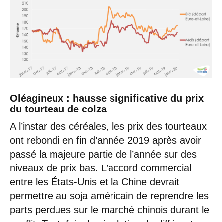
Oléagineux : hausse significative du prix
du tourteau de colza
A l’instar des céréales, les prix des tourteaux
ont rebondi en fin d’année 2019 après avoir
passé la majeure partie de l’année sur des
niveaux de prix bas. L’accord commercial
entre les États-Unis et la Chine devrait
permettre au soja américain de reprendre les
parts perdues sur le marché chinois durant le