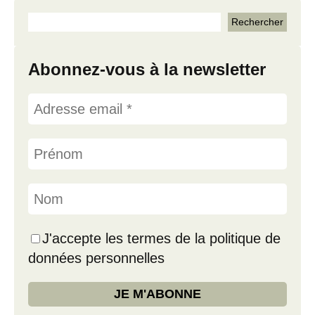
Abonnez-vous à la newsletter
J'accepte les termes de la politique de
données personnelles