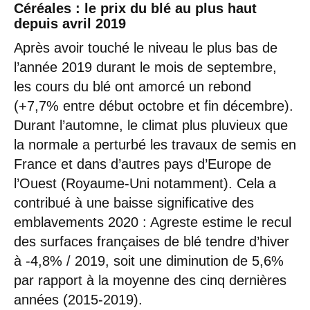
Céréales : le prix du blé au plus haut
depuis avril 2019
Après avoir touché le niveau le plus bas de
l’année 2019 durant le mois de septembre,
les cours du blé ont amorcé un rebond
(+7,7% entre début octobre et fin décembre).
Durant l’automne, le climat plus pluvieux que
la normale a perturbé les travaux de semis en
France et dans d’autres pays d’Europe de
l’Ouest (Royaume-Uni notamment). Cela a
contribué à une baisse significative des
emblavements 2020 : Agreste estime le recul
des surfaces françaises de blé tendre d’hiver
à -4,8% / 2019, soit une diminution de 5,6%
par rapport à la moyenne des cinq dernières
années (2015-2019).