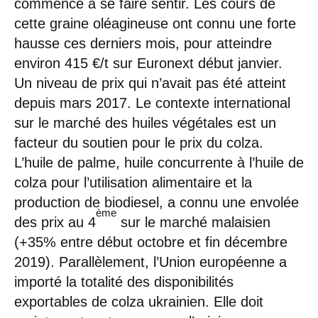
commence à se faire sentir. Les cours de
cette graine oléagineuse ont connu une forte
hausse ces derniers mois, pour atteindre
environ 415 €/t sur Euronext début janvier.
Un niveau de prix qui n’avait pas été atteint
depuis mars 2017. Le contexte international
sur le marché des huiles végétales est un
facteur du soutien pour le prix du colza.
L’huile de palme, huile concurrente à l’huile de
colza pour l’utilisation alimentaire et la
production de biodiesel, a connu une envolée
ème
des prix au 4
sur le marché malaisien
(+35% entre début octobre et fin décembre
2019). Parallèlement, l’Union européenne a
importé la totalité des disponibilités
exportables de colza ukrainien. Elle doit