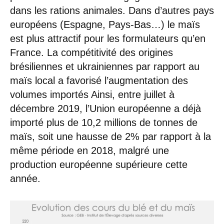
dans les rations animales. Dans d’autres pays
européens (Espagne, Pays-Bas…) le maïs
est plus attractif pour les formulateurs qu’en
France. La compétitivité des origines
brésiliennes et ukrainiennes par rapport au
maïs local a favorisé l’augmentation des
volumes importés Ainsi, entre juillet à
décembre 2019, l’Union européenne a déjà
importé plus de 10,2 millions de tonnes de
maïs, soit une hausse de 2% par rapport à la
même période en 2018, malgré une
production européenne supérieure cette
année.