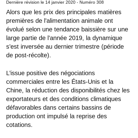
Dernière révision le
14 janvier 2020
- Numéro 308
Alors que les prix des principales matières
premières de l’alimentation animale ont
évolué selon une tendance baissière sur une
large partie de l’année 2019, la dynamique
s’est inversée au dernier trimestre (période
de post-récolte).
L’issue positive des négociations
commerciales entre les États-Unis et la
Chine, la réduction des disponibilités chez les
exportateurs et des conditions climatiques
défavorables dans certains bassins de
production ont impulsé la reprise des
cotations.