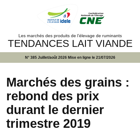
Les marchés des produits de l’élevage de ruminants
TENDANCES LAIT VIANDE
N° 385 Juillet/août 2026 Mise en ligne le 21/07/2026
Marchés des grains :
rebond des prix
durant le dernier
trimestre 2019