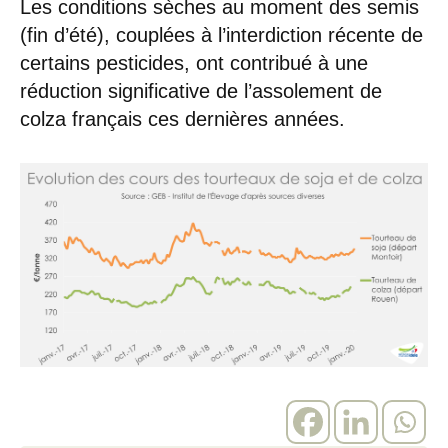
Les conditions sèches au moment des semis
(fin d’été), couplées à l’interdiction récente de
certains pesticides, ont contribué à une
réduction significative de l’assolement de
colza français ces dernières années.