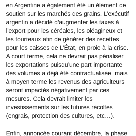
en Argentine a également été un élément de
soutien sur les marchés des grains. L’exécutif
argentin a décidé d’augmenter les taxes à
l’export pour les céréales, les oléagineux et
les tourteaux afin de générer des recettes
pour les caisses de L’État, en proie à la crise.
A court terme, cela ne devrait pas pénaliser
les exportations puisqu’une part importante
des volumes a déjà été contractualisée, mais
à moyen terme les revenus des agriculteurs
seront impactés négativement par ces
mesures. Cela devrait limiter les
investissements sur les futures récoltes
(engrais, protection des cultures, etc…).
Enfin, annoncée courant décembre, la phase