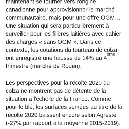
maintenant se tourner vers l’origine
canadienne pour approvisionner le marché
communautaire, mais pour une offre OGM…
Une situation qui sera particulièrement à
surveiller pour les filières laitières avec cahier
des charges « sans OGM ». Dans ce
contexte, les cotations du tourteau de colza
ème
ont enregistré une hausse de 14% au 4
trimestre (marché de Rouen).
Les perspectives pour la récolte 2020 du
colza ne montrent pas de détente de la
situation à l’échelle de la France. Comme
pour le blé, les surfaces semées au titre de la
récolte 2020 baissent encore selon Agreste
(-27% par rapport à la moyenne 2015-2019).