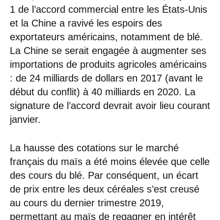
1 de l’accord commercial entre les États-Unis
et la Chine a ravivé les espoirs des
exportateurs américains, notamment de blé.
La Chine se serait engagée à augmenter ses
importations de produits agricoles américains
: de 24 milliards de dollars en 2017 (avant le
début du conflit) à 40 milliards en 2020. La
signature de l’accord devrait avoir lieu courant
janvier.
La hausse des cotations sur le marché
français du maïs a été moins élevée que celle
des cours du blé. Par conséquent, un écart
de prix entre les deux céréales s’est creusé
au cours du dernier trimestre 2019,
permettant au maïs de regagner en intérêt