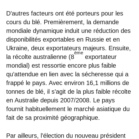
D’autres facteurs ont été porteurs pour les
cours du blé. Premièrement, la demande
mondiale dynamique induit une réduction des
disponibilités exportables en Russie et en
Ukraine, deux exportateurs majeurs. Ensuite,
ème
la récolte australienne (8
exportateur
mondial) est ressortie encore plus faible
qu’attendue en lien avec la sécheresse qui a
frappé le pays. Avec environ 16,1 millions de
tonnes de blé, il s’agit de la plus faible récolte
en Australie depuis 2007/2008. Le pays
fournit habituellement le marché asiatique du
fait de sa proximité géographique.
Par ailleurs, l’élection du nouveau président