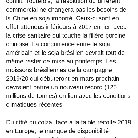
conflit. Toutefois, la résolution du différent
commercial ne changera pas les besoins de
la Chine en soja importé. Ceux-ci sont en
effet attendus inférieurs à 2017 en lien avec
la crise sanitaire qui touche la filière porcine
chinoise. La concurrence entre le soja
américain et le soja brésilien devrait tout de
même rester de mise au printemps. Les
moissons brésiliennes de la campagne
2019/20 qui débuteront en mars prochain
devraient battre un nouveau record (125
millions de tonnes) en lien avec les conditions
climatiques récentes.
Du côté du colza, face à la faible récolte 2019
en Europe, le manque de disponibilité