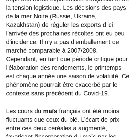
la tension logistique. Les décisions des pays
de la mer Noire (Russie, Ukraine,
Kazakhstan) de réguler les exports d’ici
l’arrivée des prochaines récoltes ont eu peu
d’incidence. Il n’y a pas d’emballement de
marché comparable à 2007/2008.
Cependant, en tant que période critique pour
l’élaboration des rendements, le printemps
est chaque année une saison de volatilité. Ce
phénomène pourrait être exacerbé par le
contexte sans précédent du Covid-19.
Les cours du
maïs
français ont été moins
fluctuants que ceux du blé. L’écart de prix
entre ces deux céréales a augmenté,
favorisant l’incorporation du maïs par les