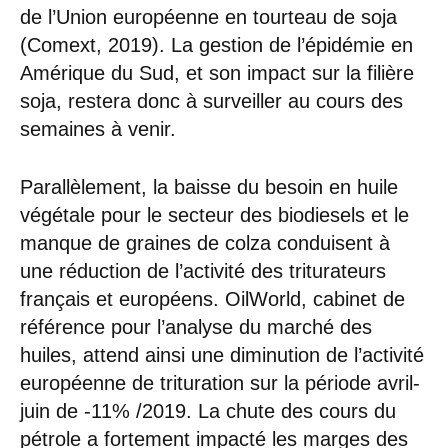
de l’Union européenne en tourteau de soja
(Comext, 2019). La gestion de l’épidémie en
Amérique du Sud, et son impact sur la filière
soja, restera donc à surveiller au cours des
semaines à venir.
Parallèlement, la baisse du besoin en huile
végétale pour le secteur des biodiesels et le
manque de graines de colza conduisent à
une réduction de l’activité des triturateurs
français et européens. OilWorld, cabinet de
référence pour l’analyse du marché des
huiles, attend ainsi une diminution de l’activité
européenne de trituration sur la période avril-
juin de -11% /2019. La chute des cours du
pétrole a fortement impacté les marges des