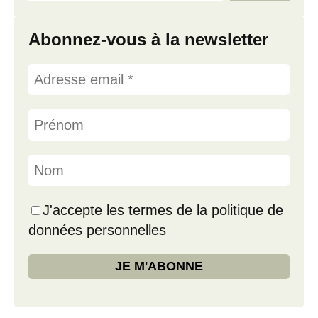
Abonnez-vous à la newsletter
J'accepte les termes de la politique de
données personnelles