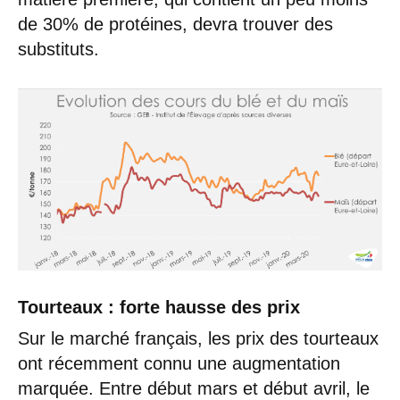
de 30% de protéines, devra trouver des
substituts.
Tourteaux : forte hausse des prix
Sur le marché français, les prix des tourteaux
ont récemment connu une augmentation
marquée. Entre début mars et début avril, le