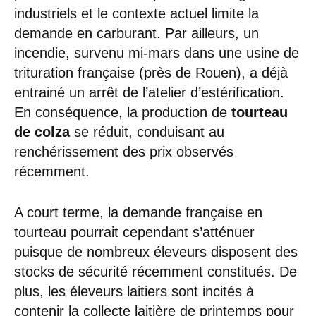
industriels et le contexte actuel limite la
demande en carburant. Par ailleurs, un
incendie, survenu mi-mars dans une usine de
trituration française (près de Rouen), a déjà
entrainé un arrêt de l’atelier d’estérification.
En conséquence, la production de
tourteau
de colza
se réduit, conduisant au
renchérissement des prix observés
récemment.
A court terme, la demande française en
tourteau pourrait cependant s’atténuer
puisque de nombreux éleveurs disposent des
stocks de sécurité récemment constitués. De
plus, les éleveurs laitiers sont incités à
contenir la collecte laitière de printemps pour