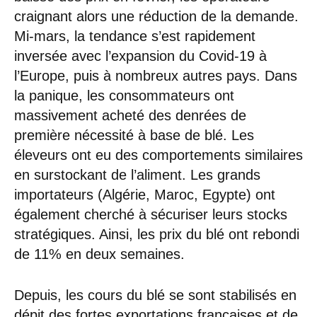
craignant alors une réduction de la demande.
Mi-mars, la tendance s’est rapidement
inversée avec l’expansion du Covid-19 à
l’Europe, puis à nombreux autres pays. Dans
la panique, les consommateurs ont
massivement acheté des denrées de
première nécessité à base de blé. Les
éleveurs ont eu des comportements similaires
en surstockant de l’aliment. Les grands
importateurs (Algérie, Maroc, Egypte) ont
également cherché à sécuriser leurs stocks
stratégiques. Ainsi, les prix du blé ont rebondi
de 11% en deux semaines.
Depuis, les cours du blé se sont stabilisés en
dépit des fortes exportations françaises et de