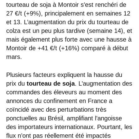
tourteau de soja à Montoir s’est renchéri de
27 €/t (+9%), principalement en semaines 12
et 13. L’augmentation du prix du tourteau de
colza est un peu plus tardive (semaine 14), et
mais également plus forte avec une hausse à
Montoir de +41 €/t (+16%) comparé à début
mars.
Plusieurs facteurs expliquent la hausse du
prix du
tourteau de soja
. L’augmentation des
commandes des éleveurs au moment des
annonces du confinement en France a
coïncidé avec des perturbations très
ponctuelles au Brésil, amplifiant l’angoisse
des importateurs internationaux. Pourtant, les
flux n’ont pas réellement été impactés