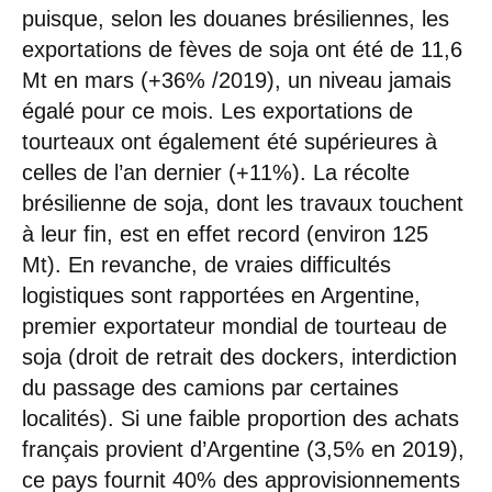
puisque, selon les douanes brésiliennes, les
exportations de fèves de soja ont été de 11,6
Mt en mars (+36% /2019), un niveau jamais
égalé pour ce mois. Les exportations de
tourteaux ont également été supérieures à
celles de l’an dernier (+11%). La récolte
brésilienne de soja, dont les travaux touchent
à leur fin, est en effet record (environ 125
Mt). En revanche, de vraies difficultés
logistiques sont rapportées en Argentine,
premier exportateur mondial de tourteau de
soja (droit de retrait des dockers, interdiction
du passage des camions par certaines
localités). Si une faible proportion des achats
français provient d’Argentine (3,5% en 2019),
ce pays fournit 40% des approvisionnements