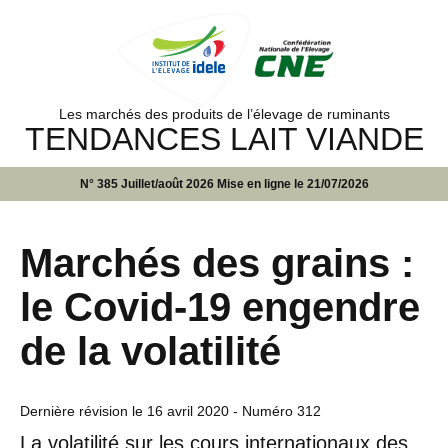
Les marchés des produits de l’élevage de ruminants
TENDANCES LAIT VIANDE
N° 385 Juillet/août 2026 Mise en ligne le 21/07/2026
Marchés des grains :
le Covid-19 engendre
de la volatilité
Dernière révision le
16 avril 2020
- Numéro 312
La volatilité sur les cours internationaux des