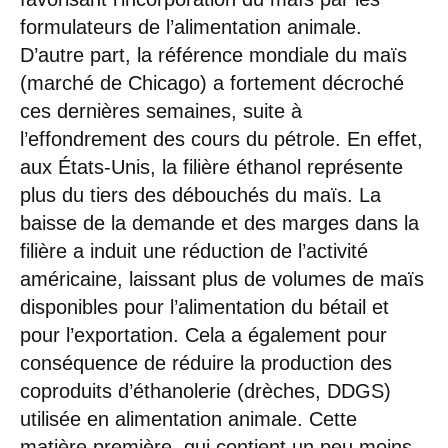
formulateurs de l’alimentation animale.
D’autre part, la référence mondiale du maïs
(marché de Chicago) a fortement décroché
ces dernières semaines, suite à
l’effondrement des cours du pétrole. En effet,
aux États-Unis, la filière éthanol représente
plus du tiers des débouchés du maïs. La
baisse de la demande et des marges dans la
filière a induit une réduction de l’activité
américaine, laissant plus de volumes de maïs
disponibles pour l’alimentation du bétail et
pour l’exportation. Cela a également pour
conséquence de réduire la production des
coproduits d’éthanolerie (drèches, DDGS)
utilisée en alimentation animale. Cette
matière première, qui contient un peu moins