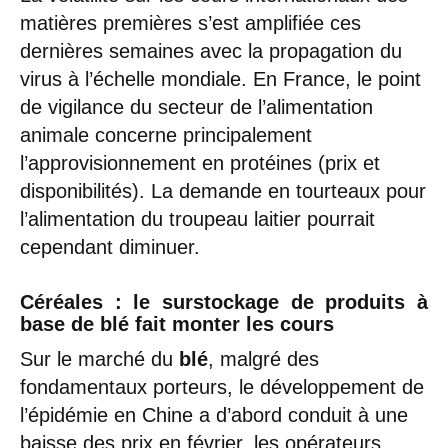
matières premières s’est amplifiée ces
dernières semaines avec la propagation du
virus à l’échelle mondiale. En France, le point
de vigilance du secteur de l’alimentation
animale concerne principalement
l’approvisionnement en protéines (prix et
disponibilités). La demande en tourteaux pour
l’alimentation du troupeau laitier pourrait
cependant diminuer.
Céréales : le surstockage de produits à
base de blé fait monter les cours
Sur le marché du
blé
, malgré des
fondamentaux porteurs, le développement de
l’épidémie en Chine a d’abord conduit à une
baisse des prix en février, les opérateurs