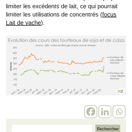
limiter les excédents de lait, ce qui pourrait
limiter les utilisations de concentrés (
focus
Lait de vache
).