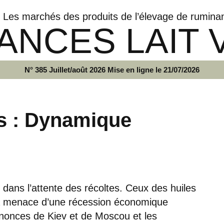
Les marchés des produits de l’élevage de rumina
ANCES LAIT 
N° 385 Juillet/août 2026 Mise en ligne le 21/07/2026
s : Dynamique
ans l’attente des récoltes. Ceux des huiles
la menace d’une récession économique
nnonces de Kiev et de Moscou et les