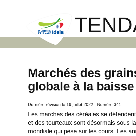
TEND
Marchés des grain
globale à la baisse
Dernière révision le
19 juillet 2022
- Numéro 341
Les marchés des céréales se détendent d
et des tourteaux sont désormais sous 
mondiale qui pèse sur les cours. Les a