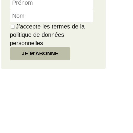
J'accepte les termes de la
politique de données
personnelles