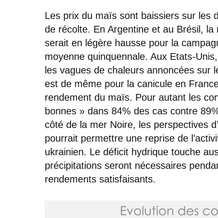
Les prix du maïs sont baissiers sur les
de récolte. En Argentine et au Brésil, la
serait en légère hausse pour la campag
moyenne quinquennale. Aux Etats-Unis, l
les vagues de chaleurs annoncées sur 
est de même pour la canicule en France 
rendement du maïs. Pour autant les cond
bonnes » dans 84% des cas contre 89%
côté de la mer Noire, les perspectives d
pourrait permettre une reprise de l’activ
ukrainien. Le déficit hydrique touche au
précipitations seront nécessaires penda
rendements satisfaisants.