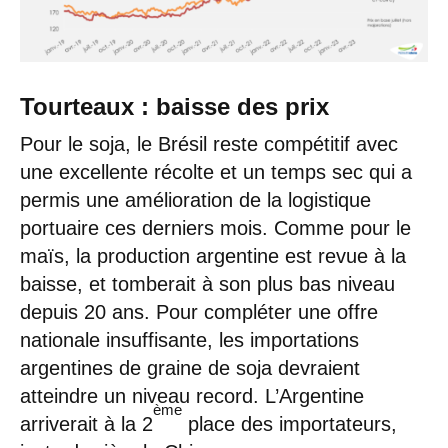
Tourteaux : baisse des prix
Pour le soja, le Brésil reste compétitif avec
une excellente récolte et un temps sec qui a
permis une amélioration de la logistique
portuaire ces derniers mois. Comme pour le
maïs, la production argentine est revue à la
baisse, et tomberait à son plus bas niveau
depuis 20 ans. Pour compléter une offre
nationale insuffisante, les importations
argentines de graine de soja devraient
atteindre un niveau record. L’Argentine
ème
arriverait à la 2
place des importateurs,