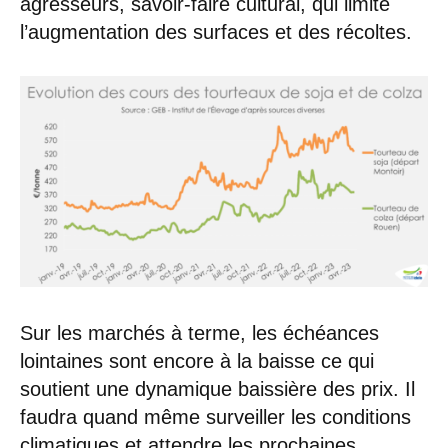
agresseurs, savoir-faire cultural, qui limite
l’augmentation des surfaces et des récoltes.
Sur les marchés à terme, les échéances
lointaines sont encore à la baisse ce qui
soutient une dynamique baissière des prix. Il
faudra quand même surveiller les conditions
climatiques et attendre les prochaines