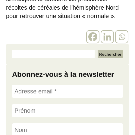
récoltes de céréales de l’hémisphère Nord
pour retrouver une situation « normale ».
Abonnez-vous à la newsletter