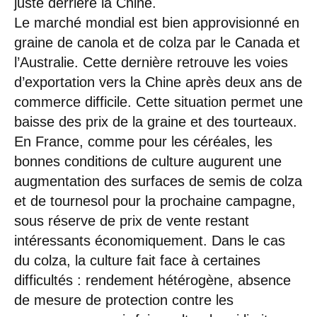
juste derrière la Chine.
Le marché mondial est bien approvisionné en
graine de canola et de colza par le Canada et
l’Australie. Cette dernière retrouve les voies
d’exportation vers la Chine après deux ans de
commerce difficile. Cette situation permet une
baisse des prix de la graine et des tourteaux.
En France, comme pour les céréales, les
bonnes conditions de culture augurent une
augmentation des surfaces de semis de colza
et de tournesol pour la prochaine campagne,
sous réserve de prix de vente restant
intéressants économiquement. Dans le cas
du colza, la culture fait face à certaines
difficultés : rendement hétérogène, absence
de mesure de protection contre les