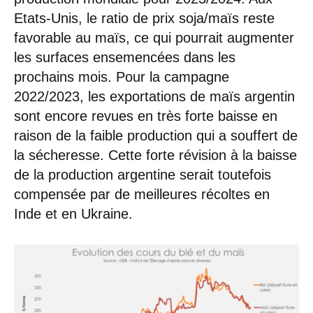
Etats-Unis, le ratio de prix soja/maïs reste
favorable au maïs, ce qui pourrait augmenter
les surfaces ensemencées dans les
prochains mois. Pour la campagne
2022/2023, les exportations de maïs argentin
sont encore revues en très forte baisse en
raison de la faible production qui a souffert de
la sécheresse. Cette forte révision à la baisse
de la production argentine serait toutefois
compensée par de meilleures récoltes en
Inde et en Ukraine.