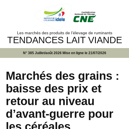
Les marchés des produits de l’élevage de ruminants
TENDANCES LAIT VIANDE
N° 385 Juillet/août 2026 Mise en ligne le 21/07/2026
Marchés des grains :
baisse des prix et
retour au niveau
d’avant-guerre pour
les céréales