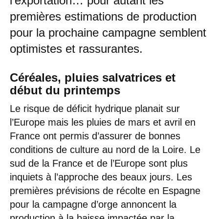
l’exportation… pour autant les
premières estimations de production
pour la prochaine campagne semblent
optimistes et rassurantes.
Céréales, pluies salvatrices et
début du printemps
Le risque de déficit hydrique planait sur
l’Europe mais les pluies de mars et avril en
France ont permis d’assurer de bonnes
conditions de culture au nord de la Loire. Le
sud de la France et de l’Europe sont plus
inquiets à l’approche des beaux jours. Les
premières prévisions de récolte en Espagne
pour la campagne d’orge annoncent la
production à la baisse impactée par la