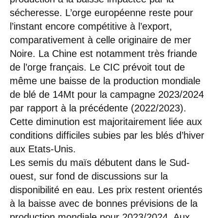
sécheresse. L’orge européenne reste pour
l’instant encore compétitive à l’export,
comparativement à celle originaire de mer
Noire. La Chine est notamment très friande
de l’orge français. Le CIC prévoit tout de
même une baisse de la production mondiale
de blé de 14Mt pour la campagne 2023/2024
par rapport à la précédente (2022/2023).
Cette diminution est majoritairement liée aux
conditions difficiles subies par les blés d’hiver
aux Etats-Unis.
Les semis du maïs débutent dans le Sud-
ouest, sur fond de discussions sur la
disponibilité en eau. Les prix restent orientés
à la baisse avec de bonnes prévisions de la
production mondiale pour 2023/2024. Aux