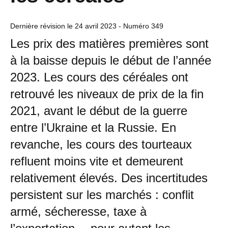
Dernière révision le
24 avril 2023
- Numéro 349
Les prix des matières premières sont
à la baisse depuis le début de l’année
2023. Les cours des céréales ont
retrouvé les niveaux de prix de la fin
2021, avant le début de la guerre
entre l’Ukraine et la Russie. En
revanche, les cours des tourteaux
refluent moins vite et demeurent
relativement élevés. Des incertitudes
persistent sur les marchés : conflit
armé, sécheresse, taxe à