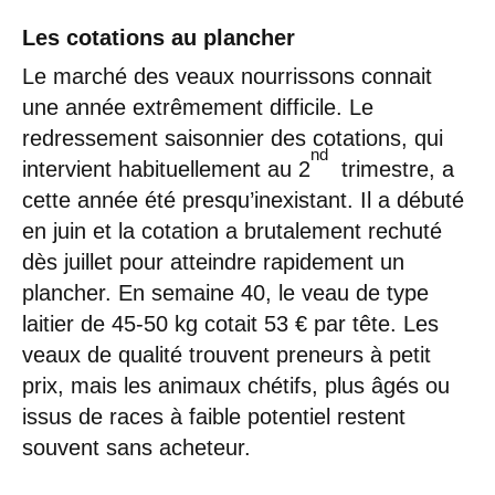
Les cotations au plancher
Le marché des veaux nourrissons connait
une année extrêmement difficile. Le
redressement saisonnier des cotations, qui
nd
intervient habituellement au 2
trimestre, a
cette année été presqu’inexistant. Il a débuté
en juin et la cotation a brutalement rechuté
dès juillet pour atteindre rapidement un
plancher. En semaine 40, le veau de type
laitier de 45-50 kg cotait 53 € par tête. Les
veaux de qualité trouvent preneurs à petit
prix, mais les animaux chétifs, plus âgés ou
issus de races à faible potentiel restent
souvent sans acheteur.