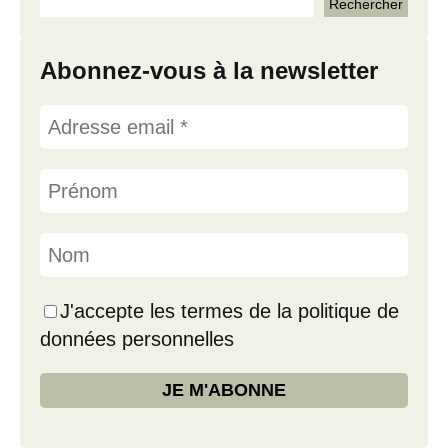
Abonnez-vous à la newsletter
J'accepte les termes de la politique de
données personnelles