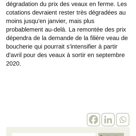
dégradation du prix des veaux en ferme. Les
cotations devraient rester très dégradées au
moins jusqu’en janvier, mais plus
probablement au-delà. La remontée des prix
dépendra de la demande de la filière veau de
boucherie qui pourrait s’intensifier à partir
d’avril pour des veaux à sortir en septembre
2020.