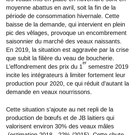
moyenne abattus en avril, soit la fin de la
période de consommation hivernale. Cette
baisse de la demande, qui intervient en plein
pic des vêlages, provoque un encombrement
saisonnier du marché des veaux naissants.
En 2019, la situation est aggravée par la crise
que subit la filière du veau de boucherie.
er
L’effondrement des prix du 1
semestre 2019
incite les intégrateurs à limiter fortement leur
production pour 2020, ce qui réduit d’autant la
demande en veaux nourrissons.
Cette situation s’ajoute au net repli de la
production de bœufs et de JB laitiers qui
valorisent environ 30% des veaux mâles
(estimation 2018, -22% /2015). Cette chute