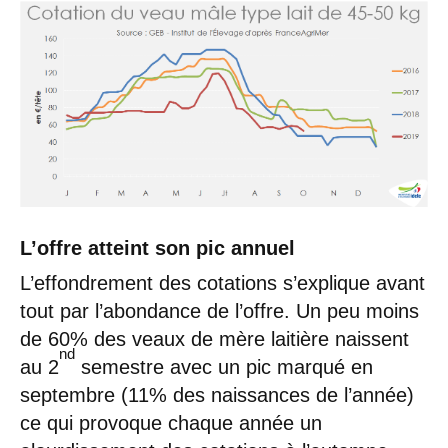
L’offre atteint son pic annuel
L’effondrement des cotations s’explique avant
tout par l’abondance de l’offre. Un peu moins
de 60% des veaux de mère laitière naissent
nd
au 2
semestre avec un pic marqué en
septembre (11% des naissances de l’année)
ce qui provoque chaque année un