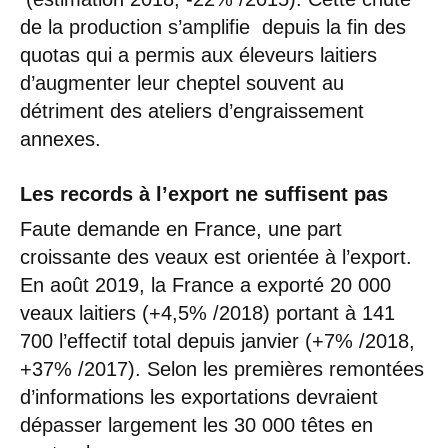
de la production s’amplifie depuis la fin des
quotas qui a permis aux éleveurs laitiers
d’augmenter leur cheptel souvent au
détriment des ateliers d’engraissement
annexes.
Les records à l’export ne suffisent pas
Faute demande en France, une part
croissante des veaux est orientée à l’export.
En août 2019, la France a exporté 20 000
veaux laitiers (+4,5% /2018) portant à 141
700 l’effectif total depuis janvier (+7% /2018,
+37% /2017). Selon les premières remontées
d’informations les exportations devraient
dépasser largement les 30 000 têtes en