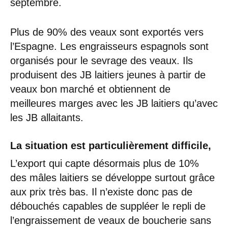
septembre.
Plus de 90% des veaux sont exportés vers
l’Espagne. Les engraisseurs espagnols sont
organisés pour le sevrage des veaux. Ils
produisent des JB laitiers jeunes à partir de
veaux bon marché et obtiennent de
meilleures marges avec les JB laitiers qu’avec
les JB allaitants.
La situation est particulièrement difficile,
L’export qui capte désormais plus de 10%
des mâles laitiers se développe surtout grâce
aux prix très bas. Il n’existe donc pas de
débouchés capables de suppléer le repli de
l’engraissement de veaux de boucherie sans