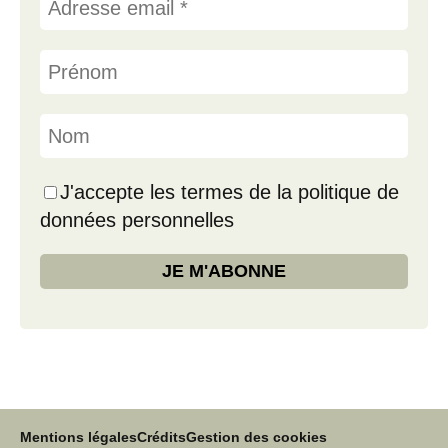
J'accepte les termes de la politique de
données personnelles
Mentions légales
Crédits
Gestion des cookies