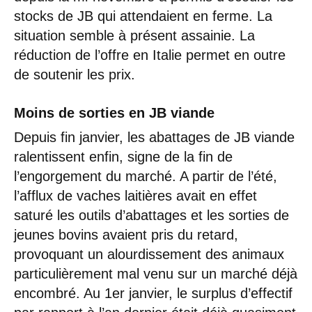
stocks de JB qui attendaient en ferme. La
situation semble à présent assainie. La
réduction de l’offre en Italie permet en outre
de soutenir les prix.
Moins de sorties en JB viande
Depuis fin janvier, les abattages de JB viande
ralentissent enfin, signe de la fin de
l’engorgement du marché. A partir de l’été,
l’afflux de vaches laitières avait en effet
saturé les outils d’abattages et les sorties de
jeunes bovins avaient pris du retard,
provoquant un alourdissement des animaux
particulièrement mal venu sur un marché déjà
encombré. Au 1er janvier, le surplus d’effectif