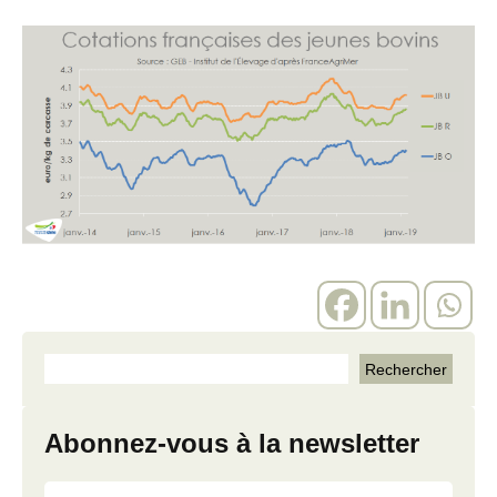
Abonnez-vous à la newsletter