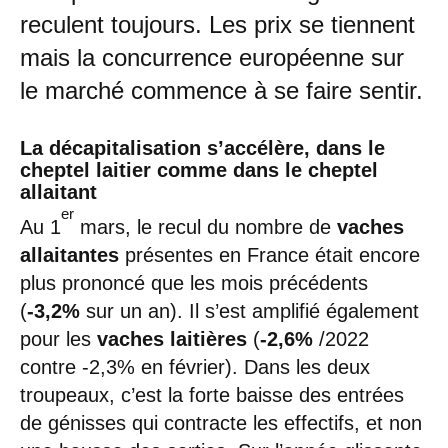
reculent toujours. Les prix se tiennent
mais la concurrence européenne sur
le marché commence à se faire sentir.
La décapitalisation s’accélère, dans le
cheptel laitier comme dans le cheptel
allaitant
er
Au 1
mars, le recul du nombre de
vaches
allaitantes
présentes en France était encore
plus prononcé que les mois précédents
(
-3,2%
sur un an). Il s’est amplifié également
pour les
vaches laitières
(
-2,6%
/2022
contre -2,3% en février). Dans les deux
troupeaux, c’est la forte baisse des entrées
de génisses qui contracte les effectifs, et non