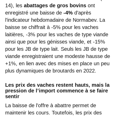
14), les
abattages de gros bovins
ont
enregistré une baisse de
-4%
d’après
l’indicateur hebdomadaire de Normabev. La
baisse se chiffrait à -5% pour les vaches
laitières, -3% pour les vaches de type viande
ainsi que pour les génisses viande, et -15%
pour les JB de type lait. Seuls les JB de type
viande enregistraient une modeste hausse de
+1%, en lien avec des mises en place un peu
plus dynamiques de broutards en 2022.
Les prix des vaches restent hauts, mais la
pression de l’import commence à se faire
sentir
La baisse de l’offre à abattre permet de
maintenir les cours. Toutefois, les prix des