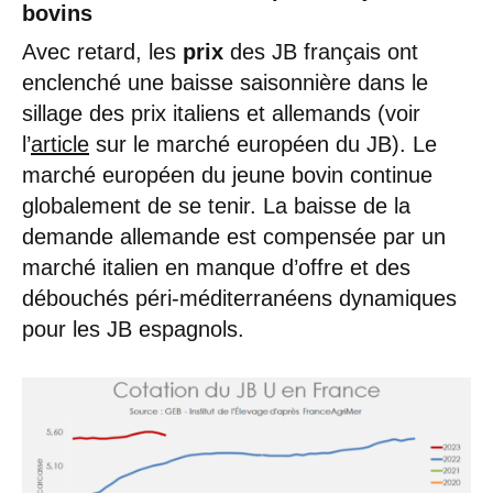
bovins
Avec retard, les
prix
des JB français ont
enclenché une baisse saisonnière dans le
sillage des prix italiens et allemands (voir
l’
article
sur le marché européen du JB). Le
marché européen du jeune bovin continue
globalement de se tenir. La baisse de la
demande allemande est compensée par un
marché italien en manque d’offre et des
débouchés péri-méditerranéens dynamiques
pour les JB espagnols.