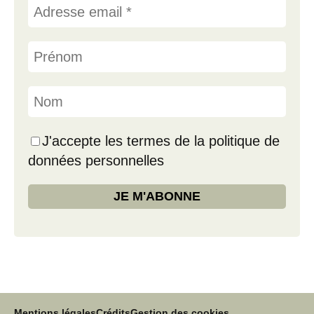
J'accepte les termes de la politique de
données personnelles
Mentions légales
Crédits
Gestion des cookies