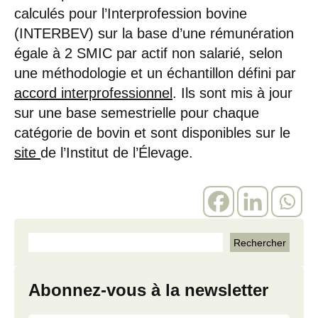
calculés pour l’Interprofession bovine
(INTERBEV) sur la base d’une rémunération
égale à 2 SMIC par actif non salarié, selon
une méthodologie et un échantillon défini par
accord interprofessionnel
. Ils sont mis à jour
sur une base semestrielle pour chaque
catégorie de bovin et sont disponibles sur le
site
de l’Institut de l’Élevage.
Abonnez-vous à la newsletter