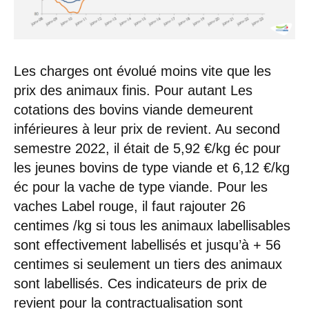
Les charges ont évolué moins vite que les
prix des animaux finis. Pour autant Les
cotations des bovins viande demeurent
inférieures à leur prix de revient. Au second
semestre 2022, il était de 5,92 €/kg éc pour
les jeunes bovins de type viande et 6,12 €/kg
éc pour la vache de type viande. Pour les
vaches Label rouge, il faut rajouter 26
centimes /kg si tous les animaux labellisables
sont effectivement labellisés et jusqu’à + 56
centimes si seulement un tiers des animaux
sont labellisés. Ces indicateurs de prix de
revient pour la contractualisation sont