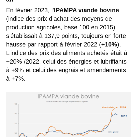
En février 2023, l’
IPAMPA viande bovine
(indice des prix d’achat des moyens de
production agricoles, base 100 en 2015)
s’établissait à 137,9 points, toujours en forte
hausse par rapport à février 2022 (
+10%
).
L’indice des prix des aliments achetés était à
+20% /2022, celui des énergies et lubrifiants
à +9% et celui des engrais et amendements
à +7%.