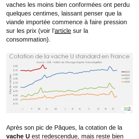
vaches les moins bien conformées ont perdu
quelques centimes, laissant penser que la
viande importée commence à faire pression
sur les prix (voir l’
article
sur la
consommation).
Après son pic de Pâques, la cotation de la
vache U
est redescendue, mais reste bien