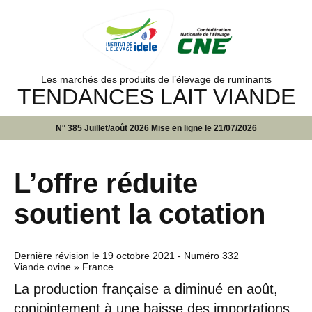
Les marchés des produits de l’élevage de ruminants
TENDANCES LAIT VIANDE
N° 385 Juillet/août 2026 Mise en ligne le 21/07/2026
L’offre réduite
soutient la cotation
Dernière révision le
19 octobre 2021
- Numéro 332
Viande ovine » France
La production française a diminué en août,
conjointement à une baisse des importations