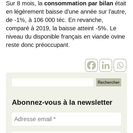
Sur 8 mois, la
consommation par bilan
était
en légèrement baisse d’une année sur l’autre,
de -1%, à 106 000 téc. En revanche,
comparé à 2019, la baisse atteint -5%. Le
niveau du disponible français en viande ovine
reste donc préoccupant.
Abonnez-vous à la newsletter