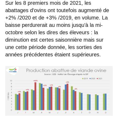
Sur les 8 premiers mois de 2021, les
abattages d’ovins ont toutefois augmenté de
+2% /2020 et de +3% /2019, en volume. La
baisse perdurerait au moins jusqu’à la mi-
octobre selon les dires des éleveurs : la
diminution est certes saisonnière mais sur
une cette période donnée, les sorties des
années précédentes étaient supérieures.