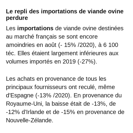
Le repli des importations de viande ovine
perdure
Les
importations
de viande ovine destinées
au marché français se sont encore
amoindries en août (- 15% /2020), à 6 100
téc. Elles étaient largement inférieures aux
volumes importés en 2019 (-27%).
Les achats en provenance de tous les
principaux fournisseurs ont reculé, même
d’Espagne (-13% /2020). En provenance du
Royaume-Uni, la baisse était de -13%, de
-12% d’Irlande et de -15% en provenance de
Nouvelle-Zélande.