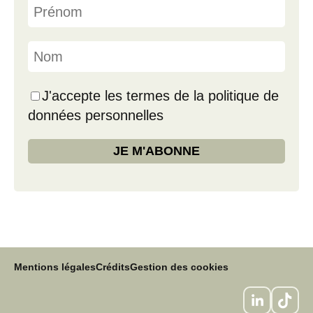
J'accepte les termes de la politique de
données personnelles
Mentions légales
Crédits
Gestion des cookies