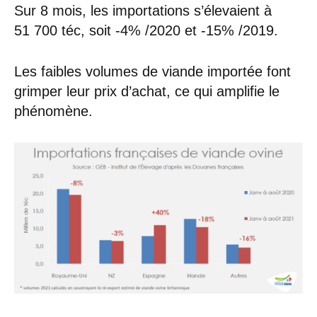
Sur 8 mois, les importations s’élevaient à
51 700 téc, soit -4% /2020 et -15% /2019.
Les faibles volumes de viande importée font
grimper leur prix d’achat, ce qui amplifie le
phénomène.