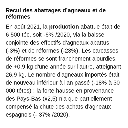
Recul des abattages d’agneaux et de
réformes
En août 2021, la
production
abattue était de
6 500 téc, soit -6% /2020, via la baisse
conjointe des effectifs d’agneaux abattus
(-3%) et de réformes (-23%). Les carcasses
de réformes se sont franchement alourdies,
de +0,9 kg d’une année sur l’autre, atteignant
26,9 kg. Le nombre d’agneaux importés était
de nouveau inférieur à l’an passé (-18% à 30
000 têtes) : la forte hausse en provenance
des Pays-Bas (x2,5) n’a que partiellement
compensé la chute des achats d’agneaux
espagnols (- 37% /2020).