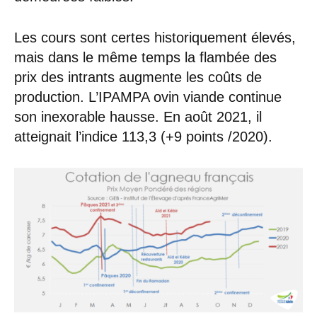
Les cours sont certes historiquement élevés,
mais dans le même temps la flambée des
prix des intrants augmente les coûts de
production. L’IPAMPA ovin viande continue
son inexorable hausse. En août 2021, il
atteignait l’indice 113,3 (+9 points /2020).