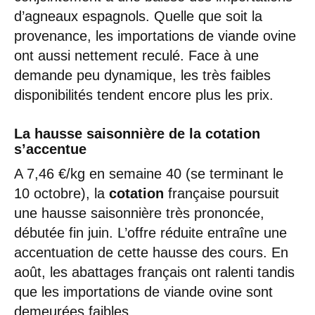
d’agneaux espagnols. Quelle que soit la
provenance, les importations de viande ovine
ont aussi nettement reculé. Face à une
demande peu dynamique, les très faibles
disponibilités tendent encore plus les prix.
La hausse saisonnière de la cotation
s’accentue
A 7,46 €/kg en semaine 40 (se terminant le
10 octobre), la
cotation
française poursuit
une hausse saisonnière très prononcée,
débutée fin juin. L’offre réduite entraîne une
accentuation de cette hausse des cours. En
août, les abattages français ont ralenti tandis
que les importations de viande ovine sont
demeurées faibles.