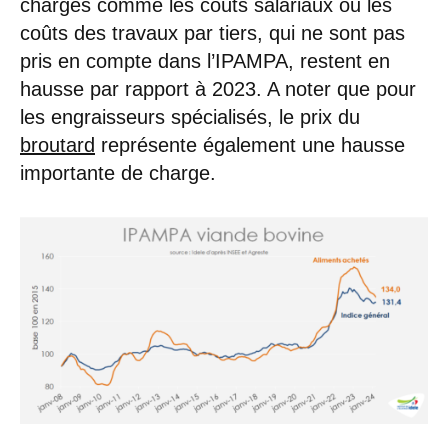
charges comme les coûts salariaux ou les
coûts des travaux par tiers, qui ne sont pas
pris en compte dans l’IPAMPA, restent en
hausse par rapport à 2023. A noter que pour
les engraisseurs spécialisés, le prix du
broutard
représente également une hausse
importante de charge.