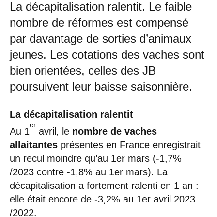
La décapitalisation ralentit. Le faible
nombre de réformes est compensé
par davantage de sorties d’animaux
jeunes. Les cotations des vaches sont
bien orientées, celles des JB
poursuivent leur baisse saisonnière.
La décapitalisation ralentit
er
Au 1
avril, le
nombre de vaches
allaitantes
présentes en France enregistrait
un recul moindre qu’au 1er mars (-1,7%
/2023 contre -1,8% au 1er mars). La
décapitalisation a fortement ralenti en 1 an :
elle était encore de -3,2% au 1er avril 2023
/2022.