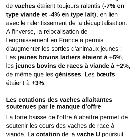
de
vaches
étaient toujours ralentis (
-7% en
type viande et -4% en type lait
), en lien
avec le ralentissement de la décapitalisation.
A l’inverse, la relocalisation de
l’engraissement en France a permis
d’augmenter les sorties d’animaux jeunes :
Les
jeunes bovins laitiers étaient à +5%
,
les
jeunes bovins de races à viande à +2%
,
de même que les
génisses
. Les
bœufs
étaient à
+3%
.
Les cotations des vaches allaitantes
soutenues par le manque d’offre
La forte baisse de l’offre à abattre permet de
soutenir les cours des vaches de race à
viande. La
cotation
de la
vache U
poursuit