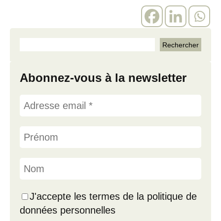
Abonnez-vous à la newsletter
J'accepte les termes de la politique de
données personnelles