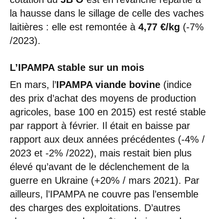
la hausse dans le sillage de celle des vaches
laitières : elle est remontée à
4,77 €/kg
(-7%
/2023).
L’IPAMPA stable sur un mois
En mars, l’
IPAMPA viande bovine
(indice
des prix d’achat des moyens de production
agricoles, base 100 en 2015) est resté stable
par rapport à février. Il était en baisse par
rapport aux deux années précédentes (-4% /
2023 et -2% /2022), mais restait bien plus
élevé qu’avant de le déclenchement de la
guerre en Ukraine (+20% / mars 2021). Par
ailleurs, l’IPAMPA ne couvre pas l’ensemble
des charges des exploitations. D’autres