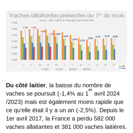
Du côté laitier
, la baisse du nombre de
er
vaches se poursuit (-1,4% au 1
avril 2024
/2023) mais est également moins rapide que
ce qu’elle était il y a un an (-2,5%). Depuis le
1er avril 2017, la France a perdu 582 000
vaches allaitantes et 381 000 vaches laitières.