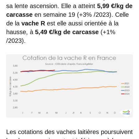
sa lente ascension. Elle a atteint
5,99 €/kg de
carcasse
en semaine 19 (+3% /2023). Celle
de la
vache R
est elle aussi orientée à la
hausse, à
5,49 €/kg de carcasse
(+1%
/2023).
Les cotations des vaches laitières poursuivent