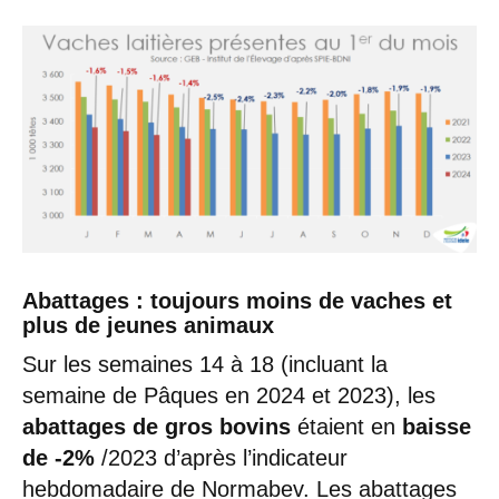
Abattages : toujours moins de vaches et
plus de jeunes animaux
Sur les semaines 14 à 18 (incluant la
semaine de Pâques en 2024 et 2023), les
abattages de gros bovins
étaient en
baisse
de -2%
/2023 d’après l’indicateur
hebdomadaire de Normabev. Les abattages