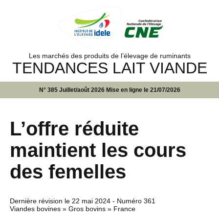
Les marchés des produits de l’élevage de ruminants
TENDANCES LAIT VIANDE
N° 385 Juillet/août 2026 Mise en ligne le 21/07/2026
L’offre réduite
maintient les cours
des femelles
Dernière révision le
22 mai 2024
- Numéro 361
Viandes bovines » Gros bovins » France