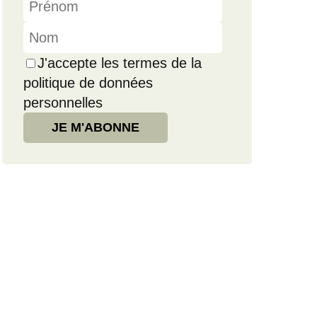
J'accepte les termes de la
politique de données
personnelles