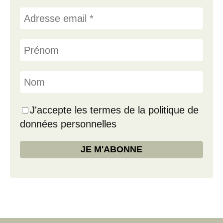
J'accepte les termes de la politique de
données personnelles