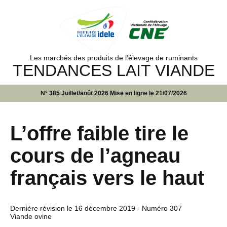
Les marchés des produits de l’élevage de ruminants
TENDANCES LAIT VIANDE
N° 385 Juillet/août 2026 Mise en ligne le 21/07/2026
L’offre faible tire le
cours de l’agneau
français vers le haut
Dernière révision le
16 décembre 2019
- Numéro 307
Viande ovine