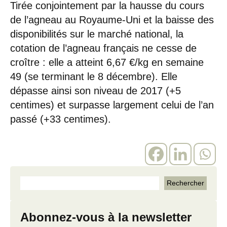
Tirée conjointement par la hausse du cours
de l’agneau au Royaume-Uni et la baisse des
disponibilités sur le marché national, la
cotation de l’agneau français ne cesse de
croître : elle a atteint 6,67 €/kg en semaine
49 (se terminant le 8 décembre). Elle
dépasse ainsi son niveau de 2017 (+5
centimes) et surpasse largement celui de l’an
passé (+33 centimes).
Abonnez-vous à la newsletter