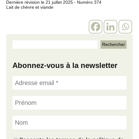
Dernière révision le
21 juillet 2025
- Numéro 374
Lait de chèvre et viande
Abonnez-vous à la newsletter