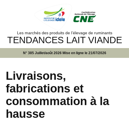
Les marchés des produits de l’élevage de ruminants
TENDANCES LAIT VIANDE
N° 385 Juillet/août 2026 Mise en ligne le 21/07/2026
Livraisons,
fabrications et
consommation à la
hausse