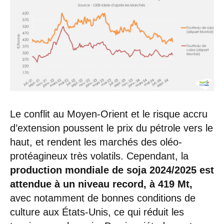
Le conflit au Moyen-Orient et le risque accru
d’extension poussent le prix du pétrole vers le
haut, et rendent les marchés des oléo-
protéagineux très volatils. Cependant, la
production mondiale de soja 2024/2025 est
attendue à un niveau record, à 419 Mt,
avec notamment de bonnes conditions de
culture aux États-Unis, ce qui réduit les