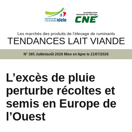
Les marchés des produits de l’élevage de ruminants
TENDANCES LAIT VIANDE
N° 385 Juillet/août 2026 Mise en ligne le 21/07/2026
L’excès de pluie
perturbe récoltes et
semis en Europe de
l’Ouest