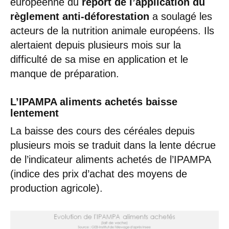
européenne du
report de l’application du
règlement anti-déforestation
a soulagé les
acteurs de la nutrition animale européens. Ils
alertaient depuis plusieurs mois sur la
difficulté de sa mise en application et le
manque de préparation.
L’IPAMPA aliments achetés baisse
lentement
La baisse des cours des céréales depuis
plusieurs mois se traduit dans la lente décrue
de l’indicateur aliments achetés de l’IPAMPA
(indice des prix d’achat des moyens de
production agricole).