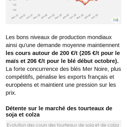
Les bons niveaux de production mondiaux
ainsi qu’une demande moyenne maintiennent
les cours autour de 200 €/t (205 €/t pour le
maïs et 206 €/t pour le blé début octobre).
La forte concurrence des blés Mer Noire, plus
compétitifs, pénalise les exports français et
européens et maintient une pression sur les
prix.
Détente sur le marché des tourteaux de
soja et colza