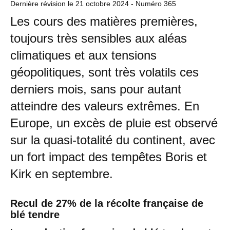
Dernière révision le
21 octobre 2024
- Numéro 365
Les cours des matières premières,
toujours très sensibles aux aléas
climatiques et aux tensions
géopolitiques, sont très volatils ces
derniers mois, sans pour autant
atteindre des valeurs extrêmes. En
Europe, un excès de pluie est observé
sur la quasi-totalité du continent, avec
un fort impact des tempêtes Boris et
Kirk en septembre.
Recul de 27% de la récolte française de
blé tendre