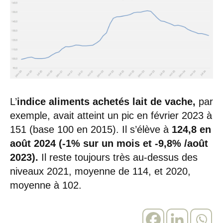
L’
indice aliments achetés lait de vache,
par
exemple, avait atteint un pic en février 2023 à
151 (base 100 en 2015). Il s’élève à
124,8 en
août 2024 (-1% sur un mois et -9,8% /août
2023).
Il reste toujours très au-dessus des
niveaux 2021, moyenne de 114, et 2020,
moyenne à 102.