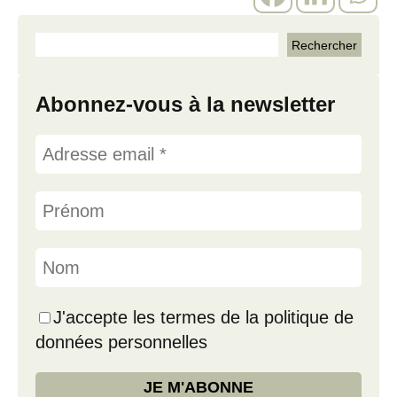
Abonnez-vous à la newsletter
J'accepte les termes de la politique de
données personnelles