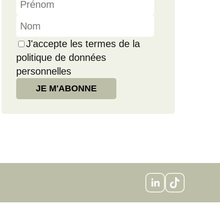
J'accepte les termes de la
politique de données
personnelles