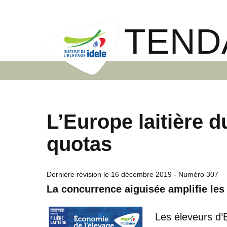
TEND
L’Europe laitière d
quotas
Dernière révision le
16 décembre 2019
- Numéro 307
La concurrence aiguisée amplifie les 
Les éleveurs d’