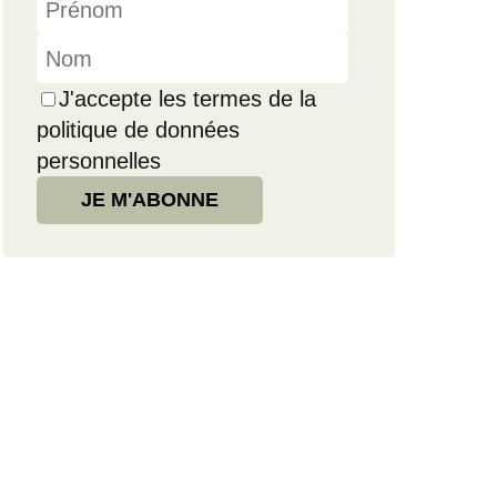
J'accepte les termes de la
politique de données
personnelles