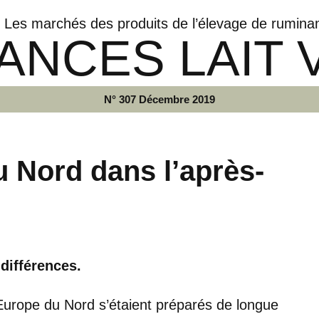
Les marchés des produits de l’élevage de rumina
ANCES LAIT 
N° 307 Décembre 2019
u Nord dans l’après-
différences.
Europe du Nord s’étaient préparés de longue