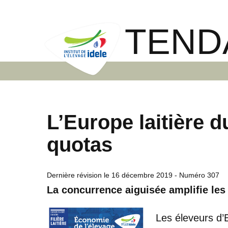
TEND
L’Europe laitière d
quotas
Dernière révision le
16 décembre 2019
- Numéro 307
La concurrence aiguisée amplifie les 
Les éleveurs d’