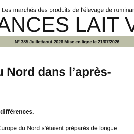
Les marchés des produits de l’élevage de rumina
ANCES LAIT 
N° 385 Juillet/août 2026 Mise en ligne le 21/07/2026
u Nord dans l’après-
différences.
Europe du Nord s’étaient préparés de longue