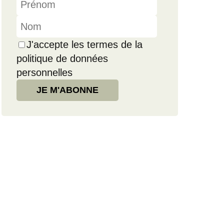
J'accepte les termes de la
politique de données
personnelles