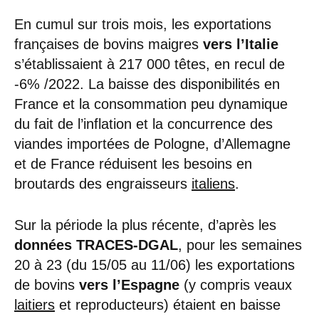
En cumul sur trois mois, les exportations
françaises de bovins maigres
vers l’Italie
s’établissaient à 217 000 têtes, en recul de
-6% /2022. La baisse des disponibilités en
France et la consommation peu dynamique
du fait de l’inflation et la concurrence des
viandes importées de Pologne, d’Allemagne
et de France réduisent les besoins en
broutards des engraisseurs
italiens
.
Sur la période la plus récente, d’après les
données TRACES-DGAL
, pour les semaines
20 à 23 (du 15/05 au 11/06) les exportations
de bovins
vers l’Espagne
(y compris veaux
laitiers
et reproducteurs) étaient en baisse