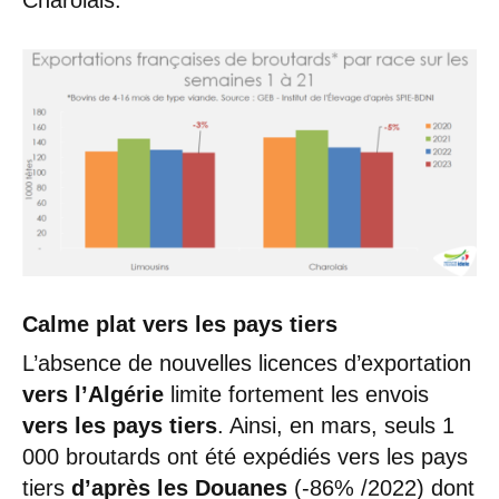
Calme plat vers les pays tiers
L’absence de nouvelles licences d’exportation
vers l’Algérie
limite fortement les envois
vers les pays tiers
. Ainsi, en mars, seuls 1
000 broutards ont été expédiés vers les pays
tiers
d’après les Douanes
(-86% /2022) dont