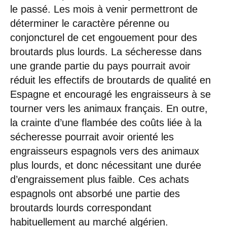
le passé. Les mois à venir permettront de
déterminer le caractère pérenne ou
conjoncturel de cet engouement pour des
broutards plus lourds. La sécheresse dans
une grande partie du pays pourrait avoir
réduit les effectifs de broutards de qualité en
Espagne et encouragé les engraisseurs à se
tourner vers les animaux français. En outre,
la crainte d’une flambée des coûts liée à la
sécheresse pourrait avoir orienté les
engraisseurs espagnols vers des animaux
plus lourds, et donc nécessitant une durée
d’engraissement plus faible. Ces achats
espagnols ont absorbé une partie des
broutards lourds correspondant
habituellement au marché algérien.