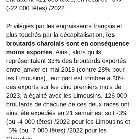
(-22 000 têtes) /2022.
Privilégiés par les engraisseurs français et
plus touchés par la décapitalisation,
les
broutards charolais sont en conséquence
moins exportés
. Ainsi, alors qu’ils
représentaient 33% des broutards exportés
entre janvier et mai 2018 (contre 28% pour
les Limousins), leur part est tombée à 30%
des exports sur les cinq premiers mois de
2023, à égalité avec les Limousins. 126 000
broutards de chacune de ces deux races ont
ainsi été expédiés en 21 semaines, soit -3%
(ou -4 000 têtes) /2022 pour les Limousins et
-5% (ou -7 000 têtes) /2022 pour les
Charolais.