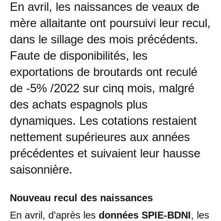
En avril, les naissances de veaux de
mère allaitante ont poursuivi leur recul,
dans le sillage des mois précédents.
Faute de disponibilités, les
exportations de broutards ont reculé
de -5% /2022 sur cinq mois, malgré
des achats espagnols plus
dynamiques. Les cotations restaient
nettement supérieures aux années
précédentes et suivaient leur hausse
saisonnière.
Nouveau recul des naissances
En avril, d’après les
données SPIE-BDNI
, les