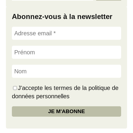
Abonnez-vous à la newsletter
J'accepte les termes de la politique de
données personnelles