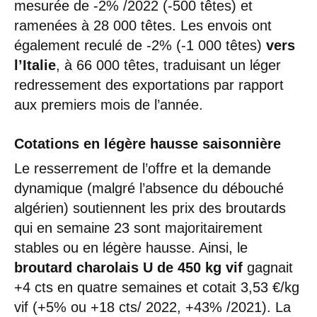
mesurée de -2% /2022 (-500 têtes) et
ramenées à 28 000 têtes. Les envois ont
également reculé de -2% (-1 000 têtes)
vers
l’Italie
, à 66 000 têtes, traduisant un léger
redressement des exportations par rapport
aux premiers mois de l’année.
Cotations en légère hausse saisonnière
Le resserrement de l’offre et la demande
dynamique (malgré l’absence du débouché
algérien) soutiennent les prix des broutards
qui en semaine 23 sont majoritairement
stables ou en légère hausse. Ainsi, le
broutard charolais U de 450 kg vif
gagnait
+4 cts en quatre semaines et cotait 3,53 €/kg
vif (+5% ou +18 cts/ 2022, +43% /2021). La