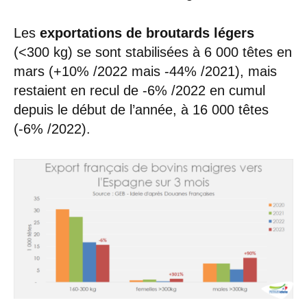
Les
exportations de broutards légers
(<300 kg) se sont stabilisées à 6 000 têtes en
mars (+10% /2022 mais -44% /2021), mais
restaient en recul de -6% /2022 en cumul
depuis le début de l’année, à 16 000 têtes
(-6% /2022).