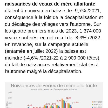
naissances de veaux de mère allaitante
étaient à nouveau en baisse de -9,7% /2021,
conséquence à la fois de la décapitalisation et
du décalage des vêlages vers l’automne. Sur
les quatre premiers mois de 2023, 1 374 000
veaux sont nés, en net recul de -8,3% /2022.
En revanche, sur la campagne actuelle
(entamée en juillet 2022) la baisse est
moindre (-4,6% /2021-22 à 2 909 000 têtes),
du fait de naissances relativement stables à
l’automne malgré la décapitalisation.