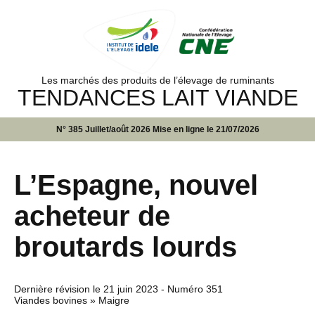
Les marchés des produits de l’élevage de ruminants
TENDANCES LAIT VIANDE
N° 385 Juillet/août 2026 Mise en ligne le 21/07/2026
L’Espagne, nouvel
acheteur de
broutards lourds
Dernière révision le
21 juin 2023
- Numéro 351
Viandes bovines » Maigre