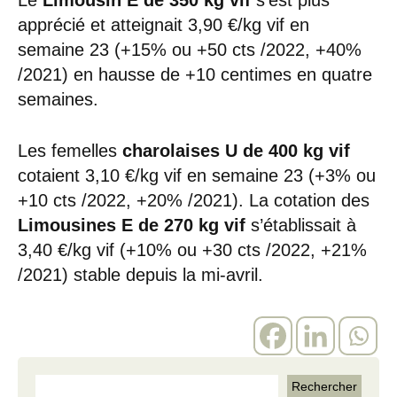
apprécié et atteignait 3,90 €/kg vif en
semaine 23 (+15% ou +50 cts /2022, +40%
/2021) en hausse de +10 centimes en quatre
semaines.
Les femelles
charolaises U de 400 kg vif
cotaient 3,10 €/kg vif en semaine 23 (+3% ou
+10 cts /2022, +20% /2021). La cotation des
Limousines E de 270 kg vif
s’établissait à
3,40 €/kg vif (+10% ou +30 cts /2022, +21%
/2021) stable depuis la mi-avril.