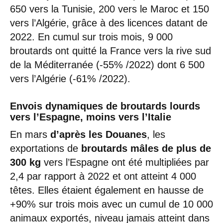
650 vers la Tunisie, 200 vers le Maroc et 150
vers l’Algérie, grâce à des licences datant de
2022. En cumul sur trois mois, 9 000
broutards ont quitté la France vers la rive sud
de la Méditerranée (-55% /2022) dont 6 500
vers l’Algérie (-61% /2022).
Envois dynamiques de broutards lourds
vers l’Espagne, moins vers l’Italie
En mars
d’après les Douanes
, les
exportations de
broutards mâles de plus de
300 kg
vers l’Espagne ont été multipliées par
2,4 par rapport à 2022 et ont atteint 4 000
têtes. Elles étaient également en hausse de
+90% sur trois mois avec un cumul de 10 000
animaux exportés, niveau jamais atteint dans