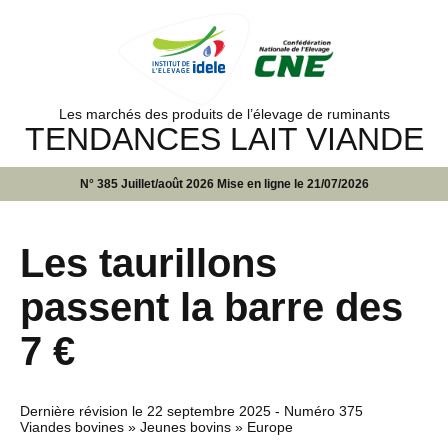
Les marchés des produits de l’élevage de ruminants
TENDANCES LAIT VIANDE
N° 385 Juillet/août 2026 Mise en ligne le 21/07/2026
Les taurillons
passent la barre des
7 €
Dernière révision le
22 septembre 2025
- Numéro 375
Viandes bovines » Jeunes bovins » Europe