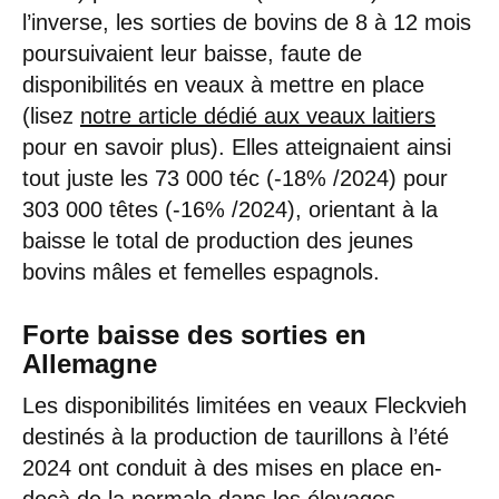
l’inverse, les sorties de bovins de 8 à 12 mois
poursuivaient leur baisse, faute de
disponibilités en veaux à mettre en place
(lisez
notre article dédié aux veaux laitiers
pour en savoir plus). Elles atteignaient ainsi
tout juste les 73 000 téc (-18% /2024) pour
303 000 têtes (-16% /2024), orientant à la
baisse le total de production des jeunes
bovins mâles et femelles espagnols.
Forte baisse des sorties en
Allemagne
Les disponibilités limitées en veaux Fleckvieh
destinés à la production de taurillons à l’été
2024 ont conduit à des mises en place en-
deçà de la normale dans les élevages