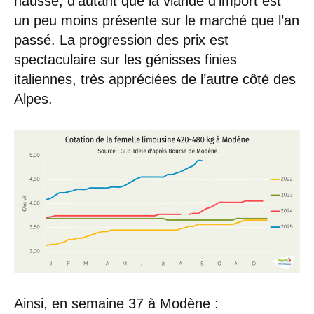
hausse, d’autant que la viande d’import est
un peu moins présente sur le marché que l’an
passé. La progression des prix est
spectaculaire sur les génisses finies
italiennes, très appréciées de l’autre côté des
Alpes.
Ainsi, en semaine 37 à Modène :