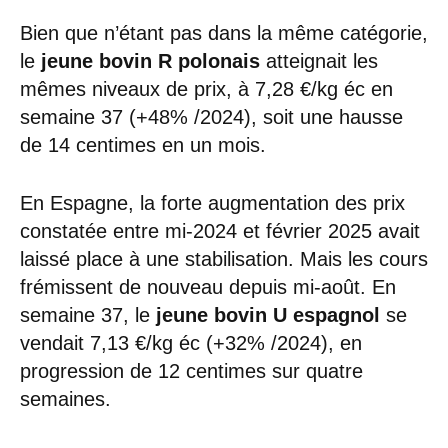
Bien que n’étant pas dans la même catégorie,
le
jeune bovin R polonais
atteignait les
mêmes niveaux de prix, à 7,28 €/kg éc en
semaine 37 (+48% /2024), soit une hausse
de 14 centimes en un mois.
En Espagne, la forte augmentation des prix
constatée entre mi-2024 et février 2025 avait
laissé place à une stabilisation. Mais les cours
frémissent de nouveau depuis mi-août. En
semaine 37, le
jeune bovin U espagnol
se
vendait 7,13 €/kg éc (+32% /2024), en
progression de 12 centimes sur quatre
semaines.