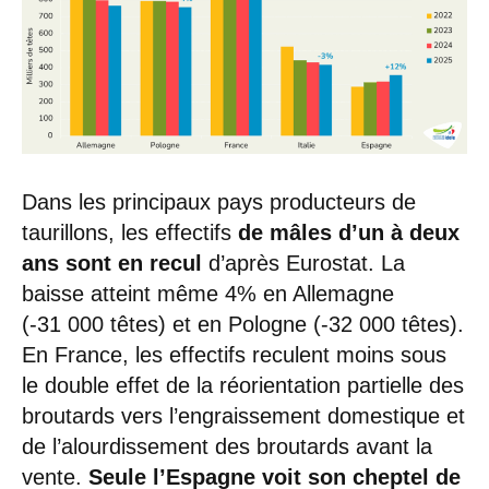
Dans les principaux pays producteurs de
taurillons, les effectifs
de mâles d’un à deux
ans sont en recul
d’après Eurostat. La
baisse atteint même 4% en Allemagne
(-31 000 têtes) et en Pologne (-32 000 têtes).
En France, les effectifs reculent moins sous
le double effet de la réorientation partielle des
broutards vers l’engraissement domestique et
de l’alourdissement des broutards avant la
vente.
Seule l’Espagne voit son cheptel de