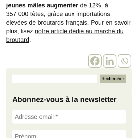
jeunes mâles augmenter
de 12%, à
357 000 têtes, grâce aux importations
élevées de broutards français. Pour en savoir
plus, lisez
notre article dédié au marché du
broutard
.
Abonnez-vous à la newsletter