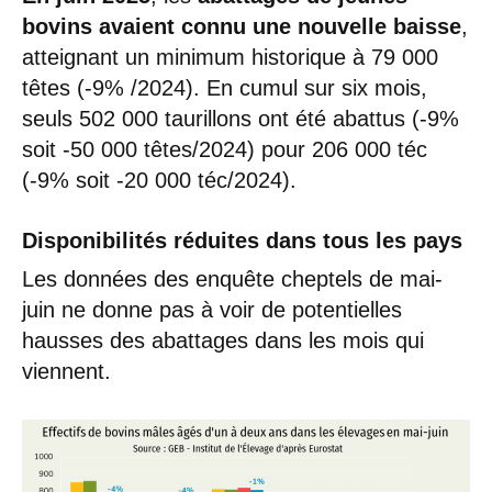
bovins avaient connu une nouvelle baisse
,
atteignant un minimum historique à 79 000
têtes (-9% /2024). En cumul sur six mois,
seuls 502 000 taurillons ont été abattus (-9%
soit -50 000 têtes/2024) pour 206 000 téc
(-9% soit -20 000 téc/2024).
Disponibilités réduites dans tous les pays
Les données des enquête cheptels de mai-
juin ne donne pas à voir de potentielles
hausses des abattages dans les mois qui
viennent.