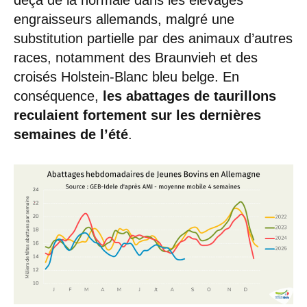
engraisseurs allemands, malgré une
substitution partielle par des animaux d’autres
races, notamment des Braunvieh et des
croisés Holstein-Blanc bleu belge. En
conséquence,
les abattages de taurillons
reculaient fortement sur les dernières
semaines de l’été
.