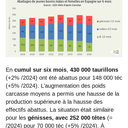
En
cumul sur six mois
,
430 000
taurillons
(+2% /2024) ont été abattus pour 148 000 téc
(+5% /2024). L’augmentation des poids
carcasse moyens a permis une hausse de la
production supérieure à la hausse des
effectifs abattus. La situation était similaire
pour les
génisses, avec 252 000 têtes
(=
/2024) pour 70 000 téc (+5% /2024). À