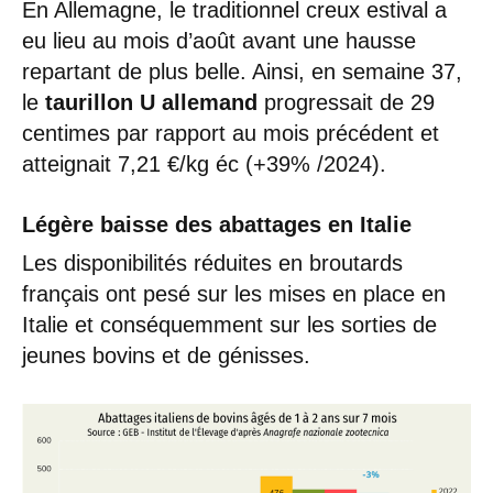
En Allemagne, le traditionnel creux estival a
eu lieu au mois d’août avant une hausse
repartant de plus belle. Ainsi, en semaine 37,
le
taurillon U allemand
progressait de 29
centimes par rapport au mois précédent et
atteignait 7,21 €/kg éc (+39% /2024).
Légère baisse des abattages en Italie
Les disponibilités réduites en broutards
français ont pesé sur les mises en place en
Italie et conséquemment sur les sorties de
jeunes bovins et de génisses.