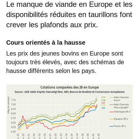
Le manque de viande en Europe et les
disponibilités réduites en taurillons font
crever les plafonds aux prix.
Cours orientés à la hausse
Les prix des jeunes bovins en Europe sont
toujours très élevés, avec des schémas de
hausse différents selon les pays.