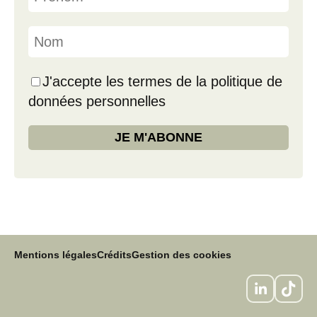
J'accepte les termes de la politique de
données personnelles
Mentions légales
Crédits
Gestion des cookies