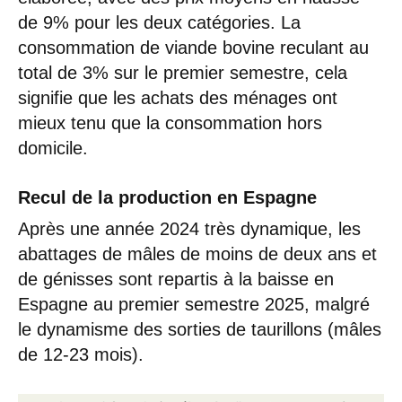
de 9% pour les deux catégories. La
consommation de viande bovine reculant au
total de 3% sur le premier semestre, cela
signifie que les achats des ménages ont
mieux tenu que la consommation hors
domicile.
Recul de la production en Espagne
Après une année 2024 très dynamique, les
abattages de mâles de moins de deux ans et
de génisses sont repartis à la baisse en
Espagne au premier semestre 2025, malgré
le dynamisme des sorties de taurillons (mâles
de 12-23 mois).