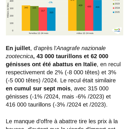
En juillet
, d’après l’
Anagrafe nazionale
zootecnica
, 43 000 taurillons et 62 000
génisses ont été abattus en Italie
, en recul
respectivement de 2% (-8 000 têtes) et 3%
(-5 000 têtes) /2024. Le recul était similaire
en cumul sur sept mois
, avec 315 000
génisses (-1% /2024, mais -6% /2023) et
416 000 taurillons (-3% /2024 et /2023).
Le manque d’offre à abattre tire les prix à la