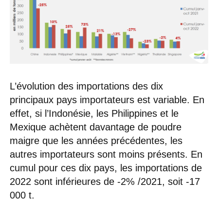
L’évolution des importations des dix
principaux pays importateurs est variable. En
effet, si l’Indonésie, les Philippines et le
Mexique achètent davantage de poudre
maigre que les années précédentes, les
autres importateurs sont moins présents. En
cumul pour ces dix pays, les importations de
2022 sont inférieures de -2% /2021, soit -17
000 t.