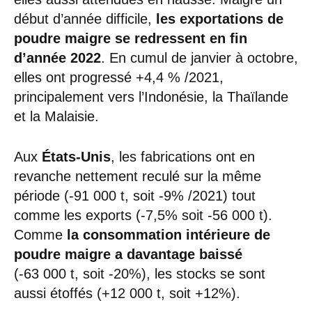
début d’année difficile,
les exportations de
poudre maigre se redressent en fin
d’année 2022
. En cumul de janvier à octobre,
elles ont progressé +4,4 % /2021,
principalement vers l’Indonésie, la Thaïlande
et la Malaisie.
Aux
États-Unis
, les fabrications ont en
revanche nettement reculé sur la même
période (-91 000 t, soit -9% /2021) tout
comme les exports (-7,5% soit -56 000 t).
Comme
la consommation intérieure de
poudre maigre a davantage baissé
(-63 000 t, soit -20%), les stocks se sont
aussi étoffés (+12 000 t, soit +12%).