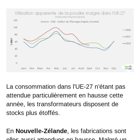
La consommation dans l’UE-27 n’étant pas
attendue particulièrement en hausse cette
année, les transformateurs disposent de
stocks plus étoffés.
En
Nouvelle-Zélande
, les fabrications sont
elles aussi attendues en hausse. Malgré un