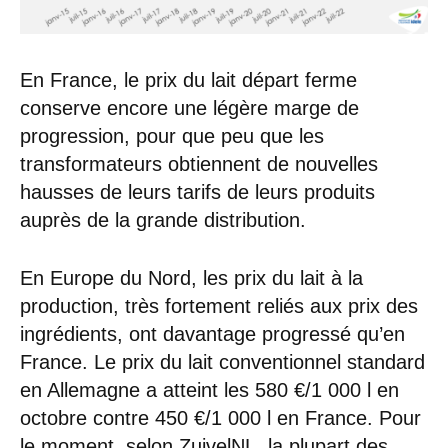
En France, le prix du lait départ ferme
conserve encore une légère marge de
progression, pour que peu que les
transformateurs obtiennent de nouvelles
hausses de leurs tarifs de leurs produits
auprès de la grande distribution.
En Europe du Nord, les prix du lait à la
production, très fortement reliés aux prix des
ingrédients, ont davantage progressé qu’en
France. Le prix du lait conventionnel standard
en Allemagne a atteint les 580 €/1 000 l en
octobre contre 450 €/1 000 l en France. Pour
le moment, selon ZuivelNL, la plupart des