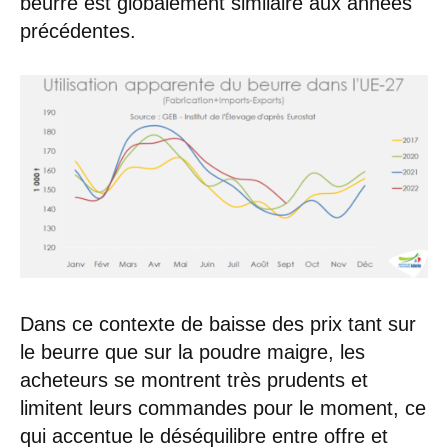
beurre est globalement similaire aux années
précédentes.
Dans ce contexte de baisse des prix tant sur
le beurre que sur la poudre maigre, les
acheteurs se montrent très prudents et
limitent leurs commandes pour le moment, ce
qui accentue le déséquilibre entre offre et