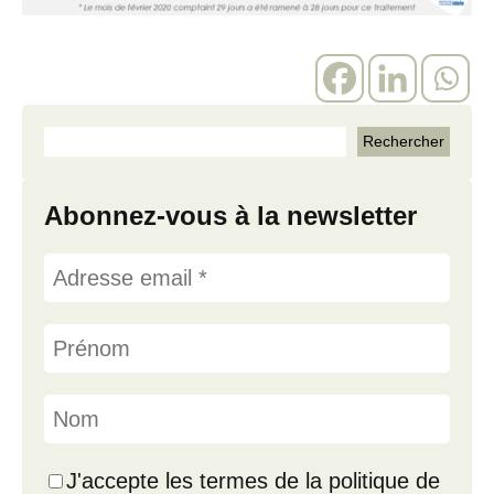
Abonnez-vous à la newsletter
J'accepte les termes de la politique de