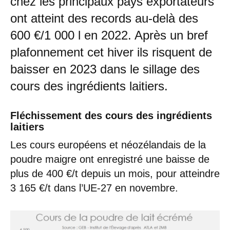
chez les principaux pays exportateurs
ont atteint des records au-delà des
600 €/1 000 l en 2022. Après un bref
plafonnement cet hiver ils risquent de
baisser en 2023 dans le sillage des
cours des ingrédients laitiers.
Fléchissement des cours des ingrédients
laitiers
Les cours européens et néozélandais de la
poudre maigre ont enregistré une baisse de
plus de 400 €/t depuis un mois, pour atteindre
3 165 €/t dans l’UE-27 en novembre.