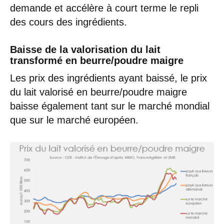
demande et accélère à court terme le repli
des cours des ingrédients.
Baisse de la valorisation du lait
transformé en beurre/poudre maigre
Les prix des ingrédients ayant baissé, le prix
du lait valorisé en beurre/poudre maigre
baisse également tant sur le marché mondial
que sur le marché européen.