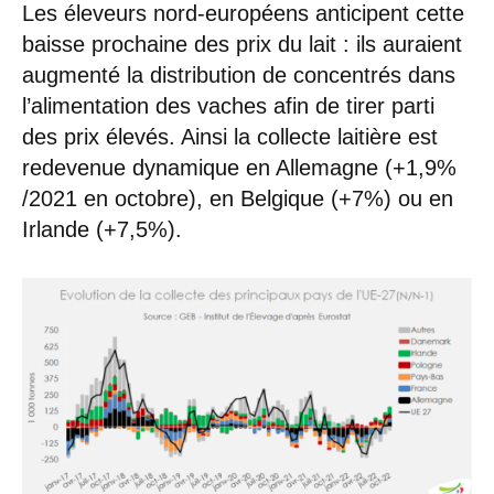
Les éleveurs nord-européens anticipent cette
baisse prochaine des prix du lait : ils auraient
augmenté la distribution de concentrés dans
l’alimentation des vaches afin de tirer parti
des prix élevés. Ainsi la collecte laitière est
redevenue dynamique en Allemagne (+1,9%
/2021 en octobre), en Belgique (+7%) ou en
Irlande (+7,5%).