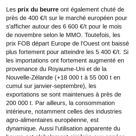
Les
prix du beurre
ont également chuté de
près de 400 €/t sur le marché européen pour
s’afficher autour des 6 600 €/t pour le mois
de novembre selon le MMO. Toutefois, les
prix FOB départ Europe de l’Ouest ont baissé
plus fortement pour atteindre les 5 400 €/t. Si
les importations ont fortement augmenté en
provenance du Royaume-Uni et de la
Nouvelle-Zélande (+18 000 t à 55 000 t en
cumul sur janvier-septembre), les
exportations se sont maintenues à près de
200 000 t. Par ailleurs, la consommation
intérieure, notamment celles des industries
agro-alimentaires européenne, est
dynamique. Aussi l’utilisation apparente du