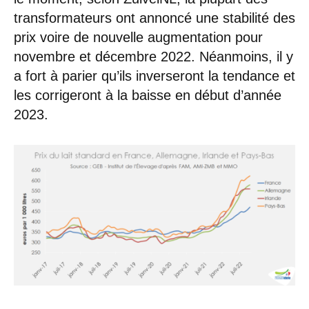
transformateurs ont annoncé une stabilité des
prix voire de nouvelle augmentation pour
novembre et décembre 2022. Néanmoins, il y
a fort à parier qu’ils inverseront la tendance et
les corrigeront à la baisse en début d’année
2023.