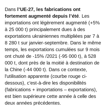
Dans
l’UE-27, les fabrications ont
fortement augmenté depuis l’été
. Les
importations ont légèrement augmenté (+5%
à 25 000 t) principalement dues à des
exportations ukrainiennes multipliées par 7 à
8 280 t sur janvier-septembre. Dans le même
temps, les exportations cumulées sur 9 mois
ont chuté de -15% /2021 (-95 000 t), à 528
000 t, dont près de la moitié à destination de
la Chine (-44 000 t). Dans ce contexte,
l’utilisation apparente (courbe rouge ci-
dessous), c’est-à-dire les disponibilités
(fabrications + importations – exportations),
est bien supérieure cette année à celle des
deux années précédentes.