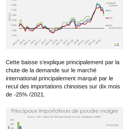
Cette baisse s’explique principalement par la
chute de la demande sur le marché
international principalement marqué par le
recul des importations chinoises sur dix mois
de -25% /2021.