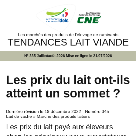
Les marchés des produits de l’élevage de ruminants
TENDANCES LAIT VIANDE
N° 385 Juillet/août 2026 Mise en ligne le 21/07/2026
Les prix du lait ont-ils
atteint un sommet ?
Dernière révision le
19 décembre 2022
- Numéro 345
Lait de vache » Marché des produits laitiers
Les prix du lait payé aux éleveurs