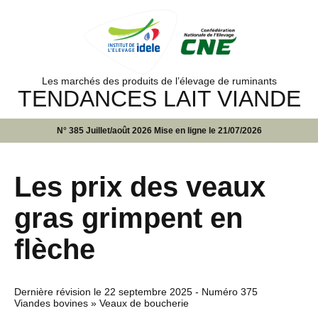
Les marchés des produits de l’élevage de ruminants
TENDANCES LAIT VIANDE
N° 385 Juillet/août 2026 Mise en ligne le 21/07/2026
Les prix des veaux
gras grimpent en
flèche
Dernière révision le
22 septembre 2025
- Numéro 375
Viandes bovines » Veaux de boucherie