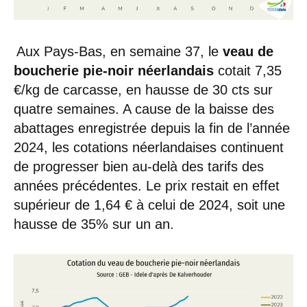
Aux Pays-Bas, en semaine 37, le
veau de
boucherie pie-noir néerlandais
cotait 7,35
€/kg de carcasse, en hausse de 30 cts sur
quatre semaines. A cause de la baisse des
abattages enregistrée depuis la fin de l’année
2024, les cotations néerlandaises continuent
de progresser bien au-delà des tarifs des
années précédentes. Le prix restait en effet
supérieur de 1,64 € à celui de 2024, soit une
hausse de 35% sur un an.