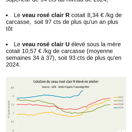
Le
veau rosé clair R
cotait 8,34 € /kg de
carcasse, soit 97 cts de plus qu’un an plus
tôt
Le
veau rosé clair U
élevé sous la mère
cotait 10,57 € /kg de carcasse (moyenne
semaines 34 à 37), soit 93 cts de plus qu’en
2024.