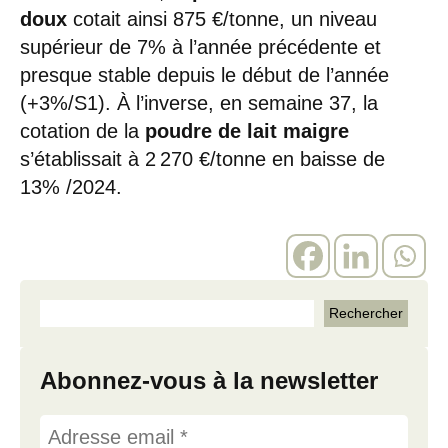
doux
cotait ainsi 875 €/tonne, un niveau
supérieur de 7% à l’année précédente et
presque stable depuis le début de l’année
(+3%/S1). À l’inverse, en semaine 37, la
cotation de la
poudre de lait maigre
s’établissait à 2 270 €/tonne en baisse de
13% /2024.
Abonnez-vous à la newsletter