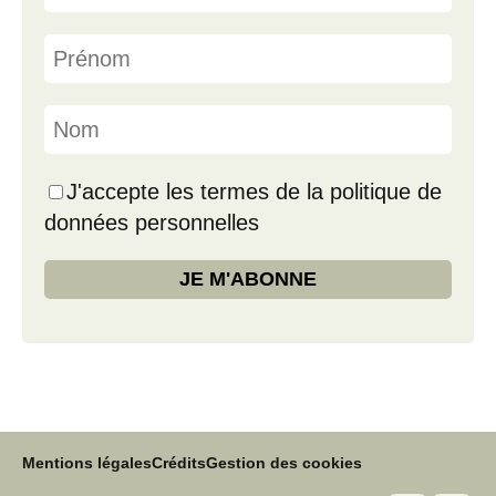
J'accepte les termes de la politique de
données personnelles
Mentions légales
Crédits
Gestion des cookies