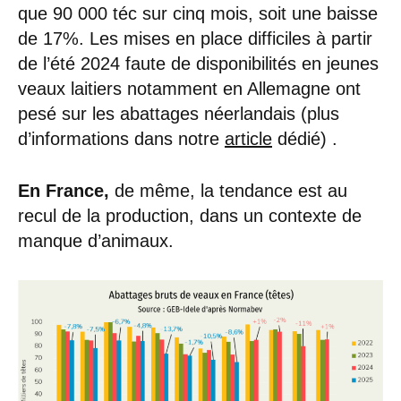
que 90 000 téc sur cinq mois, soit une baisse
de 17%. Les mises en place difficiles à partir
de l’été 2024 faute de disponibilités en jeunes
veaux laitiers notamment en Allemagne ont
pesé sur les abattages néerlandais (plus
d’informations dans notre
article
dédié) .
En France,
de même, la tendance est au
recul de la production, dans un contexte de
manque d’animaux.