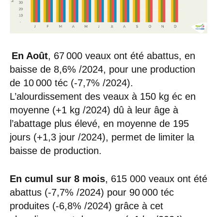
En Août
, 67 000 veaux ont été abattus, en
baisse de 8,6% /2024, pour une production
de 10 000 téc (-7,7% /2024).
L’alourdissement des veaux à 150 kg éc en
moyenne (+1 kg /2024) dû à leur âge à
l’abattage plus élevé, en moyenne de 195
jours (+1,3 jour /2024), permet de limiter la
baisse de production.
En cumul sur 8 mois
, 615 000 veaux ont été
abattus (-7,7% /2024) pour 90 000 téc
produites (-6,8% /2024) grâce à cet