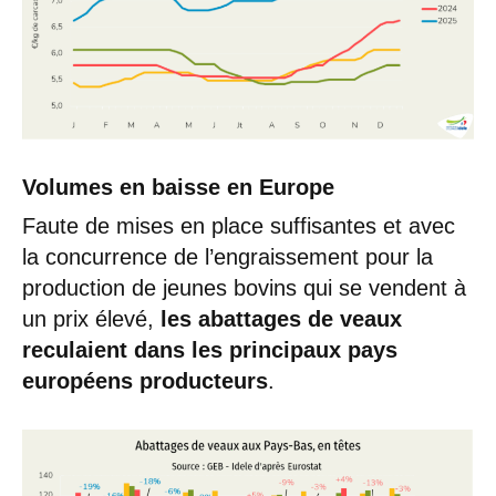
Volumes en baisse en Europe
Faute de mises en place suffisantes et avec
la concurrence de l’engraissement pour la
production de jeunes bovins qui se vendent à
un prix élevé,
les abattages de veaux
reculaient dans les principaux pays
européens producteurs
.