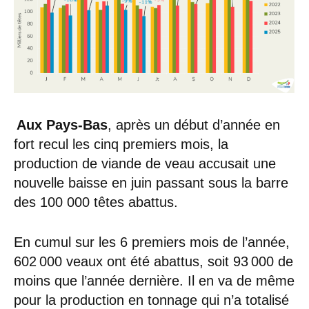
Aux Pays-Bas
, après un début d’année en
fort recul les cinq premiers mois, la
production de viande de veau accusait une
nouvelle baisse en juin passant sous la barre
des 100 000 têtes abattus.
En cumul sur les 6 premiers mois de l’année,
602 000 veaux ont été abattus, soit 93 000 de
moins que l’année dernière. Il en va de même
pour la production en tonnage qui n’a totalisé