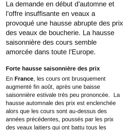
La demande en début d’automne et
l’offre insuffisante en veaux a
provoqué une hausse abrupte des prix
des veaux de boucherie. La hausse
saisonnière des cours semble
amorcée dans toute l’Europe.
Forte hausse saisonnière des prix
En
France
, les cours ont brusquement
augmenté fin août, après une baisse
saisonnière estivale très peu prononcée. La
hausse automnale des prix est enclenchée
alors que les cours sont au-dessus des
années précédentes, poussés par les prix
des veaux laitiers qui ont battu tous les