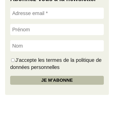
J'accepte les termes de la politique de
données personnelles