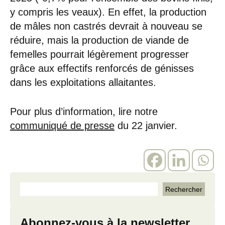
y compris les veaux). En effet, la production
de mâles non castrés devrait à nouveau se
réduire, mais la production de viande de
femelles pourrait légèrement progresser
grâce aux effectifs renforcés de génisses
dans les exploitations allaitantes.
Pour plus d’information, lire notre
communiqué de presse
du 22 janvier.
Abonnez-vous à la newsletter