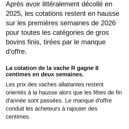
Après avoir littéralement décollé en
2025, les cotations restent en hausse
sur les premières semaines de 2026
pour toutes les catégories de gros
bovins finis, tirées par le manque
d’offre.
La cotation de la vache R gagne 8
centimes en deux semaines.
Les prix des vaches allaitantes restent
orientés à la hausse alors que les fêtes de fin
d’année sont passées. Le manque d’offre
conduit les acheteurs à rajouter des
centimes.