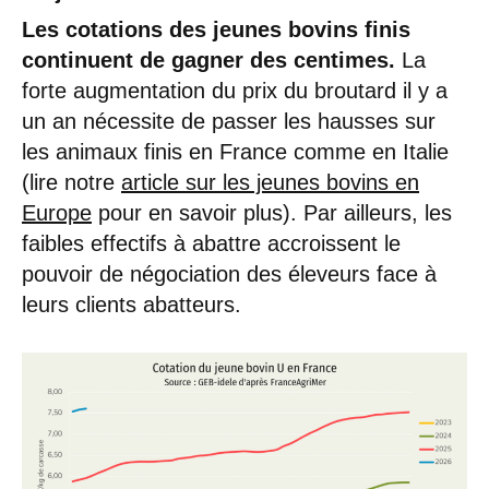
Les cotations des jeunes bovins finis
continuent de gagner des centimes.
La
forte augmentation du prix du broutard il y a
un an nécessite de passer les hausses sur
les animaux finis en France comme en Italie
(lire notre
article sur les jeunes bovins en
Europe
pour en savoir plus). Par ailleurs, les
faibles effectifs à abattre accroissent le
pouvoir de négociation des éleveurs face à
leurs clients abatteurs.