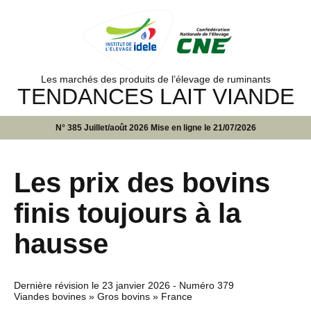
Les marchés des produits de l’élevage de ruminants
TENDANCES LAIT VIANDE
N° 385 Juillet/août 2026 Mise en ligne le 21/07/2026
Les prix des bovins
finis toujours à la
hausse
Dernière révision le
23 janvier 2026
- Numéro 379
Viandes bovines » Gros bovins » France