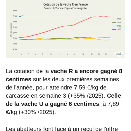
La cotation de la
vache R a encore gagné 8
centimes
sur les deux premières semaines
de l’année, pour atteindre 7,59 €/kg de
carcasse en semaine 3 (+35% /2025).
Celle
de la vache U a gagné 6 centimes
, à 7,89
€/kg (+30% /2025).
Les abatteurs font face à un recul de l’offre