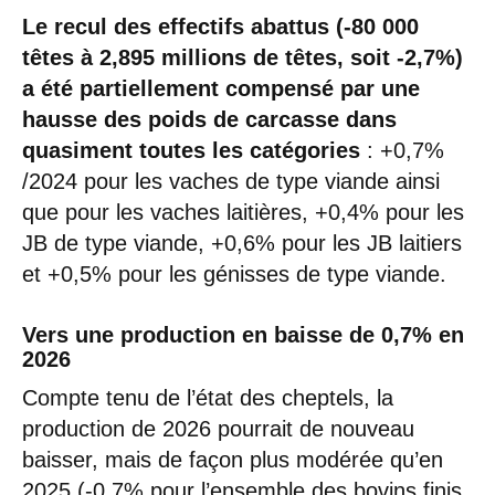
Le recul des effectifs abattus (-80 000
têtes à 2,895 millions de têtes, soit -2,7%)
a été partiellement compensé par une
hausse des poids de carcasse dans
quasiment toutes les catégories
: +0,7%
/2024 pour les vaches de type viande ainsi
que pour les vaches laitières, +0,4% pour les
JB de type viande, +0,6% pour les JB laitiers
et +0,5% pour les génisses de type viande.
Vers une production en baisse de 0,7% en
2026
Compte tenu de l’état des cheptels, la
production de 2026 pourrait de nouveau
baisser, mais de façon plus modérée qu’en
2025 (-0,7% pour l’ensemble des bovins finis,