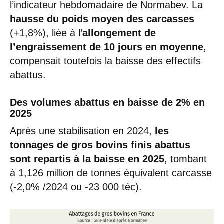
l’indicateur hebdomadaire de Normabev. La
hausse du poids moyen des carcasses
(+1,8%), liée à l’
allongement de
l’engraissement de 10 jours en moyenne
,
compensait toutefois la baisse des effectifs
abattus.
Des volumes abattus en baisse de 2% en
2025
Après une stabilisation en 2024,
les
tonnages de gros bovins finis abattus
sont repartis à la baisse en 2025
, tombant
à 1,126 million de tonnes équivalent carcasse
(-2,0% /2024 ou -23 000 téc).