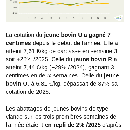
La cotation du
jeune bovin U a gagné 7
centimes
depuis le début de l’année. Elle a
atteint 7,61 €/kg de carcasse en semaine 3,
soit +28% /2025. Celle du
jeune bovin R
a
atteint 7,44 €/kg (+29% /2024), gagnant 3
centimes en deux semaines. Celle du
jeune
bovin O
, à 6,81 €/kg, dépassait de 37% sa
cotation de 2025.
Les abattages de jeunes bovins de type
viande sur les trois premières semaines de
l’année étaient
en repli de 2% /2025
d’après