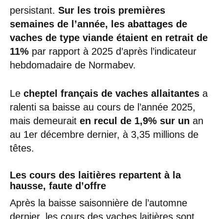
persistant.
Sur les trois premières
semaines de l’année, les abattages de
vaches de type viande étaient en retrait de
11%
par rapport à 2025 d’après l’indicateur
hebdomadaire de Normabev.
Le
cheptel français de vaches allaitantes
a
ralenti sa baisse au cours de l’année 2025,
mais demeurait
en recul de 1,9% sur un
an
au 1er décembre dernier, à 3,35 millions de
têtes.
Les cours des laitières repartent à la
hausse, faute d’offre
Après la baisse saisonnière de l’automne
dernier, les cours des vaches laitières sont