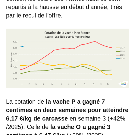
repartis à la hausse en début d’année, tirés
par le recul de l’offre.
La cotation de
la vache P a gagné 7
centimes en deux semaines pour atteindre
6,17 €/kg de carcasse
en semaine 3 (+42%
/2025). Celle de
la vache O a gagné 3