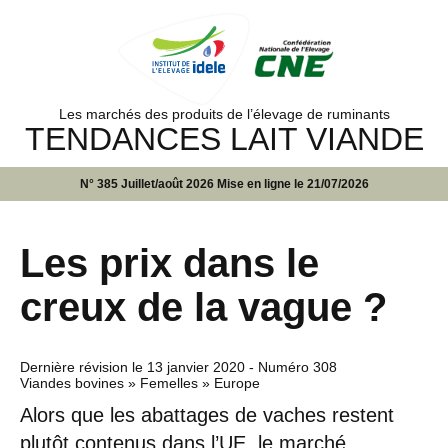
Les marchés des produits de l’élevage de ruminants
TENDANCES LAIT VIANDE
N° 385 Juillet/août 2026 Mise en ligne le 21/07/2026
Les prix dans le
creux de la vague ?
Dernière révision le
13 janvier 2020
- Numéro 308
Viandes bovines » Femelles » Europe
Alors que les abattages de vaches restent
plutôt contenus dans l’UE, le marché