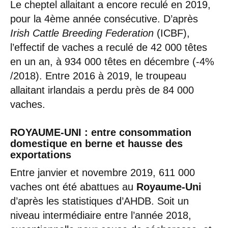
Le cheptel allaitant a encore reculé en 2019,
pour la 4ème année consécutive. D’après
Irish Cattle Breeding Federation
(ICBF),
l’effectif de vaches a reculé de 42 000 têtes
en un an, à 934 000 têtes en décembre (-4%
/2018). Entre 2016 à 2019, le troupeau
allaitant irlandais a perdu près de 84 000
vaches.
ROYAUME-UNI : entre consommation
domestique en berne et hausse des
exportations
Entre janvier et novembre 2019, 611 000
vaches ont été abattues au
Royaume-Uni
d’après les statistiques d’AHDB. Soit un
niveau intermédiaire entre l’année 2018,