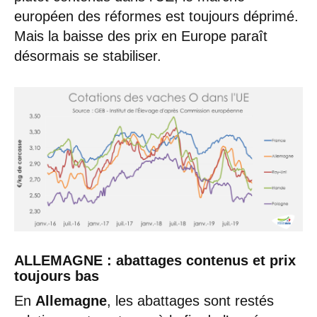
européen des réformes est toujours déprimé.
Mais la baisse des prix en Europe paraît
désormais se stabiliser.
ALLEMAGNE : abattages contenus et prix
toujours bas
En
Allemagne
, les abattages sont restés