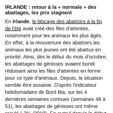
IRLANDE : retour à la « normale » des
abattages, les prix stagnent
En
Irlande
,
le blocage des abattoirs à la fin
de l’été
avait créé des files d’attentes,
notamment pour les animaux les plus âgés.
En effet, à la réouverture des abattoirs les
animaux les plus jeunes ont été abattus en
priorité. Ainsi, dès le début du mois d’octobre,
les abattages de génisses avaient bondi
réduisant ainsi les files d’attentes en ferme
pour ce type d’animaux. Depuis, la situation
semble être assainie. D’après l’indicateur
hebdomadaire de Bord Bia, sur les 4
dernières semaines connues (semaines 48 à
51), les abattages de génisses ont même