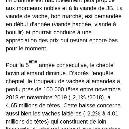
fin d’année est habituellement plus propice
aux morceaux nobles et à la viande de JB. La
viande de vache, bon marché, est demandée
en début d’année (viande hachée, viande à
bouillir) et pourrait conduire à une
appréciation des prix qui restent encore bas
pour le moment.
ème
Pour la 5
année consécutive, le cheptel
bovin allemand diminue. D’après l’enquête
cheptel, le troupeau de vaches allemandes a
perdu près de 100 000 têtes entre novembre
2018 et novembre 2019 (-2,1% /2018), à
4,65 millions de têtes. Cette baisse concerne
aussi bien les vaches laitières (-2,2% à 4,01
millions de têtes) qui constituent de loin