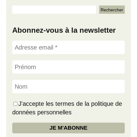
Abonnez-vous à la newsletter
J'accepte les termes de la politique de
données personnelles