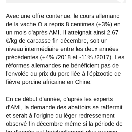
Avec une offre contenue, le cours allemand
de la vache O a repris 8 centimes (+3%) en
un mois d’après AMI. Il atteignait ainsi 2,67
€/kg de carcasse fin décembre, soit un
niveau intermédiaire entre les deux années
précédentes (+4% /2018 et -11% /2017). Les
réformes allemandes ne bénéficient pas de
l’envolée du prix du porc liée à l’épizootie de
fièvre porcine africaine en Chine.
En ce début d’année, d’après les experts
d’AMI, la demande des abattoirs se raffermit
et serait à l’origine du léger redressement
observé fin décembre même si la période de