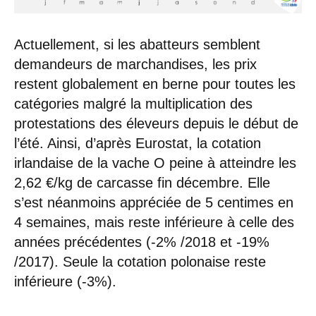
Actuellement, si les abatteurs semblent
demandeurs de marchandises, les prix
restent globalement en berne pour toutes les
catégories malgré la multiplication des
protestations des éleveurs depuis le début de
l’été. Ainsi, d’après Eurostat, la cotation
irlandaise de la vache O peine à atteindre les
2,62 €/kg de carcasse fin décembre. Elle
s’est néanmoins appréciée de 5 centimes en
4 semaines, mais reste inférieure à celle des
années précédentes (-2% /2018 et -19%
/2017). Seule la cotation polonaise reste
inférieure (-3%).