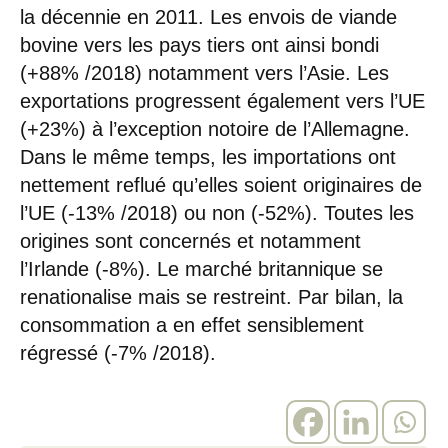
la décennie en 2011. Les envois de viande
bovine vers les pays tiers ont ainsi bondi
(+88% /2018) notamment vers l’Asie. Les
exportations progressent également vers l’UE
(+23%) à l’exception notoire de l’Allemagne.
Dans le même temps, les importations ont
nettement reflué qu’elles soient originaires de
l’UE (-13% /2018) ou non (-52%). Toutes les
origines sont concernés et notamment
l’Irlande (-8%). Le marché britannique se
renationalise mais se restreint. Par bilan, la
consommation a en effet sensiblement
régressé (-7% /2018).