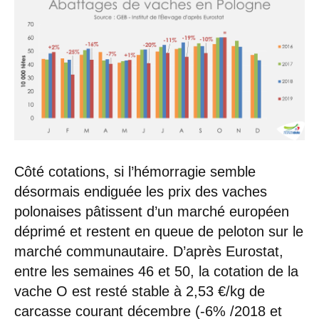
Côté cotations, si l’hémorragie semble
désormais endiguée les prix des vaches
polonaises pâtissent d’un marché européen
déprimé et restent en queue de peloton sur le
marché communautaire. D’après Eurostat,
entre les semaines 46 et 50, la cotation de la
vache O est resté stable à 2,53 €/kg de
carcasse courant décembre (-6% /2018 et