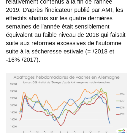
relativement contenus à la fin de l’année
2019. D’après l’indicateur publié par AMI, les
effectifs abattus sur les quatre dernières
semaines de l’année était sensiblement
équivalent au faible niveau de 2018 qui faisait
suite aux réformes excessives de l’automne
suite à la sécheresse estivale (= /2018 et
-16% /2017).