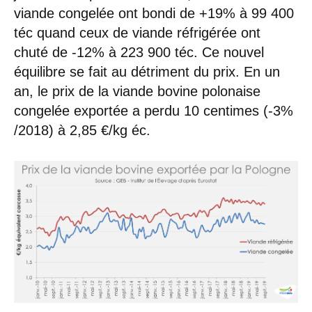
viande congelée ont bondi de +19% à 99 400
téc quand ceux de viande réfrigérée ont
chuté de -12% à 223 900 téc. Ce nouvel
équilibre se fait au détriment du prix. En un
an, le prix de la viande bovine polonaise
congelée exportée a perdu 10 centimes (-3%
/2018) à 2,85 €/kg éc.