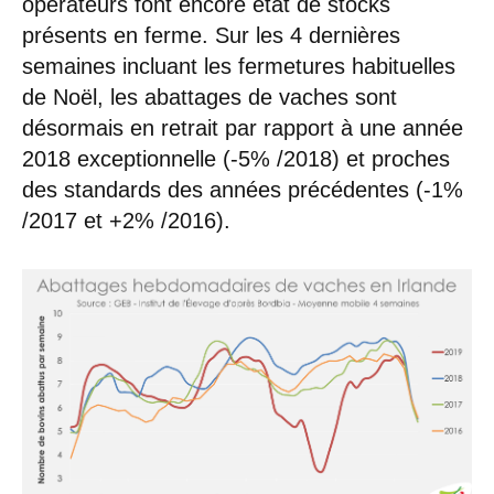
opérateurs font encore état de stocks
présents en ferme. Sur les 4 dernières
semaines incluant les fermetures habituelles
de Noël, les abattages de vaches sont
désormais en retrait par rapport à une année
2018 exceptionnelle (-5% /2018) et proches
des standards des années précédentes (-1%
/2017 et +2% /2016).