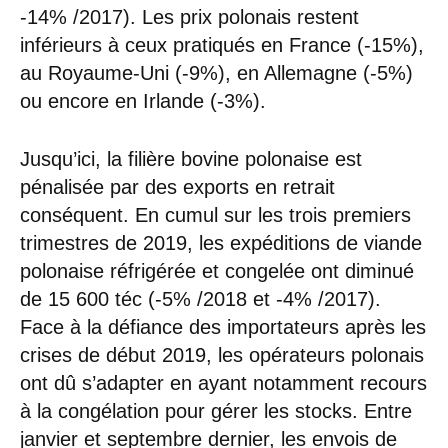
-14% /2017). Les prix polonais restent
inférieurs à ceux pratiqués en France (-15%),
au Royaume-Uni (-9%), en Allemagne (-5%)
ou encore en Irlande (-3%).
Jusqu’ici, la filière bovine polonaise est
pénalisée par des exports en retrait
conséquent. En cumul sur les trois premiers
trimestres de 2019, les expéditions de viande
polonaise réfrigérée et congelée ont diminué
de 15 600 téc (-5% /2018 et -4% /2017).
Face à la défiance des importateurs après les
crises de début 2019, les opérateurs polonais
ont dû s’adapter en ayant notamment recours
à la congélation pour gérer les stocks. Entre
janvier et septembre dernier, les envois de