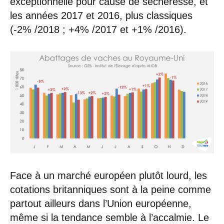
exceptionnelle pour cause de sécheresse, et
les années 2017 et 2016, plus classiques
(-2% /2018 ; +4% /2017 et +1% /2016).
Face à un marché européen plutôt lourd, les
cotations britanniques sont à la peine comme
partout ailleurs dans l’Union européenne,
même si la tendance semble à l’accalmie. Le