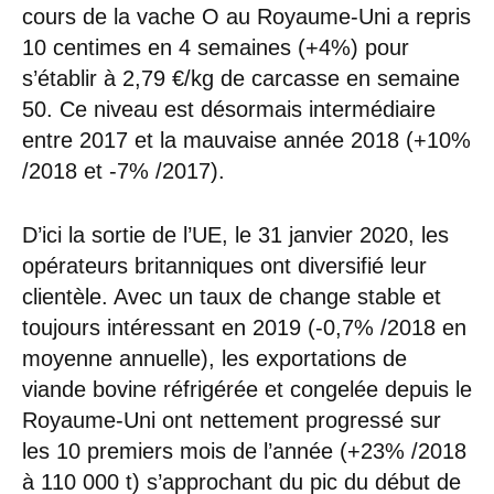
cours de la vache O au Royaume-Uni a repris
10 centimes en 4 semaines (+4%) pour
s’établir à 2,79 €/kg de carcasse en semaine
50. Ce niveau est désormais intermédiaire
entre 2017 et la mauvaise année 2018 (+10%
/2018 et -7% /2017).
D’ici la sortie de l’UE, le 31 janvier 2020, les
opérateurs britanniques ont diversifié leur
clientèle. Avec un taux de change stable et
toujours intéressant en 2019 (-0,7% /2018 en
moyenne annuelle), les exportations de
viande bovine réfrigérée et congelée depuis le
Royaume-Uni ont nettement progressé sur
les 10 premiers mois de l’année (+23% /2018
à 110 000 t) s’approchant du pic du début de