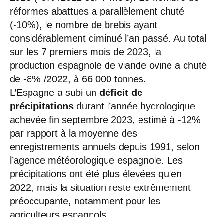
réformes abattues a parallèlement chuté
(-10%), le nombre de brebis ayant
considérablement diminué l’an passé. Au total
sur les 7 premiers mois de 2023, la
production espagnole de viande ovine a chuté
de -8% /2022, à 66 000 tonnes.
L’Espagne a subi un
déficit de
précipitations
durant l’année hydrologique
achevée fin septembre 2023, estimé à -12%
par rapport à la moyenne des
enregistrements annuels depuis 1991, selon
l’agence météorologique espagnole. Les
précipitations ont été plus élevées qu’en
2022, mais la situation reste extrêmement
préoccupante, notamment pour les
agriculteurs espagnols.