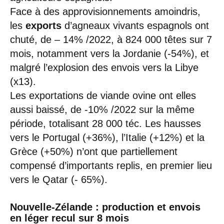
Face à des approvisionnements amoindris,
les
exports
d’agneaux vivants espagnols ont
chuté, de – 14% /2022, à 824 000 têtes sur 7
mois, notamment vers la Jordanie (-54%), et
malgré l’explosion des envois vers la Libye
(x13).
Les exportations de viande ovine ont elles
aussi baissé, de -10% /2022 sur la même
période, totalisant 28 000 téc. Les hausses
vers le Portugal (+36%), l’Italie (+12%) et la
Grèce (+50%) n’ont que partiellement
compensé d’importants replis, en premier lieu
vers le Qatar (- 65%).
Nouvelle-Zélande : production et envois
en léger recul sur 8 mois