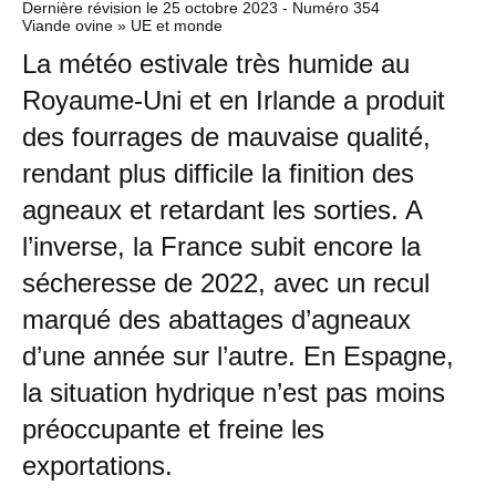
Dernière révision le
25 octobre 2023
- Numéro 354
Viande ovine » UE et monde
La météo estivale très humide au
Royaume-Uni et en Irlande a produit
des fourrages de mauvaise qualité,
rendant plus difficile la finition des
agneaux et retardant les sorties. A
l’inverse, la France subit encore la
sécheresse de 2022, avec un recul
marqué des abattages d’agneaux
d’une année sur l’autre. En Espagne,
la situation hydrique n’est pas moins
préoccupante et freine les
exportations.