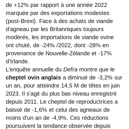
de +12% par rapport à une année 2022
marquée par des exportations modestes
(post-Brexi). Face à des achats de viande
d’agneau par les Britanniques toujours
modérés, les importations de viande ovine
ont chuté, de -24% /2022, dont -28% en
provenance de Nouvelle-Zélande et -17%
d’Irlande.
L’enquête annuelle du
Defra
montre que le
cheptel ovin anglais
a diminué de -3,2% sur
un an, pour atteindre 14,5 M de têtes en juin
2023. Il s’agit du plus bas niveau enregistré
depuis 2011. Le cheptel de reproductrices a
baissé de -1,6% et celui des agneaux de
moins d’un an de -4,9%. Ces réductions
poursuivent la tendance observée depuis