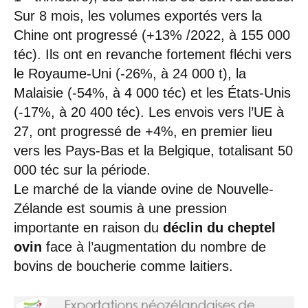
Sur 8 mois, les volumes exportés vers la
Chine ont progressé (+13% /2022, à 155 000
téc). Ils ont en revanche fortement fléchi vers
le Royaume-Uni (-26%, à 24 000 t), la
Malaisie (-54%, à 4 000 téc) et les États-Unis
(-17%, à 20 400 téc). Les envois vers l’UE à
27, ont progressé de +4%, en premier lieu
vers les Pays-Bas et la Belgique, totalisant 50
000 téc sur la période.
Le marché de la viande ovine de Nouvelle-
Zélande est soumis à une pression
importante en raison du
déclin du cheptel
ovin
face à l’augmentation du nombre de
bovins de boucherie comme laitiers.