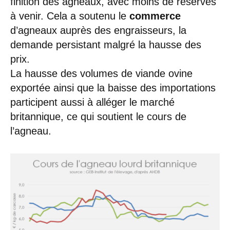
finition des agneaux, avec moins de réserves
à venir. Cela a soutenu le
commerce
d’agneaux auprès des engraisseurs, la
demande persistant malgré la hausse des
prix.
La hausse des volumes de viande ovine
exportée ainsi que la baisse des importations
participent aussi à alléger le marché
britannique, ce qui soutient le cours de
l’agneau.