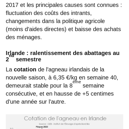
2017 et les principales causes sont connues :
fluctuation des coûts des intrants,
changements dans la politique agricole
(moins d’aides directes) et baisse des achats
des ménages.
Irlande : ralentissement des abattages au
nd
2
semestre
La
cotation
de l’agneau irlandais de la
nouvelle saison, à 6,35 €/kg en semaine 40,
ème
demeurait stable pour la 8
semaine
consécutive, et en hausse de +5 centimes
d’une année sur l’autre.