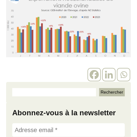
Abonnez-vous à la newsletter