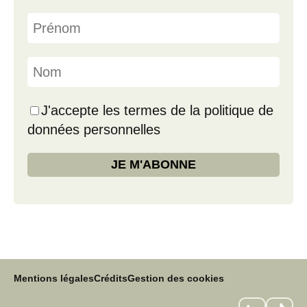
J'accepte les termes de la politique de
données personnelles
Mentions légales
Crédits
Gestion des cookies