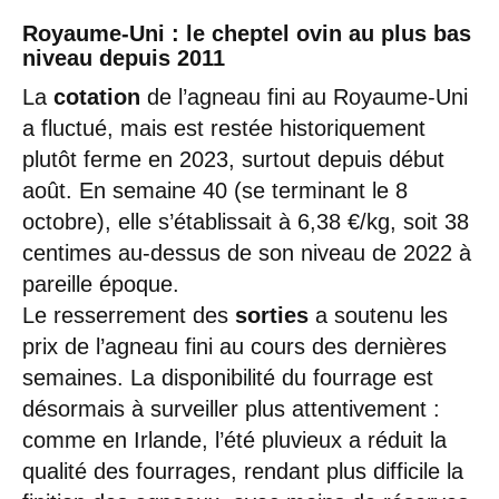
Royaume-Uni : le cheptel ovin au plus bas
niveau depuis 2011
La
cotation
de l’agneau fini au Royaume-Uni
a fluctué, mais est restée historiquement
plutôt ferme en 2023, surtout depuis début
août. En semaine 40 (se terminant le 8
octobre), elle s’établissait à 6,38 €/kg, soit 38
centimes au-dessus de son niveau de 2022 à
pareille époque.
Le resserrement des
sorties
a soutenu les
prix de l’agneau fini au cours des dernières
semaines. La disponibilité du fourrage est
désormais à surveiller plus attentivement :
comme en Irlande, l’été pluvieux a réduit la
qualité des fourrages, rendant plus difficile la