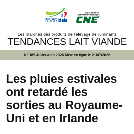
Les marchés des produits de l’élevage de ruminants
TENDANCES LAIT VIANDE
N° 385 Juillet/août 2026 Mise en ligne le 21/07/2026
Les pluies estivales
ont retardé les
sorties au Royaume-
Uni et en Irlande