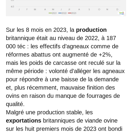
Sur les 8 mois en 2023, la
production
britannique était au niveau de 2022, à 187
000 téc : les effectifs d’agneaux comme de
réformes abattus ont augmenté de +2%,
mais les poids de carcasse ont reculé sur la
même période : volonté d’alléger les agneaux
pour répondre à une baisse de la demande
et, plus récemment, mauvaise finition des
ovins en raison du manque de fourrages de
qualité.
Malgré une production stable, les
exportations
britanniques de viande ovine
sur les huit premiers mois de 2023 ont bondi