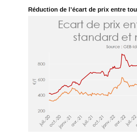
Réduction de l’écart de prix entre t