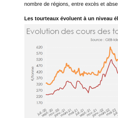
nombre de régions, entre excès et abse
Les tourteaux évoluent à un niveau é