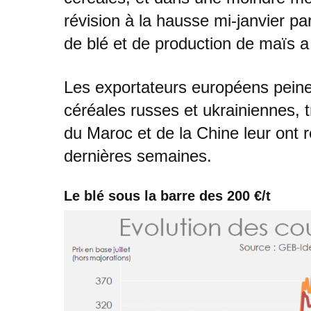
révision à la hausse mi-janvier p
de blé et de production de maïs 
Les exportateurs européens peinen
céréales russes et ukrainiennes, 
du Maroc et de la Chine leur ont
dernières semaines.
Le blé sous la barre des 200 €/t