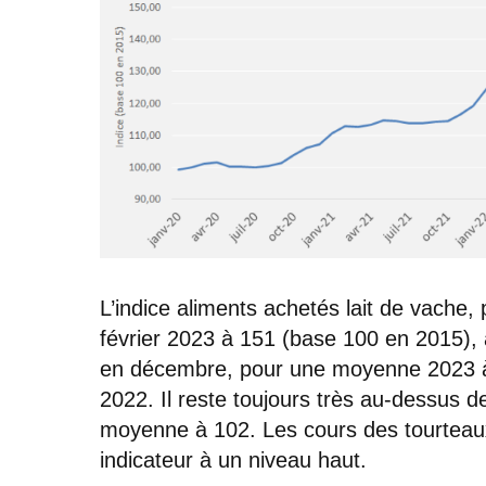
L’indice aliments achetés lait de vache, 
février 2023 à 151 (base 100 en 2015),
en décembre, pour une moyenne 2023 à
2022. Il reste toujours très au-dessus 
moyenne à 102. Les cours des tourteaux
indicateur à un niveau haut.