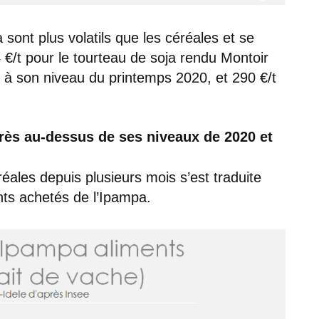
 sont plus volatils que les céréales et se
 €/t pour le tourteau de soja rendu Montoir
ur à son niveau du printemps 2020, et 290 €/t
rès au-dessus de ses niveaux de 2020 et
éales depuis plusieurs mois s’est traduite
nts achetés de l’Ipampa.