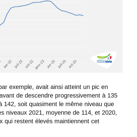
par exemple, avait ainsi atteint un pic en
 avant de descendre progressivement à 135
 142, soit quasiment le même niveau que
des niveaux 2021, moyenne de 114, et 2020,
 qui restent élevés maintiennent cet