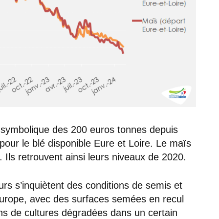
e symbolique des 200 euros tonnes depuis
pour le blé disponible Eure et Loire. Le maïs
. Ils retrouvent ainsi leurs niveaux de 2020.
urs s’inquiètent des conditions de semis et
Europe, avec des surfaces semées en recul
ons de cultures dégradées dans un certain