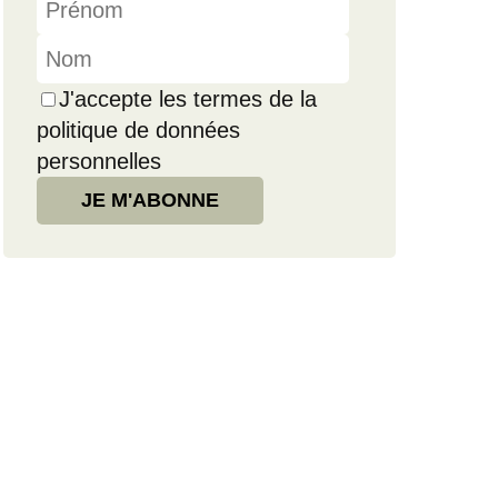
J'accepte les termes de la
politique de données
personnelles