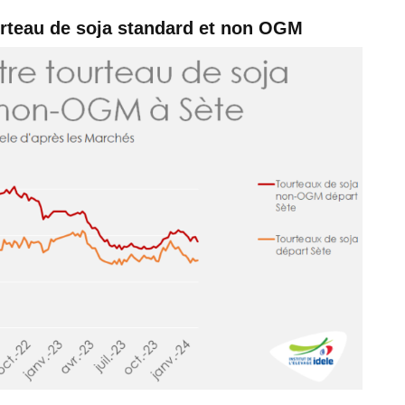
ourteau de soja standard et non OGM