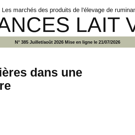
Les marchés des produits de l’élevage de rumina
ANCES LAIT 
N° 385 Juillet/août 2026 Mise en ligne le 21/07/2026
ières dans une
re