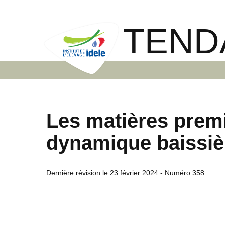
TEND
Les matières prem
dynamique baissiè
Dernière révision le
23 février 2024
- Numéro 358