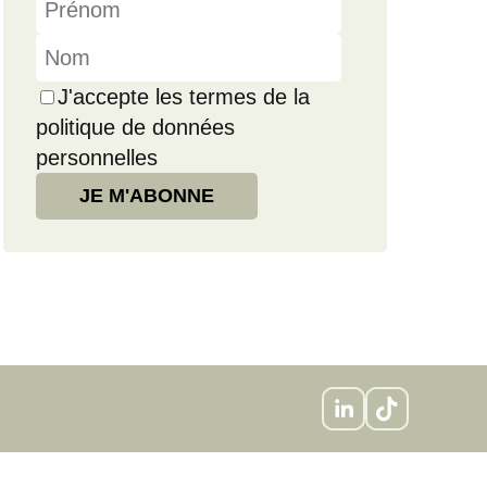
J'accepte les termes de la
politique de données
personnelles