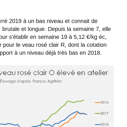
rré 2019 à un bas niveau et connait de
 brutale et longue. Depuis la semaine 7, elle
our s’établir en semaine 19 à 5,12 €/kg éc,
pour le veau rosé clair R, dont la cotation
rapport à un niveau déjà très bas en 2018.