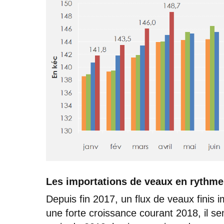
Les importations de veaux en rythme 
Depuis fin 2017, un flux de veaux finis 
une forte croissance courant 2018, il se