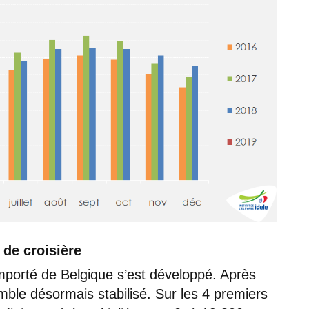
de croisière
importé de Belgique s’est développé. Après
mble désormais stabilisé. Sur les 4 premiers