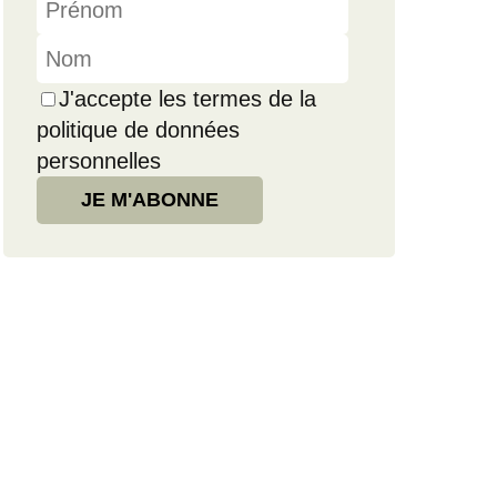
J'accepte les termes de la
politique de données
personnelles