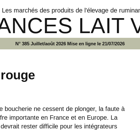
Les marchés des produits de l’élevage de rumina
ANCES LAIT 
N° 385 Juillet/août 2026 Mise en ligne le 21/07/2026
 rouge
e boucherie ne cessent de plonger, la faute à
fre importante en France et en Europe. La
devrait rester difficile pour les intégrateurs