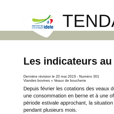
TEND
Les indicateurs au
Dernière révision le
20 mai 2019
- Numéro 301
Viandes bovines » Veaux de boucherie
Depuis février les cotations des veaux d
une consommation en berne et à une of
période estivale approchant, la situation 
pendant plusieurs mois.