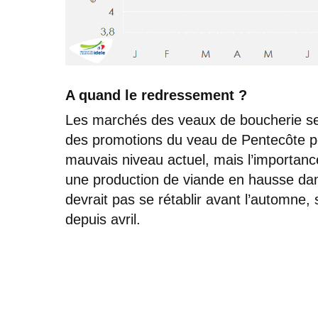
A quand le redressement ?
Les marchés des veaux de boucherie s
des promotions du veau de Pentecôte pour
mauvais niveau actuel, mais l’importanc
une production de viande en hausse dans
devrait pas se rétablir avant l’automne, 
depuis avril.