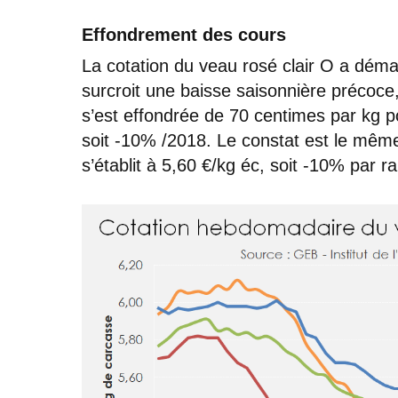
Effondrement des cours
La cotation du veau rosé clair O a déma
surcroit une baisse saisonnière précoce,
s’est effondrée de 70 centimes par kg p
soit -10% /2018. Le constat est le même 
s’établit à 5,60 €/kg éc, soit -10% par 