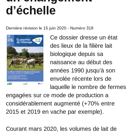
d’échelle
Dernière révision le
15 juin 2020
- Numéro 318
Ce dossier dresse un état
des lieux de la filière lait
biologique depuis sa
naissance au début des
années 1990 jusqu’à son
envolée récente lors de
laquelle le nombre de fermes
engagées sur ce mode de production a
considérablement augmenté (+70% entre
2015 et 2019 en vache par exemple).
Courant mars 2020, les volumes de lait de