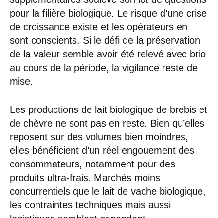
pour la filière biologique. Le risque d’une crise
de croissance existe et les opérateurs en
sont conscients. Si le défi de la préservation
de la valeur semble avoir été relevé avec brio
au cours de la période, la vigilance reste de
mise.
Les productions de lait biologique de brebis et
de chèvre ne sont pas en reste. Bien qu’elles
reposent sur des volumes bien moindres,
elles bénéficient d’un réel engouement des
consommateurs, notamment pour des
produits ultra-frais. Marchés moins
concurrentiels que le lait de vache biologique,
les contraintes techniques mais aussi