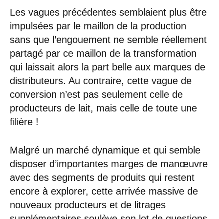
Les vagues précédentes semblaient plus être
impulsées par le maillon de la production
sans que l’engouement ne semble réellement
partagé par ce maillon de la transformation
qui laissait alors la part belle aux marques de
distributeurs. Au contraire, cette vague de
conversion n’est pas seulement celle de
producteurs de lait, mais celle de toute une
filière !
Malgré un marché dynamique et qui semble
disposer d’importantes marges de manœuvre
avec des segments de produits qui restent
encore à explorer, cette arrivée massive de
nouveaux producteurs et de litrages
supplémentaires soulève son lot de questions