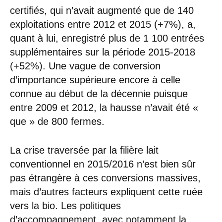
certifiés, qui n’avait augmenté que de 140
exploitations entre 2012 et 2015 (+7%), a,
quant à lui, enregistré plus de 1 100 entrées
supplémentaires sur la période 2015-2018
(+52%). Une vague de conversion
d’importance supérieure encore à celle
connue au début de la décennie puisque
entre 2009 et 2012, la hausse n’avait été «
que » de 800 fermes.
La crise traversée par la filière lait
conventionnel en 2015/2016 n’est bien sûr
pas étrangère à ces conversions massives,
mais d’autres facteurs expliquent cette ruée
vers la bio. Les politiques
d’accompagnement, avec notamment la