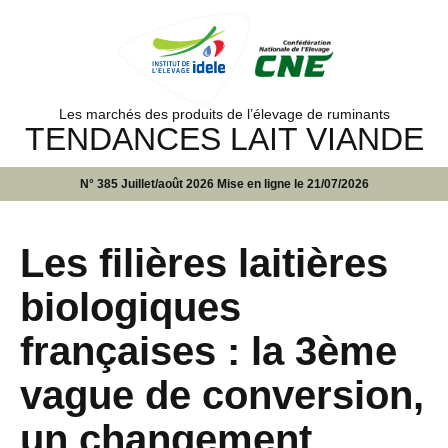
Les marchés des produits de l’élevage de ruminants
TENDANCES LAIT VIANDE
N° 385 Juillet/août 2026 Mise en ligne le 21/07/2026
Les filières laitières
biologiques
françaises : la 3ème
vague de conversion,
un changement