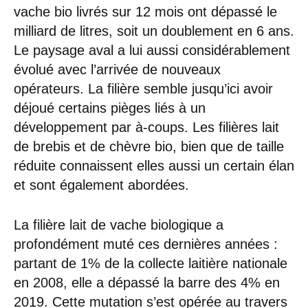
vache bio livrés sur 12 mois ont dépassé le
milliard de litres, soit un doublement en 6 ans.
Le paysage aval a lui aussi considérablement
évolué avec l’arrivée de nouveaux
opérateurs. La filière semble jusqu’ici avoir
déjoué certains pièges liés à un
développement par à-coups. Les filières lait
de brebis et de chèvre bio, bien que de taille
réduite connaissent elles aussi un certain élan
et sont également abordées.
La filière lait de vache biologique a
profondément muté ces dernières années :
partant de 1% de la collecte laitière nationale
en 2008, elle a dépassé la barre des 4% en
2019. Cette mutation s’est opérée au travers