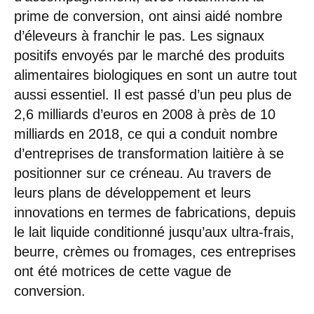
prime de conversion, ont ainsi aidé nombre
d’éleveurs à franchir le pas. Les signaux
positifs envoyés par le marché des produits
alimentaires biologiques en sont un autre tout
aussi essentiel. Il est passé d’un peu plus de
2,6 milliards d’euros en 2008 à près de 10
milliards en 2018, ce qui a conduit nombre
d’entreprises de transformation laitière à se
positionner sur ce créneau. Au travers de
leurs plans de développement et leurs
innovations en termes de fabrications, depuis
le lait liquide conditionné jusqu’aux ultra-frais,
beurre, crèmes ou fromages, ces entreprises
ont été motrices de cette vague de
conversion.