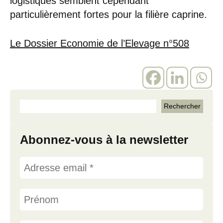
logistiques semblent cependant
particulièrement fortes pour la filière caprine.
Le Dossier Economie de l’Elevage n°508
Abonnez-vous à la newsletter