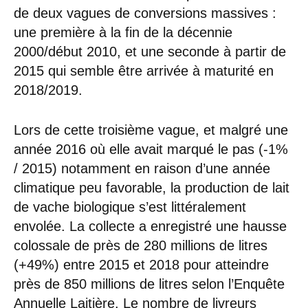
de deux vagues de conversions massives :
une première à la fin de la décennie
2000/début 2010, et une seconde à partir de
2015 qui semble être arrivée à maturité en
2018/2019.
Lors de cette troisième vague, et malgré une
année 2016 où elle avait marqué le pas (-1%
/ 2015) notamment en raison d’une année
climatique peu favorable, la production de lait
de vache biologique s’est littéralement
envolée. La collecte a enregistré une hausse
colossale de près de 280 millions de litres
(+49%) entre 2015 et 2018 pour atteindre
près de 850 millions de litres selon l’Enquête
Annuelle Laitière. Le nombre de livreurs