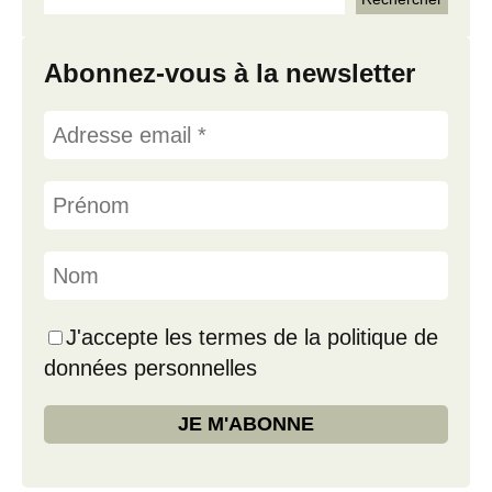
Abonnez-vous à la newsletter
J'accepte les termes de la politique de
données personnelles