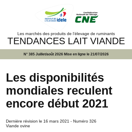
Les marchés des produits de l’élevage de ruminants
TENDANCES LAIT VIANDE
N° 385 Juillet/août 2026 Mise en ligne le 21/07/2026
Les disponibilités
mondiales reculent
encore début 2021
Dernière révision le
16 mars 2021
- Numéro 326
Viande ovine