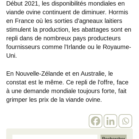
Début 2021, les disponibilités mondiales en
viande ovine continuent de diminuer. Hormis
en France où les sorties d’agneaux laitiers
stimulent la production, les abattages sont en
repli dans de nombreux pays producteurs
fournisseurs comme l’Irlande ou le Royaume-
Uni.
En Nouvelle-Zélande et en Australie, le
constat est le même. Ce repli de l’offre, face
à une demande mondiale toujours forte, fait
grimper les prix de la viande ovine.