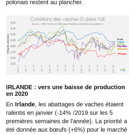
polonais restent au plancher.
IRLANDE : vers une baisse de production
en 2020
En
Irlande
, les abattages de vaches étaient
ralentis en janvier (-14% /2019 sur les 5
premières semaines de l’année). La priorité a
été donnée aux bœufs (+6%) pour le marché