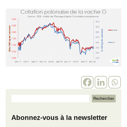
Abonnez-vous à la newsletter