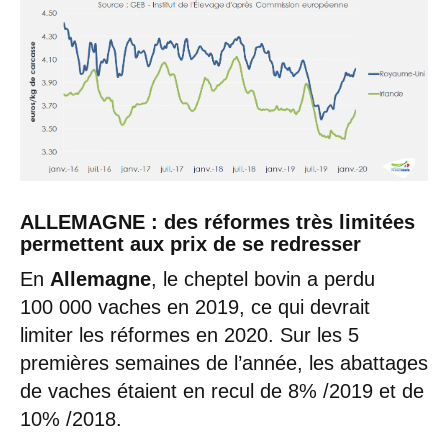
ALLEMAGNE : des réformes très limitées
permettent aux prix de se redresser
En
Allemagne
, le cheptel bovin a perdu
100 000 vaches en 2019, ce qui devrait
limiter les réformes en 2020. Sur les 5
premières semaines de l’année, les abattages
de vaches étaient en recul de 8% /2019 et de
10% /2018.