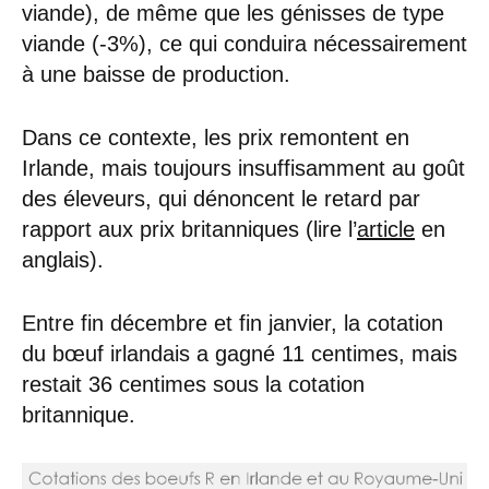
viande), de même que les génisses de type
viande (-3%), ce qui conduira nécessairement
à une baisse de production.
Dans ce contexte, les prix remontent en
Irlande, mais toujours insuffisamment au goût
des éleveurs, qui dénoncent le retard par
rapport aux prix britanniques (lire l’
article
en
anglais).
Entre fin décembre et fin janvier, la cotation
du bœuf irlandais a gagné 11 centimes, mais
restait 36 centimes sous la cotation
britannique.