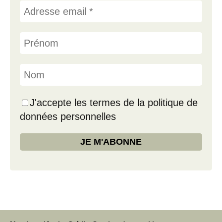
J'accepte les termes de la politique de
données personnelles