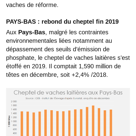
vaches de réforme.
PAYS-BAS : rebond du cheptel fin 2019
Aux
Pays-Bas
, malgré les contraintes
environnementales liées notamment au
dépassement des seuils d’émission de
phosphate, le cheptel de vaches laitières s’est
étoffé en 2019. Il comptait 1,590 million de
têtes en décembre, soit +2,4% /2018.