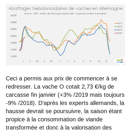
Ceci a permis aux prix de commencer à se
redresser. La vache O cotait 2,73 €/kg de
carcasse fin janvier (+3% /2019 mais toujours
-9% /2018). D’après les experts allemands, la
hausse devrait se poursuivre, la saison étant
propice à la consommation de viande
transformée et donc à la valorisation des