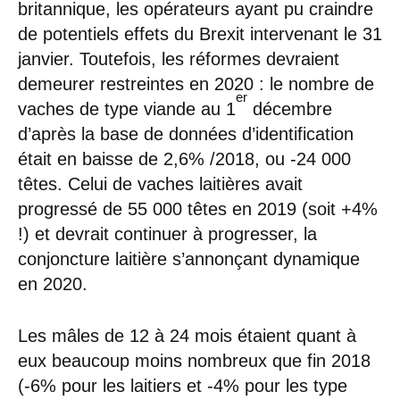
britannique, les opérateurs ayant pu craindre
de potentiels effets du Brexit intervenant le 31
janvier. Toutefois, les réformes devraient
demeurer restreintes en 2020 : le nombre de
er
vaches de type viande au 1
décembre
d’après la base de données d’identification
était en baisse de 2,6% /2018, ou -24 000
têtes. Celui de vaches laitières avait
progressé de 55 000 têtes en 2019 (soit +4%
!) et devrait continuer à progresser, la
conjoncture laitière s’annonçant dynamique
en 2020.
Les mâles de 12 à 24 mois étaient quant à
eux beaucoup moins nombreux que fin 2018
(-6% pour les laitiers et -4% pour les type