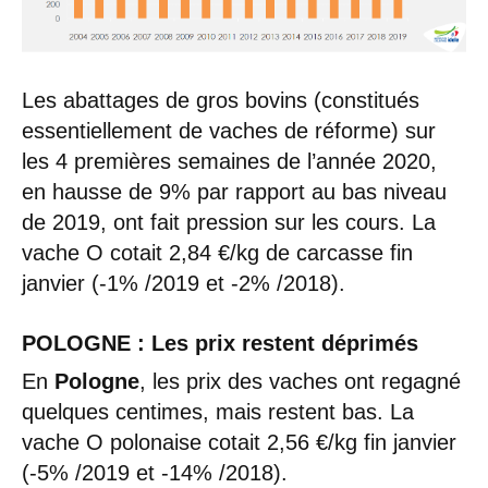
Les abattages de gros bovins (constitués
essentiellement de vaches de réforme) sur
les 4 premières semaines de l’année 2020,
en hausse de 9% par rapport au bas niveau
de 2019, ont fait pression sur les cours. La
vache O cotait 2,84 €/kg de carcasse fin
janvier (-1% /2019 et -2% /2018).
POLOGNE : Les prix restent déprimés
En
Pologne
, les prix des vaches ont regagné
quelques centimes, mais restent bas. La
vache O polonaise cotait 2,56 €/kg fin janvier
(-5% /2019 et -14% /2018).