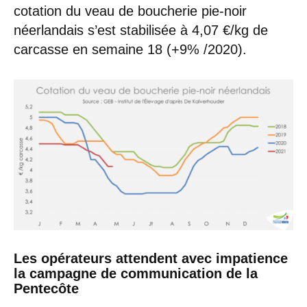
cotation du veau de boucherie pie-noir
néerlandais s’est stabilisée à 4,07 €/kg de
carcasse en semaine 18 (+9% /2020).
Les opérateurs attendent avec impatience
la campagne de communication de la
Pentecôte