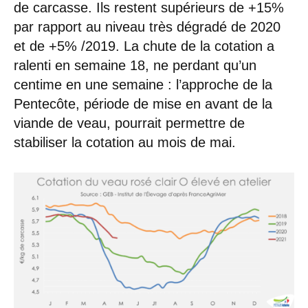
de carcasse. Ils restent supérieurs de +15%
par rapport au niveau très dégradé de 2020
et de +5% /2019. La chute de la cotation a
ralenti en semaine 18, ne perdant qu’un
centime en une semaine : l’approche de la
Pentecôte, période de mise en avant de la
viande de veau, pourrait permettre de
stabiliser la cotation au mois de mai.