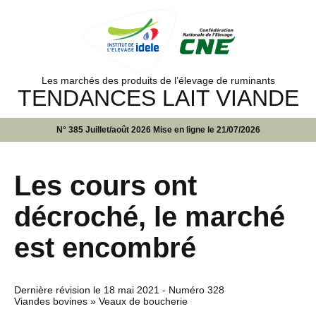
Les marchés des produits de l’élevage de ruminants
TENDANCES LAIT VIANDE
N° 385 Juillet/août 2026 Mise en ligne le 21/07/2026
Les cours ont
décroché, le marché
est encombré
Dernière révision le
18 mai 2021
- Numéro 328
Viandes bovines » Veaux de boucherie