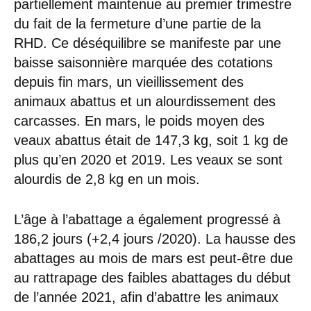
partiellement maintenue au premier trimestre
du fait de la fermeture d’une partie de la
RHD. Ce déséquilibre se manifeste par une
baisse saisonnière marquée des cotations
depuis fin mars, un vieillissement des
animaux abattus et un alourdissement des
carcasses. En mars, le poids moyen des
veaux abattus était de 147,3 kg, soit 1 kg de
plus qu’en 2020 et 2019. Les veaux se sont
alourdis de 2,8 kg en un mois.
L’âge à l’abattage a également progressé à
186,2 jours (+2,4 jours /2020). La hausse des
abattages au mois de mars est peut-être due
au rattrapage des faibles abattages du début
de l’année 2021, afin d’abattre les animaux