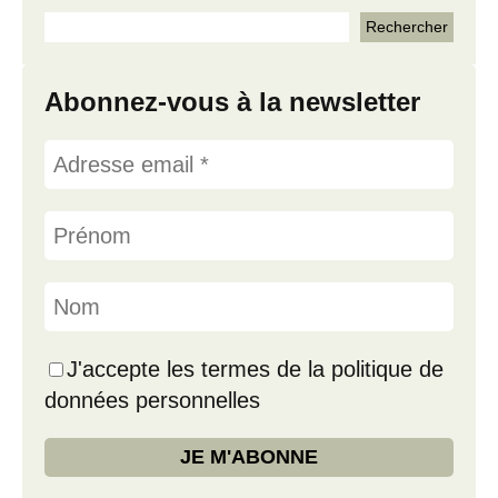
Abonnez-vous à la newsletter
J'accepte les termes de la politique de
données personnelles