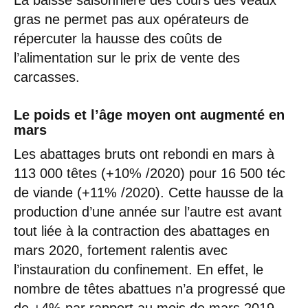
gras ne permet pas aux opérateurs de
répercuter la hausse des coûts de
l’alimentation sur le prix de vente des
carcasses.
Le poids et l’âge moyen ont augmenté en
mars
Les abattages bruts ont rebondi en mars à
113 000 têtes (+10% /2020) pour 16 500 téc
de viande (+11% /2020). Cette hausse de la
production d’une année sur l’autre est avant
tout liée à la contraction des abattages en
mars 2020, fortement ralentis avec
l’instauration du confinement. En effet, le
nombre de têtes abattues n’a progressé que
de +4% par rapport au mois de mars 2019,