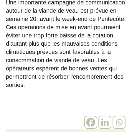
Une importante campagne de communication
autour de la viande de veau est prévue en
semaine 20, avant le week-end de Pentecôte.
Ces opérations de mise en avant pourraient
éviter une trop forte baisse de la cotation,
d’autant plus que les mauvaises conditions
climatiques prévues sont favorables à la
consommation de viande de veau. Les
opérateurs espèrent de bonnes ventes qui
permettront de résorber l’encombrement des
sorties.