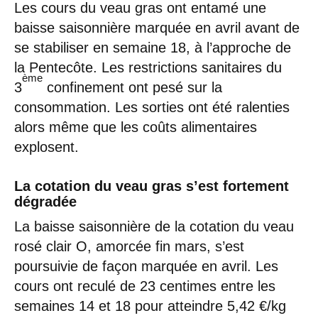
Les cours du veau gras ont entamé une
baisse saisonnière marquée en avril avant de
se stabiliser en semaine 18, à l’approche de
la Pentecôte. Les restrictions sanitaires du
ème
3
confinement ont pesé sur la
consommation. Les sorties ont été ralenties
alors même que les coûts alimentaires
explosent.
La cotation du veau gras s’est fortement
dégradée
La baisse saisonnière de la cotation du veau
rosé clair O, amorcée fin mars, s’est
poursuivie de façon marquée en avril. Les
cours ont reculé de 23 centimes entre les
semaines 14 et 18 pour atteindre 5,42 €/kg