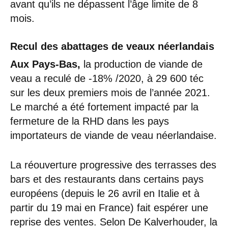
avant qu’ils ne dépassent l’âge limite de 8
mois.
Recul des abattages de veaux néerlandais
Aux Pays-Bas,
la production de viande de
veau a reculé de -18% /2020, à 29 600 téc
sur les deux premiers mois de l’année 2021.
Le marché a été fortement impacté par la
fermeture de la RHD dans les pays
importateurs de viande de veau néerlandaise.
La réouverture progressive des terrasses des
bars et des restaurants dans certains pays
européens (depuis le 26 avril en Italie et à
partir du 19 mai en France) fait espérer une
reprise des ventes. Selon De Kalverhouder, la