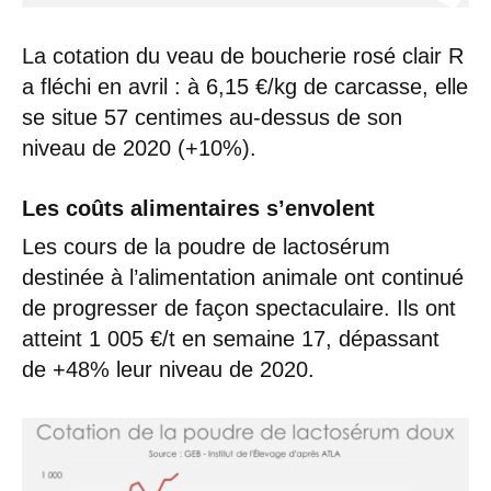
La cotation du veau de boucherie rosé clair R
a fléchi en avril : à 6,15 €/kg de carcasse, elle
se situe 57 centimes au-dessus de son
niveau de 2020 (+10%).
Les coûts alimentaires s’envolent
Les cours de la poudre de lactosérum
destinée à l’alimentation animale ont continué
de progresser de façon spectaculaire. Ils ont
atteint 1 005 €/t en semaine 17, dépassant
de +48% leur niveau de 2020.