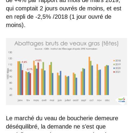
qui comptait 2 jours ouvrés de moins, et est
en repli de -2,5% /2018 (1 jour ouvré de
moins).
Le marché du veau de boucherie demeure
déséquilibré, la demande ne s’est que