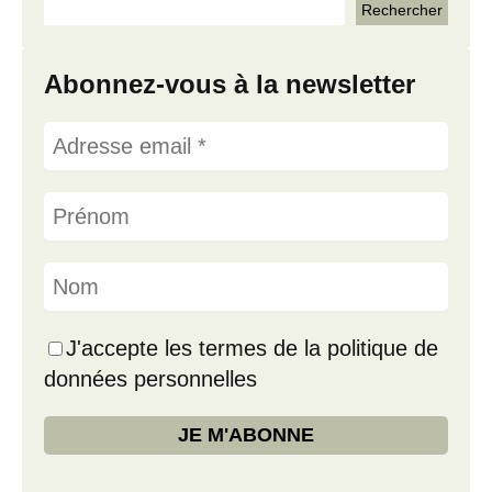
Abonnez-vous à la newsletter
J'accepte les termes de la politique de
données personnelles